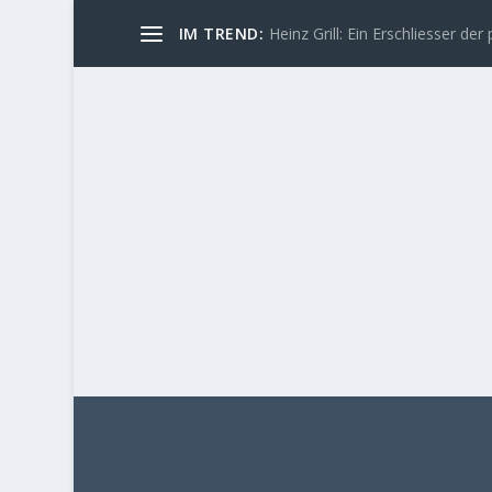
IM TREND:
Heinz Grill: Ein Erschliesser der 