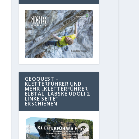
GEOQUEST –
KLETTERFÜHRER UND
MEHR „KLETTERFÜHRER
ELBTAL, LABSKE UDOLI 2
LINKE SEITE“
ERSCHIENEN.