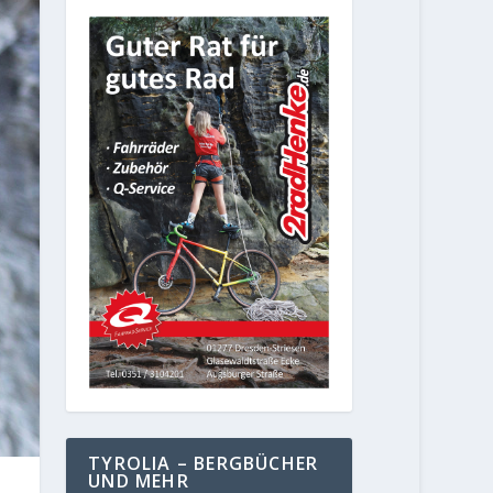
TYROLIA – BERGBÜCHER
UND MEHR