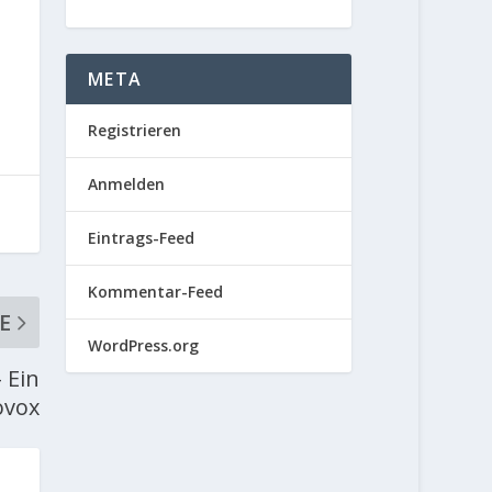
META
Registrieren
Anmelden
Eintrags-Feed
Kommentar-Feed
E
WordPress.org
 Ein
ovox