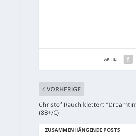
AKTIE:
VORHERIGE
Christof Rauch klettert "Dreamti
(8B+/C)
ZUSAMMENHÄNGENDE POSTS