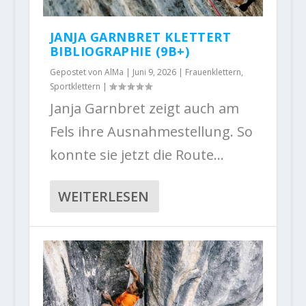
JANJA GARNBRET KLETTERT
BIBLIOGRAPHIE (9B+)
Gepostet von
AlMa
|
Juni 9, 2026
|
Frauenklettern
,
Sportklettern
|
Janja Garnbret zeigt auch am
Fels ihre Ausnahmestellung. So
konnte sie jetzt die Route...
WEITERLESEN