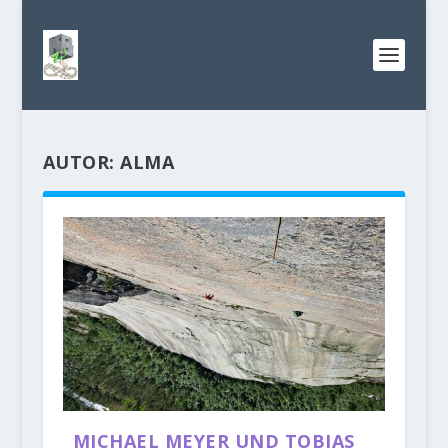
AUTOR:
ALMA
MICHAEL MEYER UND TOBIAS