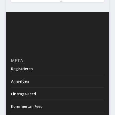
2
META
Registrieren
Anmelden
Eintrags-Feed
Kommentar-Feed