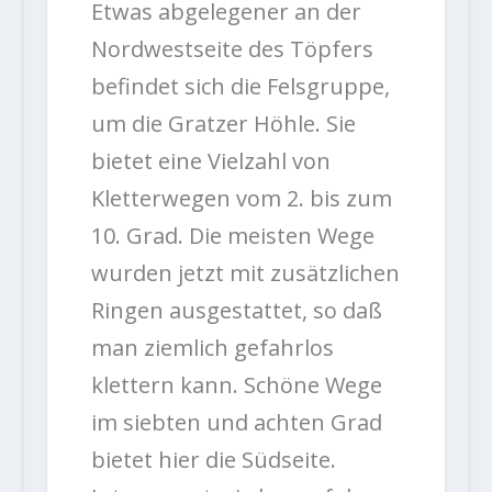
Etwas abgelegener an der
Nordwestseite des Töpfers
befindet sich die Felsgruppe,
um die Gratzer Höhle. Sie
bietet eine Vielzahl von
Kletterwegen vom 2. bis zum
10. Grad. Die meisten Wege
wurden jetzt mit zusätzlichen
Ringen ausgestattet, so daß
man ziemlich gefahrlos
klettern kann. Schöne Wege
im siebten und achten Grad
bietet hier die Südseite.