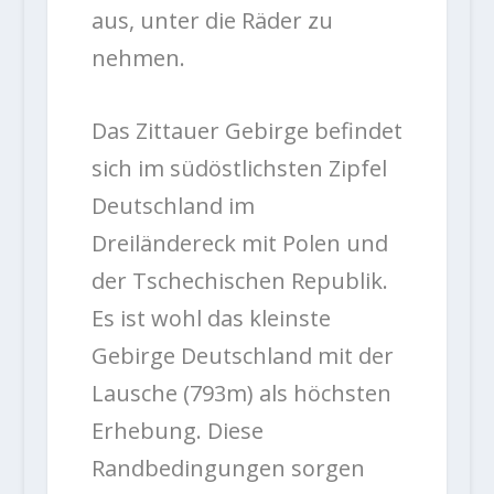
aus, unter die Räder zu
nehmen.
Das Zittauer Gebirge befindet
sich im südöstlichsten Zipfel
Deutschland im
Dreiländereck mit Polen und
der Tschechischen Republik.
Es ist wohl das kleinste
Gebirge Deutschland mit der
Lausche (793m) als höchsten
Erhebung. Diese
Randbedingungen sorgen