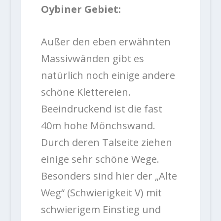
Oybiner Gebiet:
Außer den eben erwähnten
Massivwänden gibt es
natürlich noch einige andere
schöne Klettereien.
Beeindruckend ist die fast
40m hohe Mönchswand.
Durch deren Talseite ziehen
einige sehr schöne Wege.
Besonders sind hier der „Alte
Weg“ (Schwierigkeit V) mit
schwierigem Einstieg und