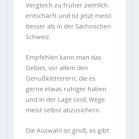
Vergleich zu früher ziemlich
entschärft und ist jetzt meist
besser als in der Sächsischen
Schweiz.
Empfehlen kann man das
Gebiet, vor allem den
Genußkletterern, die es
gerne etwas ruhiger haben
und in der Lage sind, Wege
meist selbst abzusichern.
Die Auswahl ist groß, es gibt