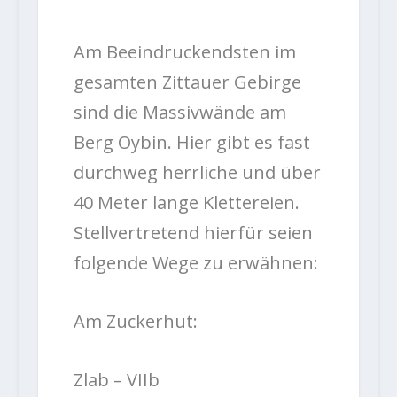
Am Beeindruckendsten im
gesamten Zittauer Gebirge
sind die Massivwände am
Berg Oybin. Hier gibt es fast
durchweg herrliche und über
40 Meter lange Klettereien.
Stellvertretend hierfür seien
folgende Wege zu erwähnen:
Am Zuckerhut:
Zlab – VIIb