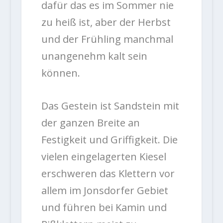
dafür das es im Sommer nie
zu heiß ist, aber der Herbst
und der Frühling manchmal
unangenehm kalt sein
können.
Das Gestein ist Sandstein mit
der ganzen Breite an
Festigkeit und Griffigkeit. Die
vielen eingelagerten Kiesel
erschweren das Klettern vor
allem im Jonsdorfer Gebiet
und führen bei Kamin und