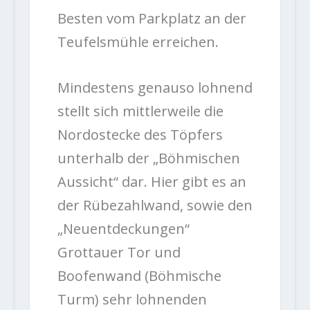
Besten vom Parkplatz an der
Teufelsmühle erreichen.
Mindestens genauso lohnend
stellt sich mittlerweile die
Nordostecke des Töpfers
unterhalb der „Böhmischen
Aussicht“ dar. Hier gibt es an
der Rübezahlwand, sowie den
„Neuentdeckungen“
Grottauer Tor und
Boofenwand (Böhmische
Turm) sehr lohnenden