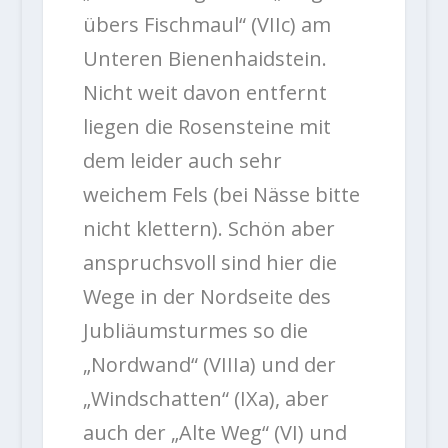
übers Fischmaul“ (VIIc) am
Unteren Bienenhaidstein.
Nicht weit davon entfernt
liegen die Rosensteine mit
dem leider auch sehr
weichem Fels (bei Nässe bitte
nicht klettern). Schön aber
anspruchsvoll sind hier die
Wege in der Nordseite des
Jubliäumsturmes so die
„Nordwand“ (VIIIa) und der
„Windschatten“ (IXa), aber
auch der „Alte Weg“ (VI) und