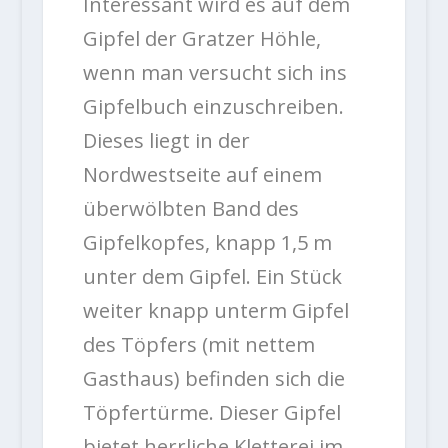
Interessant wird es auf dem
Gipfel der Gratzer Höhle,
wenn man versucht sich ins
Gipfelbuch einzuschreiben.
Dieses liegt in der
Nordwestseite auf einem
überwölbten Band des
Gipfelkopfes, knapp 1,5 m
unter dem Gipfel. Ein Stück
weiter knapp unterm Gipfel
des Töpfers (mit nettem
Gasthaus) befinden sich die
Töpfertürme. Dieser Gipfel
bietet herrliche Kletterei im