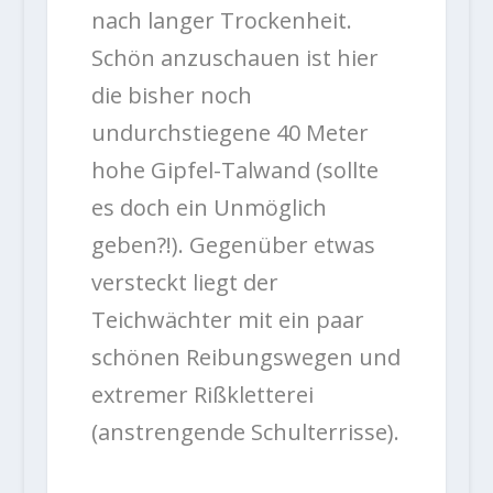
nach langer Trockenheit.
Schön anzuschauen ist hier
die bisher noch
undurchstiegene 40 Meter
hohe Gipfel-Talwand (sollte
es doch ein Unmöglich
geben?!). Gegenüber etwas
versteckt liegt der
Teichwächter mit ein paar
schönen Reibungswegen und
extremer Rißkletterei
(anstrengende Schulterrisse).