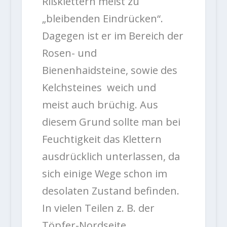
Rißklettern meist zu
„bleibenden Eindrücken“.
Dagegen ist er im Bereich der
Rosen- und
Bienenhaidsteine, sowie des
Kelchsteines weich und
meist auch brüchig. Aus
diesem Grund sollte man bei
Feuchtigkeit das Klettern
ausdrücklich unterlassen, da
sich einige Wege schon im
desolaten Zustand befinden.
In vielen Teilen z. B. der
Töpfer-Nordseite