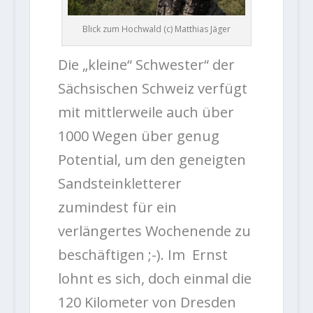
Blick zum Hochwald (c) Matthias Jäger
Die „kleine“ Schwester“ der
Sächsischen Schweiz verfügt
mit mittlerweile auch über
1000 Wegen über genug
Potential, um den geneigten
Sandsteinkletterer
zumindest für ein
verlängertes Wochenende zu
beschäftigen ;-). Im Ernst
lohnt es sich, doch einmal die
120 Kilometer von Dresden