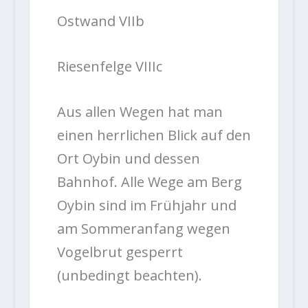
Ostwand VIIb
Riesenfelge VIIIc
Aus allen Wegen hat man
einen herrlichen Blick auf den
Ort Oybin und dessen
Bahnhof. Alle Wege am Berg
Oybin sind im Frühjahr und
am Sommeranfang wegen
Vogelbrut gesperrt
(unbedingt beachten).