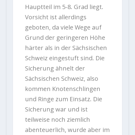
Hauptteil im 5-8. Grad liegt.
Vorsicht ist allerdings
geboten, da viele Wege auf
Grund der geringeren Höhe
härter als in der Sächsischen
Schweiz eingestuft sind. Die
Sicherung ähnelt der
Sächsischen Schweiz, also
kommen Knotenschlingen
und Ringe zum Einsatz. Die
Sicherung war und ist
teilweise noch ziemlich
abenteuerlich, wurde aber im