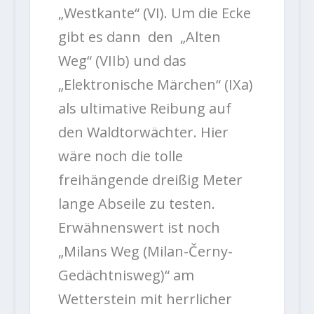
„Westkante“ (VI). Um die Ecke
gibt es dann den „Alten
Weg“ (VIIb) und das
„Elektronische Märchen“ (IXa)
als ultimative Reibung auf
den Waldtorwächter. Hier
wäre noch die tolle
freihängende dreißig Meter
lange Abseile zu testen.
Erwähnenswert ist noch
„Milans Weg (Milan-Černy-
Gedächtnisweg)“ am
Wetterstein mit herrlicher