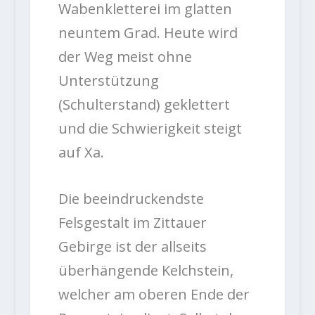
Wabenkletterei im glatten
neuntem Grad. Heute wird
der Weg meist ohne
Unterstützung
(Schulterstand) geklettert
und die Schwierigkeit steigt
auf Xa.
Die beeindruckendste
Felsgestalt im Zittauer
Gebirge ist der allseits
überhängende Kelchstein,
welcher am oberen Ende der