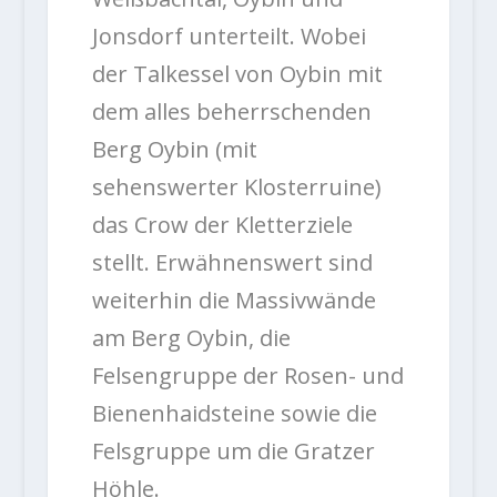
Jonsdorf unterteilt. Wobei
der Talkessel von Oybin mit
dem alles beherrschenden
Berg Oybin (mit
sehenswerter Klosterruine)
das Crow der Kletterziele
stellt. Erwähnenswert sind
weiterhin die Massivwände
am Berg Oybin, die
Felsengruppe der Rosen- und
Bienenhaidsteine sowie die
Felsgruppe um die Gratzer
Höhle.