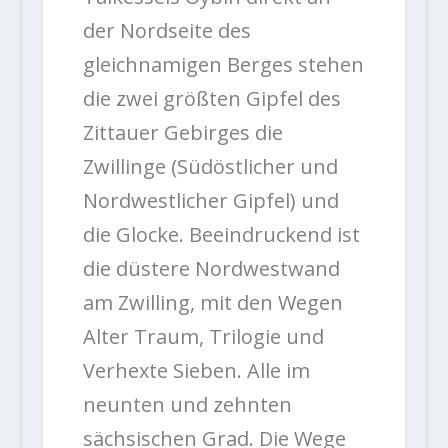
der Nordseite des
gleichnamigen Berges stehen
die zwei größten Gipfel des
Zittauer Gebirges die
Zwillinge (Südöstlicher und
Nordwestlicher Gipfel) und
die Glocke. Beeindruckend ist
die düstere Nordwestwand
am Zwilling, mit den Wegen
Alter Traum, Trilogie und
Verhexte Sieben. Alle im
neunten und zehnten
sächsischen Grad. Die Wege