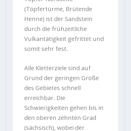
(Töpfertürme, Brütende
Henne) ist der Sandstein
durch die frühzeitliche
Vulkantätigkeit gefrittet und
somit sehr fest.
Alle Kletterziele sind auf
Grund der geringen Größe
des Gebietes schnell
erreichbar. Die
Schwierigkeiten gehen bis in
den oberen zehnten Grad
(sächsisch), wobei der