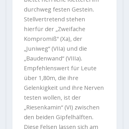
durchweg festen Gestein.
Stellvertretend stehen
hierfür der „Zweifache
Kompromiß“ (Xa), der
„Juniweg“ (VIIa) und die
„Baudenwand“ (VIIIa).
Empfehlenswert für Leute
über 1,80m, die ihre
Gelenkigkeit und ihre Nerven
testen wollen, ist der
„Riesenkamin“ (VI) zwischen
den beiden Gipfelhälften.
Diese Felsen lassen sich am