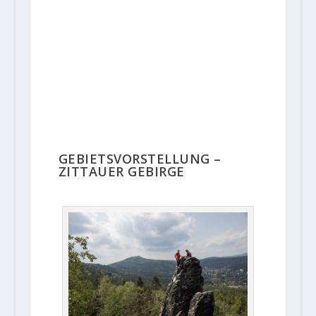
GEBIETSVORSTELLUNG –
ZITTAUER GEBIRGE