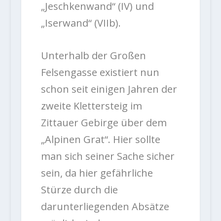
„Jeschkenwand“ (IV) und
„Iserwand“ (VIIb).
Unterhalb der Großen
Felsengasse existiert nun
schon seit einigen Jahren der
zweite Klettersteig im
Zittauer Gebirge über dem
„Alpinen Grat“. Hier sollte
man sich seiner Sache sicher
sein, da hier gefährliche
Stürze durch die
darunterliegenden Absätze