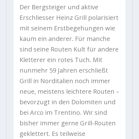
Der Bergsteiger und aktive
Erschliesser Heinz Grill polarisiert
mit seinem Erstbegehungen wie
kaum ein anderer. Für manche
sind seine Routen Kult für andere
Kletterer ein rotes Tuch. Mit
nunmehr 59 Jahren erschließt
Grill in Norditalien noch immer
neue, meistens leichtere Routen –
bevorzugt in den Dolomiten und
bei Arco im Trentino. Wir sind
bisher immer gerne Grill-Routen
geklettert. Es teilweise