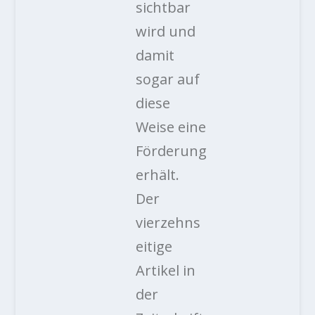
sichtbar
wird und
damit
sogar auf
diese
Weise eine
Förderung
erhält.
Der
vierzehns
eitige
Artikel in
der