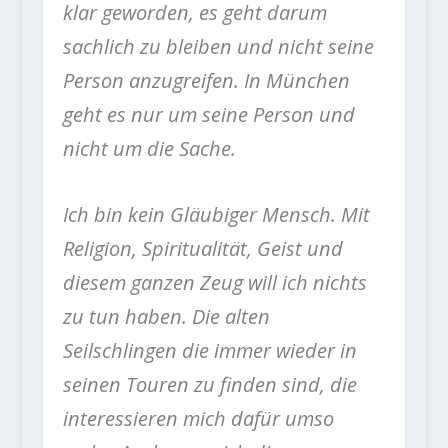
klar geworden, es geht darum
sachlich zu bleiben und nicht seine
Person anzugreifen. In München
geht es nur um seine Person und
nicht um die Sache.
Ich bin kein Gläubiger Mensch. Mit
Religion, Spiritualität, Geist und
diesem ganzen Zeug will ich nichts
zu tun haben. Die alten
Seilschlingen die immer wieder in
seinen Touren zu finden sind, die
interessieren mich dafür umso