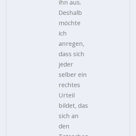
ihn aus.
Deshalb
möchte
ich
anregen,
dass sich
jeder
selber ein
rechtes
Urteil
bildet, das
sich an
den