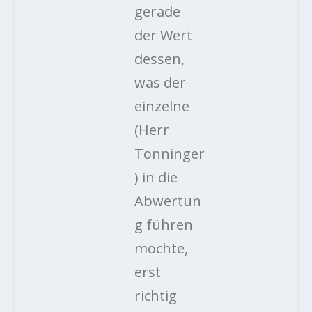
gerade
der Wert
dessen,
was der
einzelne
(Herr
Tonninger
) in die
Abwertun
g führen
möchte,
erst
richtig