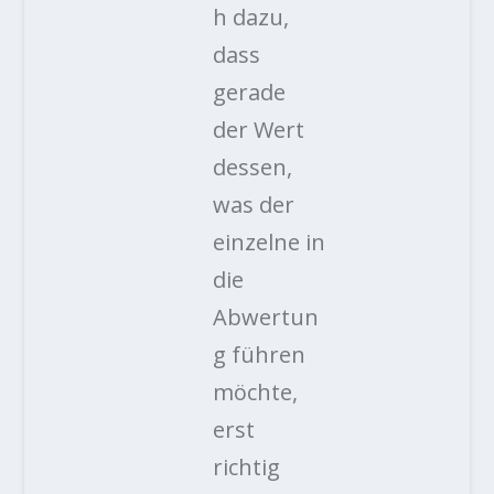
h dazu,
dass
gerade
der Wert
dessen,
was der
einzelne in
die
Abwertun
g führen
möchte,
erst
richtig