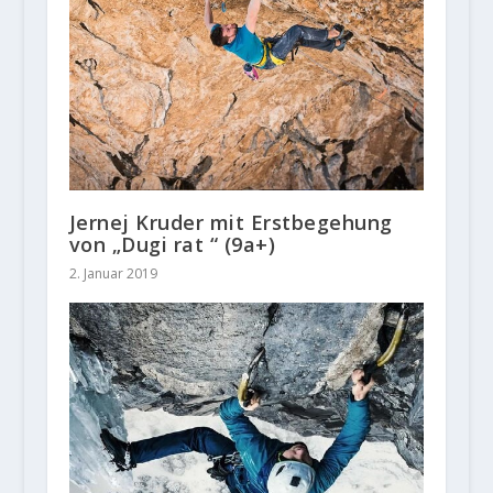
Jernej Kruder mit Erstbegehung
von „Dugi rat “ (9a+)
2. Januar 2019