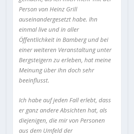
Person von Heinz Grill
auseinandergesetzt habe. Ihn
einmal live und in aller
Öffentlichkeit in Bamberg und bei
einer weiteren Veranstaltung unter
Bergsteigern zu erleben, hat meine
Meinung über ihn doch sehr
beeinflusst.
Ich habe auf jeden Fall erlebt, dass
er ganz andere Absichten hat, als
diejenigen, die mir von Personen
aus dem Umfeld der