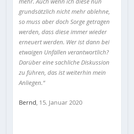
mehr. Auch wenn ich diese nun
grundsätzlich nicht mehr ablehne,
so muss aber doch Sorge getragen
werden, dass diese immer wieder
erneuert werden. Wer ist dann bei
etwaigen Unfällen verantwortlich?
Darüber eine sachliche Diskussion
zu führen, das ist weiterhin mein
Anliegen.“
Bernd
,
15
. Januar 2020