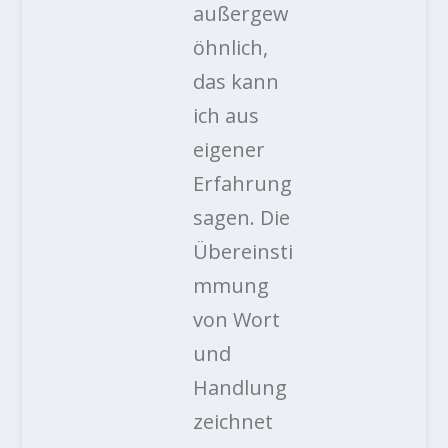
außergew
öhnlich,
das kann
ich aus
eigener
Erfahrung
sagen. Die
Übereinsti
mmung
von Wort
und
Handlung
zeichnet