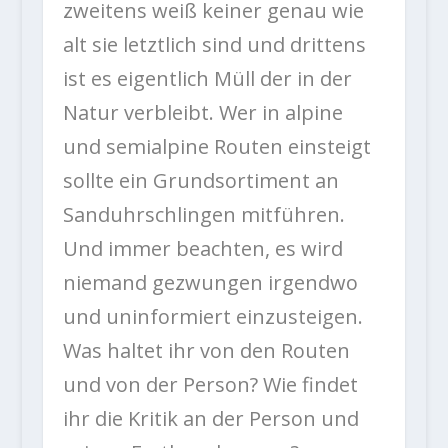
zweitens weiß keiner genau wie
alt sie letztlich sind und drittens
ist es eigentlich Müll der in der
Natur verbleibt. Wer in alpine
und semialpine Routen einsteigt
sollte ein Grundsortiment an
Sanduhrschlingen mitführen.
Und immer beachten, es wird
niemand gezwungen irgendwo
und uninformiert einzusteigen.
Was haltet ihr von den Routen
und von der Person? Wie findet
ihr die Kritik an der Person und