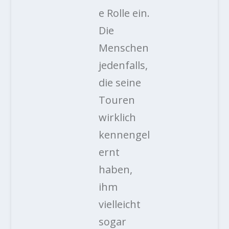
e Rolle ein.
Die
Menschen
jedenfalls,
die seine
Touren
wirklich
kennengel
ernt
haben,
ihm
vielleicht
sogar