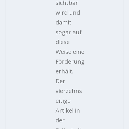
sichtbar
wird und
damit
sogar auf
diese
Weise eine
Förderung
erhält.
Der
vierzehns
eitige
Artikel in
der