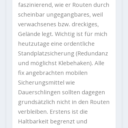
faszinierend, wie er Routen durch
scheinbar ungegangbares, weil
verwachsenes bzw. dreckiges,
Gelände legt. Wichtig ist für mich
heutzutage eine ordentliche
Standplatzsicherung (Redundanz
und möglichst Klebehaken). Alle
fix angebrachten mobilen
Sicherungsmittel wie
Dauerschlingen sollten dagegen
grundsätzlich nicht in den Routen
verbleiben. Erstens ist die
Haltbarkeit begrenzt und