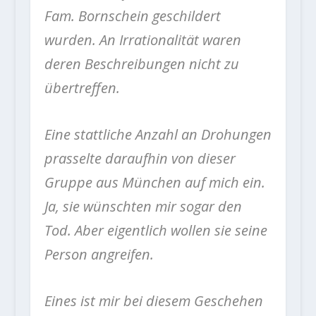
Fam. Bornschein geschildert
wurden. An Irrationalität waren
deren Beschreibungen nicht zu
übertreffen.
Eine stattliche Anzahl an Drohungen
prasselte daraufhin von dieser
Gruppe aus München auf mich ein.
Ja, sie wünschten mir sogar den
Tod. Aber eigentlich wollen sie seine
Person angreifen.
Eines ist mir bei diesem Geschehen