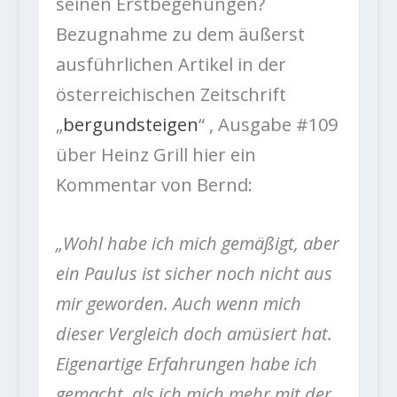
seinen Erstbegehungen?
Bezugnahme zu dem äußerst
ausführlichen Artikel in der
österreichischen Zeitschrift
„
bergundsteigen
“ , Ausgabe #109
über Heinz Grill hier ein
Kommentar von Bernd:
„Wohl habe ich mich gemäßigt, aber
ein Paulus ist sicher noch nicht aus
mir geworden. Auch wenn mich
dieser Vergleich doch amüsiert hat.
Eigenartige Erfahrungen habe ich
gemacht, als ich mich mehr mit der