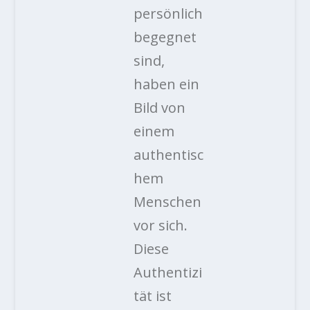
persönlich
begegnet
sind,
haben ein
Bild von
einem
authentisc
hem
Menschen
vor sich.
Diese
Authentizi
tät ist