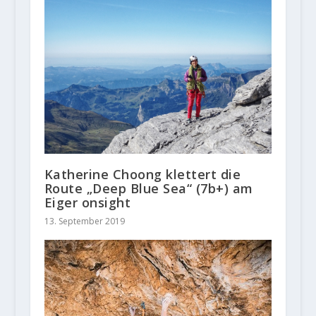
Katherine Choong klettert die
Route „Deep Blue Sea“ (7b+) am
Eiger onsight
13. September 2019