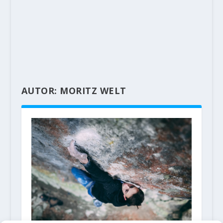
AUTOR:
MORITZ WELT