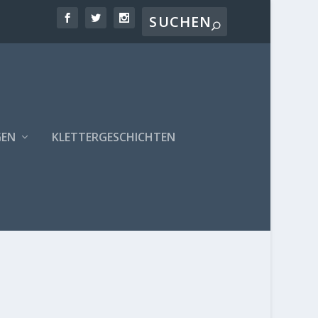
GEN
KLETTERGESCHICHTEN