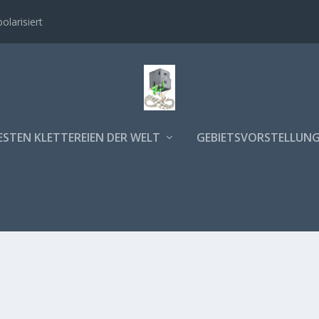
polarisiert
ESTEN KLETTEREIEN DER WELT
GEBIETSVORSTELLUN