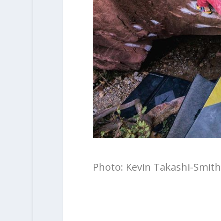
Photo: Kevin Takashi-Smith