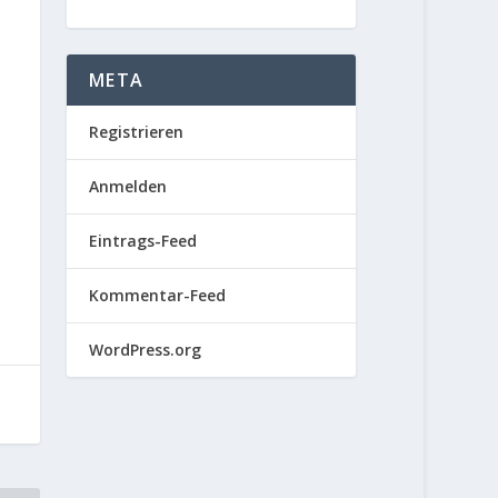
META
Registrieren
Anmelden
Eintrags-Feed
Kommentar-Feed
WordPress.org