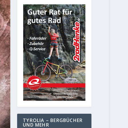
TYROLIA – BERGBÜCHER
UND MEHR