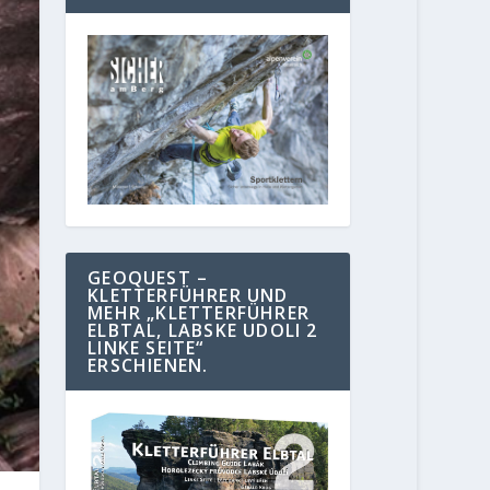
GEOQUEST –
KLETTERFÜHRER UND
MEHR „KLETTERFÜHRER
ELBTAL, LABSKE UDOLI 2
LINKE SEITE“
ERSCHIENEN.