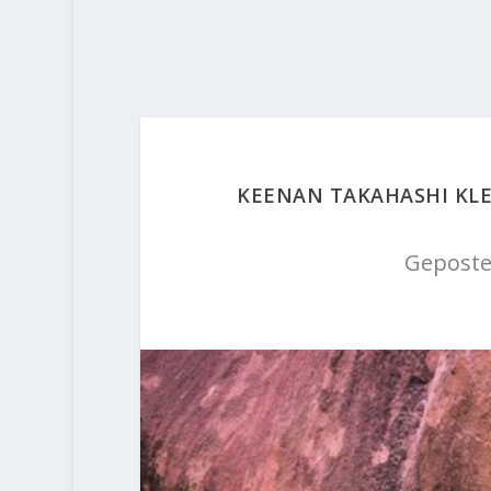
KEENAN TAKAHASHI KLET
Geposte