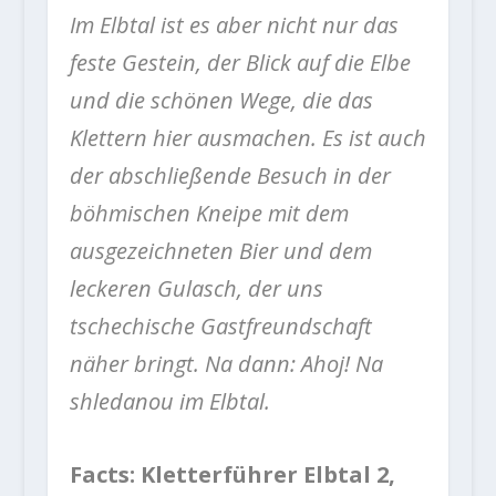
Im Elbtal ist es aber nicht nur das
feste Gestein, der Blick auf die Elbe
und die schönen Wege, die das
Klettern hier ausmachen. Es ist auch
der abschließende Besuch in der
böhmischen Kneipe mit dem
ausgezeichneten Bier und dem
leckeren Gulasch, der uns
tschechische Gastfreundschaft
näher bringt. Na dann: Ahoj! Na
shledanou im Elbtal.
Facts:
Kletterführer Elbtal 2,