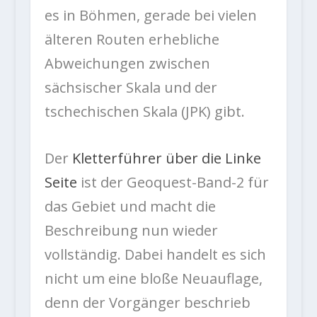
es in Böhmen, gerade bei vielen
älteren Routen erhebliche
Abweichungen zwischen
sächsischer Skala und der
tschechischen Skala (JPK) gibt.
Der
Kletterführer über die Linke
Seite
ist der Geoquest-Band-2 für
das Gebiet und macht die
Beschreibung nun wieder
vollständig. Dabei handelt es sich
nicht um eine bloße Neuauflage,
denn der Vorgänger beschrieb