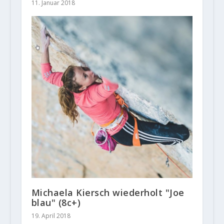
11. Januar 2018
Michaela Kiersch wiederholt "Joe
blau" (8c+)
19. April 2018