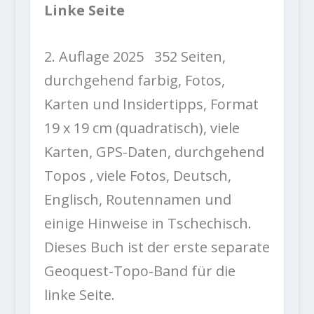
Linke Seite
2. Auflage 2025 352 Seiten,
durchgehend farbig, Fotos,
Karten und Insidertipps, Format
19 x 19 cm (quadratisch), viele
Karten, GPS-Daten, durchgehend
Topos , viele Fotos, Deutsch,
Englisch, Routennamen und
einige Hinweise in Tschechisch.
Dieses Buch ist der erste separate
Geoquest-Topo-Band für die
linke Seite.