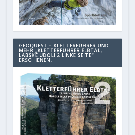
GEOQUEST – KLETTERFÜHRER UND
MEHR „KLETTERFÜHRER ELBTAL,
LABSKE UDOLI 2 LINKE SEITE“
ERSCHIENEN.