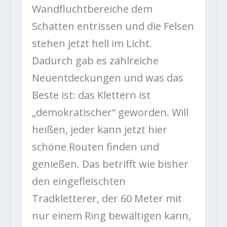
Wandfluchtbereiche dem
Schatten entrissen und die Felsen
stehen jetzt hell im Licht.
Dadurch gab es zahlreiche
Neuentdeckungen und was das
Beste ist: das Klettern ist
„demokratischer“ geworden. Will
heißen, jeder kann jetzt hier
schöne Routen finden und
genießen. Das betrifft wie bisher
den eingefleischten
Tradkletterer, der 60 Meter mit
nur einem Ring bewältigen kann,