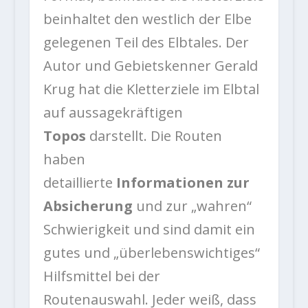
beinhaltet den westlich der Elbe
gelegenen Teil des Elbtales. Der
Autor und Gebietskenner Gerald
Krug hat die Kletterziele im Elbtal
auf aussagekräftigen
Topos
darstellt. Die Routen
haben
detaillierte
Informationen zur
Absicherung
und zur „wahren“
Schwierigkeit und sind damit ein
gutes und „überlebenswichtiges“
Hilfsmittel bei der
Routenauswahl. Jeder weiß, dass