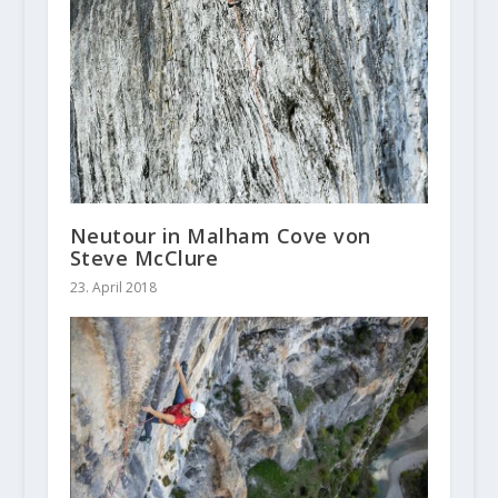
Neutour in Malham Cove von
Steve McClure
23. April 2018