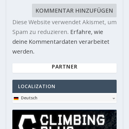
Diese Website verwendet Akismet, um
Spam zu reduzieren.
Erfahre, wie
deine Kommentardaten verarbeitet
werden.
PARTNER
LOCALIZATION
Deutsch