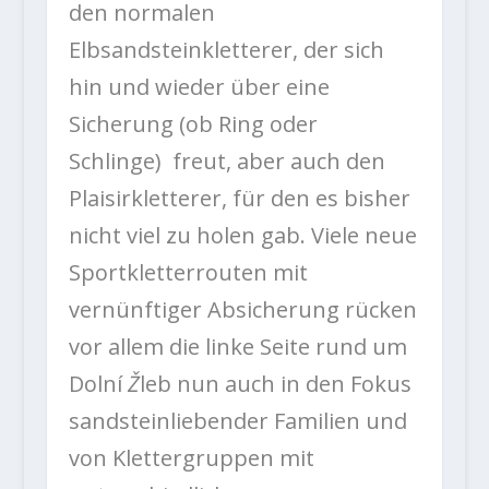
den normalen
Elbsandsteinkletterer, der sich
hin und wieder über eine
Sicherung (ob Ring oder
Schlinge) freut, aber auch den
Plaisirkletterer, für den es bisher
nicht viel zu holen gab. Viele neue
Sportkletterrouten mit
vernünftiger Absicherung rücken
vor allem die linke Seite rund um
Dolní
Ž
leb nun auch in den Fokus
sandsteinliebender Familien und
von Klettergruppen mit