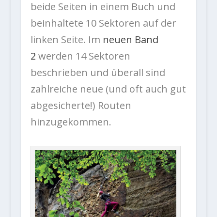
beide Seiten in einem Buch und
beinhaltete 10 Sektoren auf der
linken Seite. Im
neuen Band
2
werden 14 Sektoren
beschrieben und überall sind
zahlreiche neue (und oft auch gut
abgesicherte!) Routen
hinzugekommen.