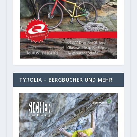
TYROLIA – BERGBÜCHER UND MEHR