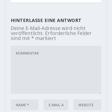
HINTERLASSE EINE ANTWORT
Deine E-Mail-Adresse wird nicht
veröffentlicht.
Erforderliche Felder
sind mit
*
markiert