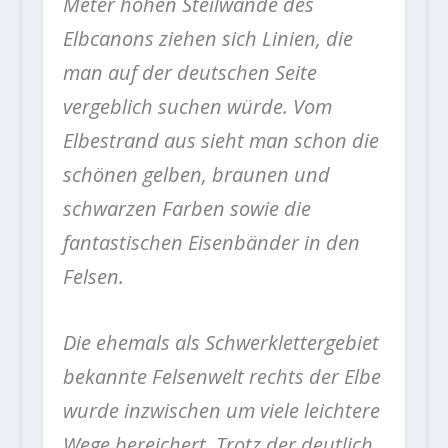
Meter hohen Steilwände des
Elbcanons ziehen sich Linien, die
man auf der deutschen Seite
vergeblich suchen würde. Vom
Elbestrand aus sieht man schon die
schönen gelben, braunen und
schwarzen Farben sowie die
fantastischen Eisenbänder in den
Felsen.
Die ehemals als Schwerklettergebiet
bekannte Felsenwelt rechts der Elbe
wurde inzwischen um viele leichtere
Wege bereichert. Trotz der deutlich