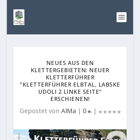
NEUES AUS DEN
KLETTERGEBIETEN: NEUER
KLETTERFÜHRER
"KLETTERFÜHRER ELBTAL, LABSKE
UDOLI 2 LINKE SEITE"
ERSCHIENEN!
Gepostet von
AlMa
|
0
|