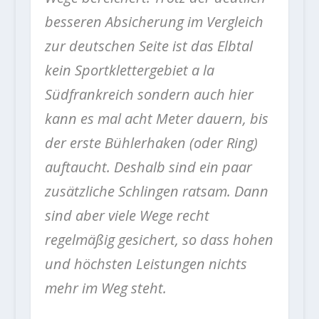
besseren Absicherung im Vergleich
zur deutschen Seite ist das Elbtal
kein Sportklettergebiet a la
Südfrankreich sondern auch hier
kann es mal acht Meter dauern, bis
der erste Bühlerhaken (oder Ring)
auftaucht. Deshalb sind ein paar
zusätzliche Schlingen ratsam. Dann
sind aber viele Wege recht
regelmäßig gesichert, so dass hohen
und höchsten Leistungen nichts
mehr im Weg steht.