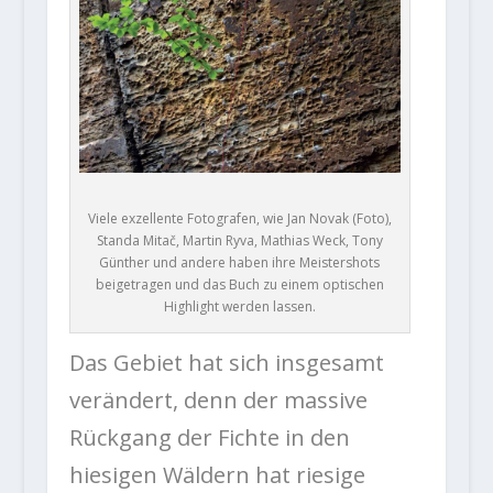
Viele exzellente Fotografen, wie Jan Novak (Foto),
Standa Mitač, Martin Ryva, Mathias Weck, Tony
Günther und andere haben ihre Meistershots
beigetragen und das Buch zu einem optischen
Highlight werden lassen.
Das Gebiet hat sich insgesamt
verändert, denn der massive
Rückgang der Fichte in den
hiesigen Wäldern hat riesige