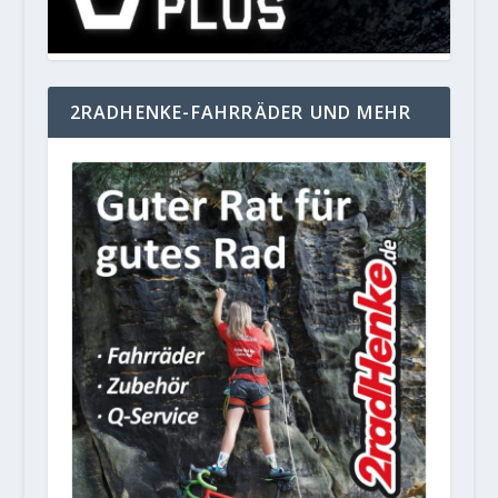
2RADHENKE-FAHRRÄDER UND MEHR