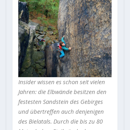
Insider wissen es schon seit vielen
Jahren: die Elbwände besitzen den
festesten Sandstein des Gebirges
und übertreffen auch denjenigen
des Bielatals. Durch die bis zu 80