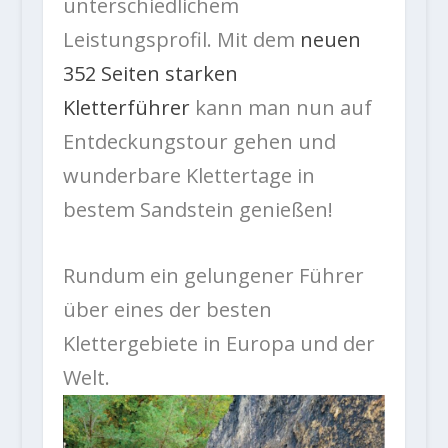
unterschiedlichem
Leistungsprofil. Mit dem
neuen
352 Seiten starken
Kletterführer
kann man nun auf
Entdeckungstour gehen und
wunderbare Klettertage in
bestem Sandstein genießen!
Rundum ein gelungener Führer
über eines der besten
Klettergebiete in Europa und der
Welt.