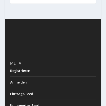
META
Registrieren
Anmelden
Eintrags-Feed
Kommentar-Feed