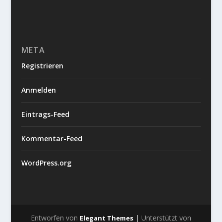
META
Registrieren
Anmelden
Eintrags-Feed
Kommentar-Feed
WordPress.org
Entworfen von
| Unterstützt von
Elegant Themes