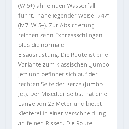
(WI5+) ähnelnden Wasserfall
führt, naheliegender Weise „747“
(M7, WI5+). Zur Absicherung
reichen zehn Expressschlingen
plus die normale
Eisausrüstung. Die Route ist eine
Variante zum klassischen „Jumbo
Jet“ und befindet sich auf der
rechten Seite der Kerze (Jumbo
Jet). Der Mixedteil selbst hat eine
Länge von 25 Meter und bietet
Kletterei in einer Verschneidung
an feinen Rissen. Die Route