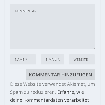
Diese Website verwendet Akismet, um
Spam zu reduzieren.
Erfahre, wie
deine Kommentardaten verarbeitet