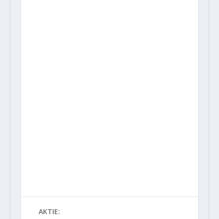
AKTIE: