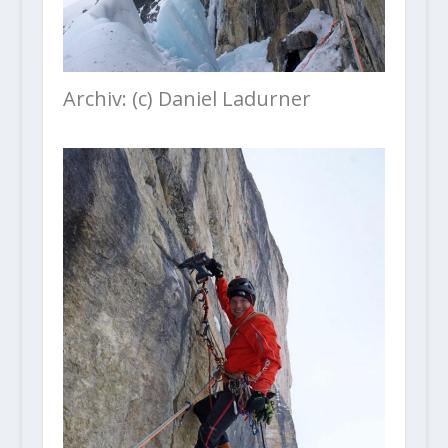
Archiv: (c) Daniel Ladurner