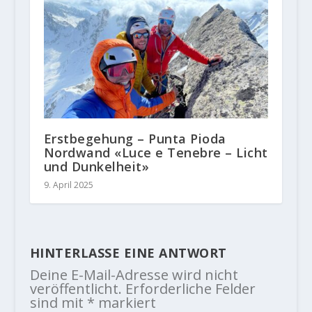
Erstbegehung – Punta Pioda
Nordwand «Luce e Tenebre – Licht
und Dunkelheit»
9. April 2025
HINTERLASSE EINE ANTWORT
Deine E-Mail-Adresse wird nicht
veröffentlicht.
Erforderliche Felder
sind mit
*
markiert