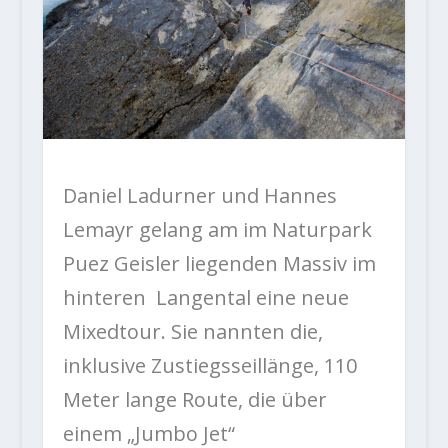
Daniel Ladurner und Hannes
Lemayr gelang am im Naturpark
Puez Geisler liegenden Massiv im
hinteren Langental eine neue
Mixedtour. Sie nannten die,
inklusive Zustiegsseillänge, 110
Meter lange Route, die über
einem „Jumbo Jet“