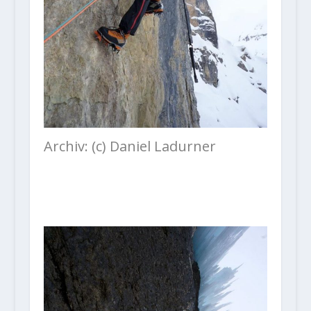
Archiv: (c) Daniel Ladurner