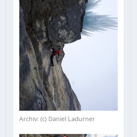
Archiv: (c) Daniel Ladurner