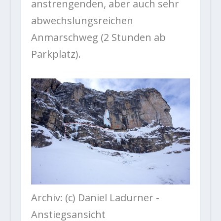
anstrengenden, aber auch sehr
abwechslungsreichen
Anmarschweg (2 Stunden ab
Parkplatz).
Archiv: (c) Daniel Ladurner -
Anstiegsansicht