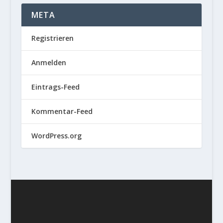
META
Registrieren
Anmelden
Eintrags-Feed
Kommentar-Feed
WordPress.org