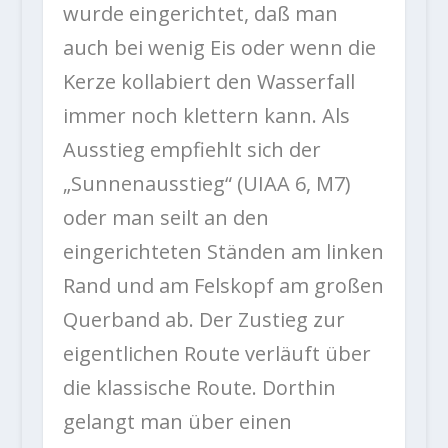
wurde eingerichtet, daß man
auch bei wenig Eis oder wenn die
Kerze kollabiert den Wasserfall
immer noch klettern kann. Als
Ausstieg empfiehlt sich der
„Sunnenausstieg“ (UIAA 6, M7)
oder man seilt an den
eingerichteten Ständen am linken
Rand und am Felskopf am großen
Querband ab. Der Zustieg zur
eigentlichen Route verläuft über
die klassische Route. Dorthin
gelangt man über einen