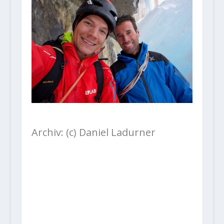
Archiv: (c) Daniel Ladurner