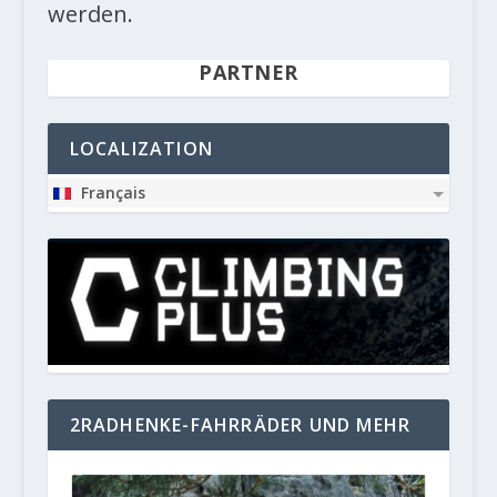
werden.
PARTNER
LOCALIZATION
Français
2RADHENKE-FAHRRÄDER UND MEHR