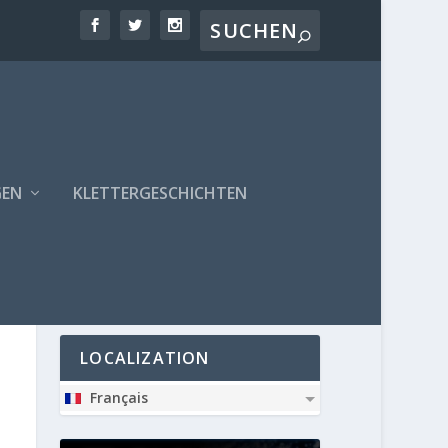
GEN
KLETTERGESCHICHTEN
PARTNER
LOCALIZATION
Français