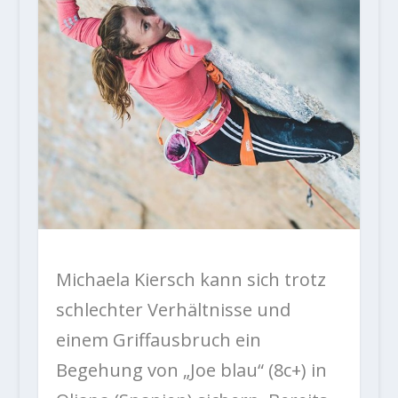
Michaela Kiersch kann sich trotz
schlechter Verhältnisse und
einem Griffausbruch ein
Begehung von „Joe blau“ (8c+) in