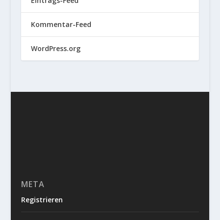
Eintrags-Feed
Kommentar-Feed
WordPress.org
META
Registrieren