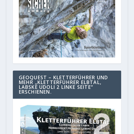
GEOQUEST – KLETTERFÜHRER UND
MEHR „KLETTERFÜHRER ELBTAL,
LABSKE UDOLI 2 LINKE SEITE“
ERSCHIENEN.