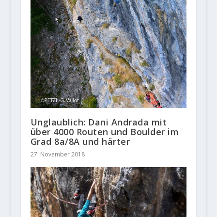
Unglaublich: Dani Andrada mit
über 4000 Routen und Boulder im
Grad 8a/8A und härter
27. November 2018