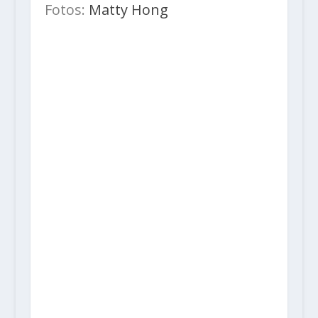
Fotos:
Matty Hong