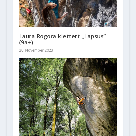
Laura Rogora klettert „Lapsus“
(9a+)
20. November 2023