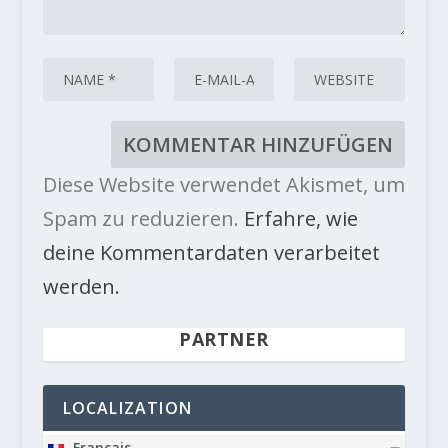
Diese Website verwendet Akismet, um
Spam zu reduzieren.
Erfahre, wie
deine Kommentardaten verarbeitet
werden.
PARTNER
LOCALIZATION
Français