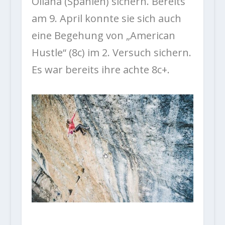
Oliana (Spanien) sichern. Bereits
am 9. April konnte sie sich auch
eine Begehung von „American
Hustle“ (8c) im 2. Versuch sichern.
Es war bereits ihre achte 8c+.