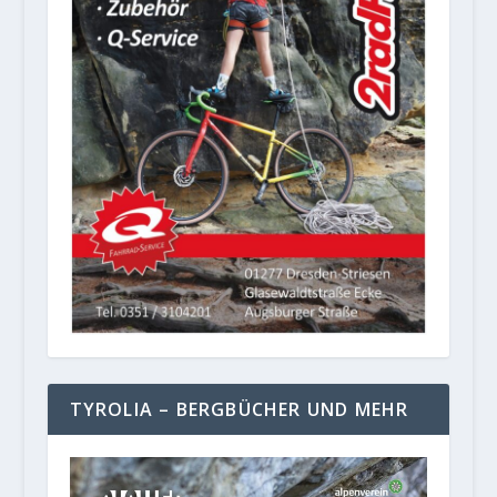
TYROLIA – BERGBÜCHER UND MEHR