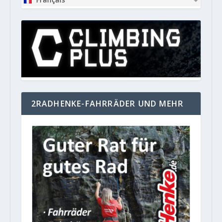
2RADHENKE-FAHRRÄDER UND MEHR