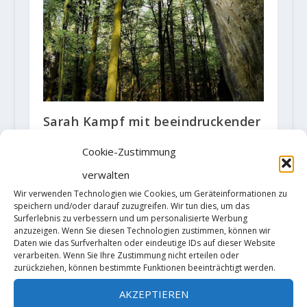
Sarah Kampf mit beeindruckender
Jahresbilanz
Cookie-Zustimmung
17. Dezember 2019
verwalten
Wir verwenden Technologien wie Cookies, um Geräteinformationen zu
speichern und/oder darauf zuzugreifen. Wir tun dies, um das
Surferlebnis zu verbessern und um personalisierte Werbung
anzuzeigen. Wenn Sie diesen Technologien zustimmen, können wir
Daten wie das Surfverhalten oder eindeutige IDs auf dieser Website
verarbeiten. Wenn Sie Ihre Zustimmung nicht erteilen oder
zurückziehen, können bestimmte Funktionen beeinträchtigt werden.
AKZEPTIEREN