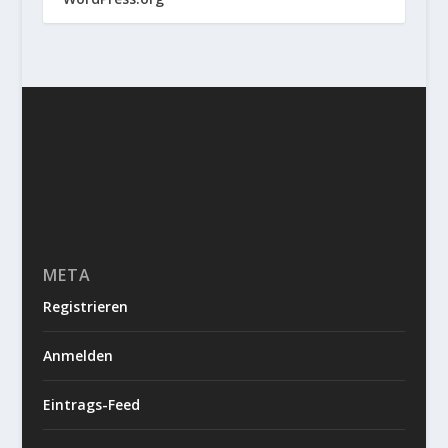
META
Registrieren
Anmelden
Eintrags-Feed