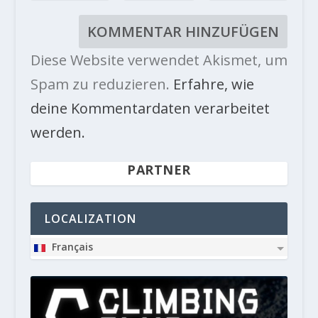
Diese Website verwendet Akismet, um
Spam zu reduzieren.
Erfahre, wie
deine Kommentardaten verarbeitet
werden.
PARTNER
LOCALIZATION
Français