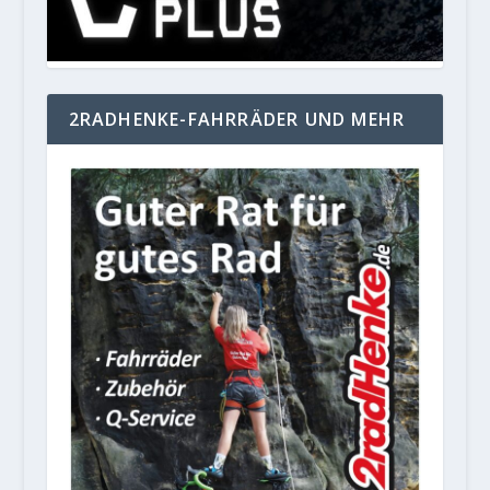
2RADHENKE-FAHRRÄDER UND MEHR