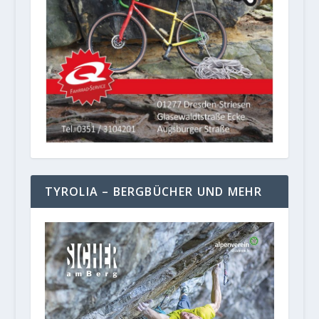
TYROLIA – BERGBÜCHER UND MEHR