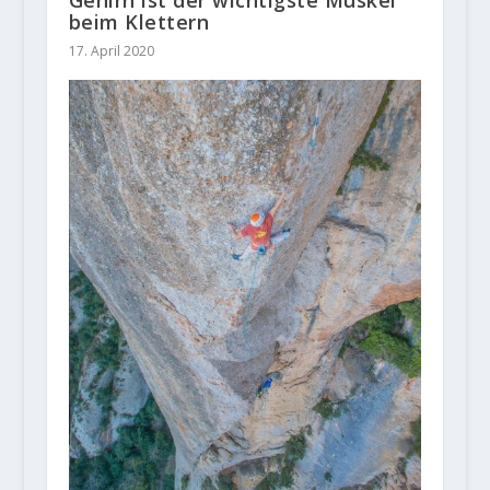
beim Klettern
17. April 2020