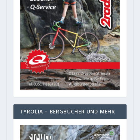
TYROLIA – BERGBÜCHER UND MEHR