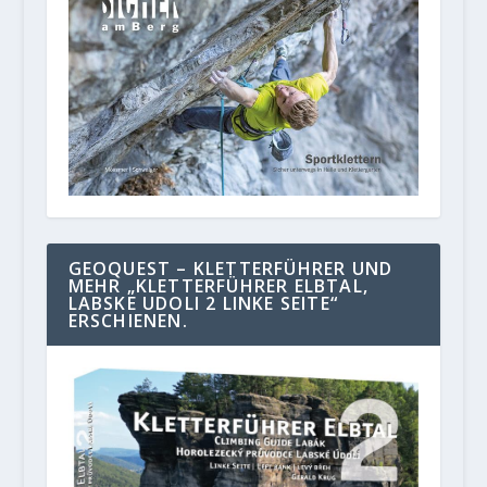
GEOQUEST – KLETTERFÜHRER UND
MEHR „KLETTERFÜHRER ELBTAL,
LABSKE UDOLI 2 LINKE SEITE“
ERSCHIENEN.