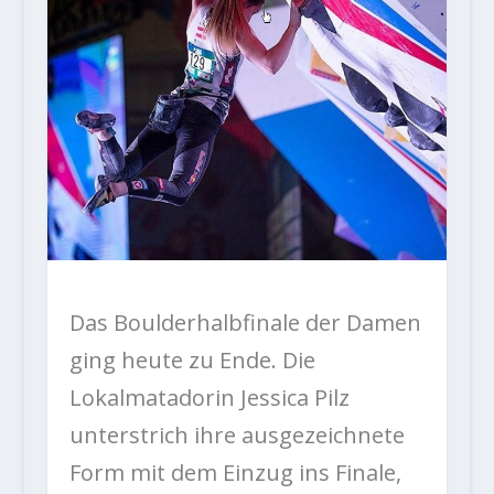
Das Boulderhalbfinale der Damen
ging heute zu Ende. Die
Lokalmatadorin Jessica Pilz
unterstrich ihre ausgezeichnete
Form mit dem Einzug ins Finale,