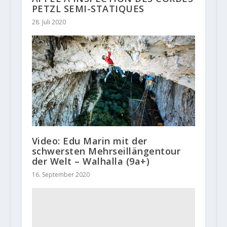
PETZL SEMI-STATIQUES
28. Juli 2020
Video: Edu Marin mit der
schwersten Mehrseillängentour
der Welt – Walhalla (9a+)
16. September 2020