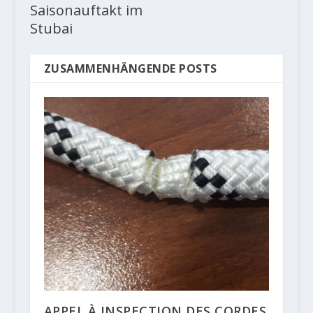
Saisonauftakt im
Stubai
ZUSAMMENHÄNGENDE POSTS
APPEL À INSPECTION DES CORDES