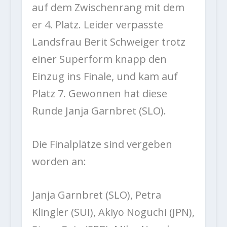
auf dem Zwischenrang mit dem
er 4. Platz. Leider verpasste
Landsfrau Berit Schweiger trotz
einer Superform knapp den
Einzug ins Finale, und kam auf
Platz 7. Gewonnen hat diese
Runde Janja Garnbret (SLO).
Die Finalplätze sind vergeben
worden an:
Janja Garnbret (SLO), Petra
Klingler (SUI), Akiyo Noguchi (JPN),