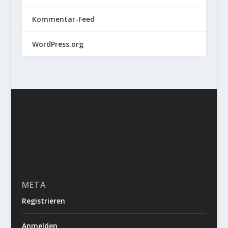
Kommentar-Feed
WordPress.org
META
Registrieren
Anmelden