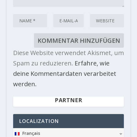
Diese Website verwendet Akismet, um
Spam zu reduzieren.
Erfahre, wie
deine Kommentardaten verarbeitet
werden.
PARTNER
LOCALIZATION
Français