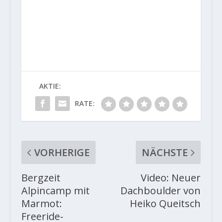
AKTIE:
RATE:
VORHERIGE
NÄCHSTE
Bergzeit
Video: Neuer
Alpincamp mit
Dachboulder von
Marmot:
Heiko Queitsch
Freeride-