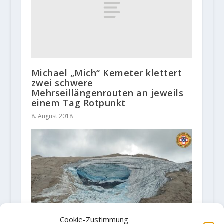
Michael „Mich“ Kemeter klettert
zwei schwere
Mehrseillängenrouten an jeweils
einem Tag Rotpunkt
8. August 2018
Cookie-Zustimmung