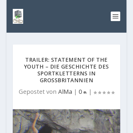
TRAILER: STATEMENT OF THE
YOUTH – DIE GESCHICHTE DES
SPORTKLETTERNS IN
GROSSBRITANNIEN
Gepostet von
AlMa
|
0
|