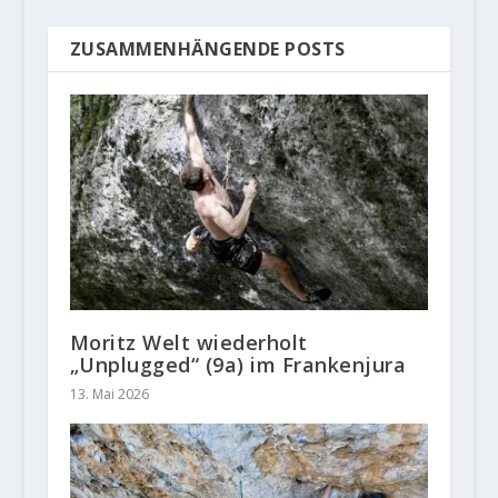
ZUSAMMENHÄNGENDE POSTS
Moritz Welt wiederholt
„Unplugged“ (9a) im Frankenjura
13. Mai 2026