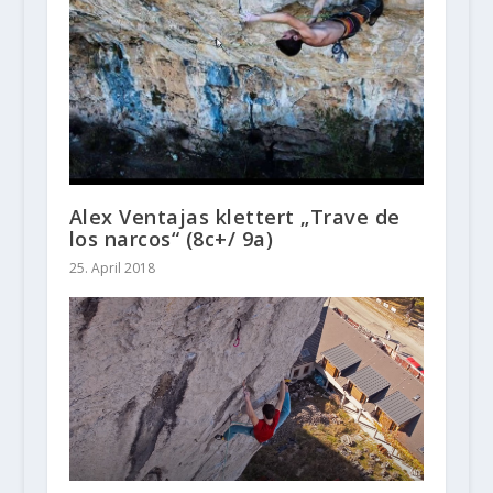
Alex Ventajas klettert „Trave de
los narcos“ (8c+/ 9a)
25. April 2018