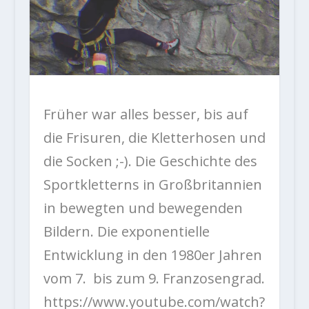
Früher war alles besser, bis auf
die Frisuren, die Kletterhosen und
die Socken ;-). Die Geschichte des
Sportkletterns in Großbritannien
in bewegten und bewegenden
Bildern. Die exponentielle
Entwicklung in den 1980er Jahren
vom 7. bis zum 9. Franzosengrad.
https://www.youtube.com/watch?