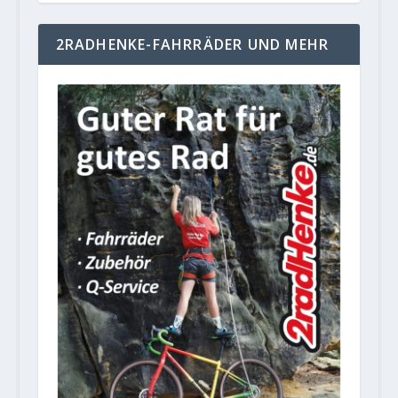
2RADHENKE-FAHRRÄDER UND MEHR