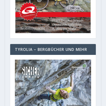
TYROLIA – BERGBÜCHER UND MEHR