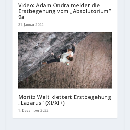
Video: Adam Ondra meldet die
Erstbegehung vom „Absolutorium“
9a
21. Januar 2022
Moritz Welt klettert Erstbegehung
„Lazarus“ (XI/XI+)
1. Dezember 2022