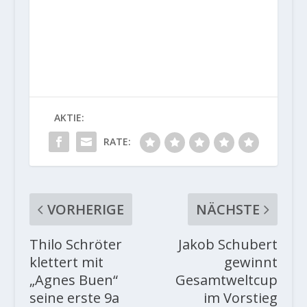
AKTIE:
RATE:
VORHERIGE
NÄCHSTE
Thilo Schröter
Jakob Schubert
klettert mit
gewinnt
„Agnes Buen“
Gesamtweltcup
seine erste 9a
im Vorstieg