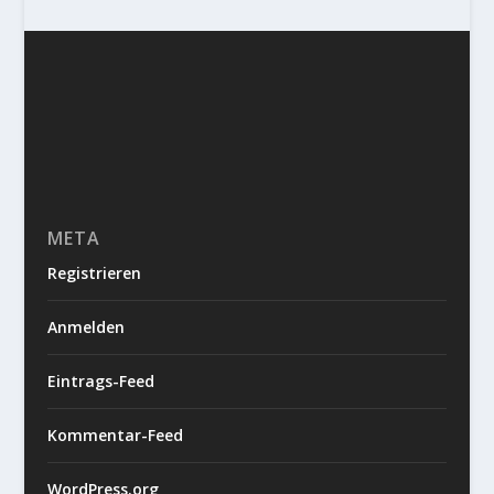
META
Registrieren
Anmelden
Eintrags-Feed
Kommentar-Feed
WordPress.org