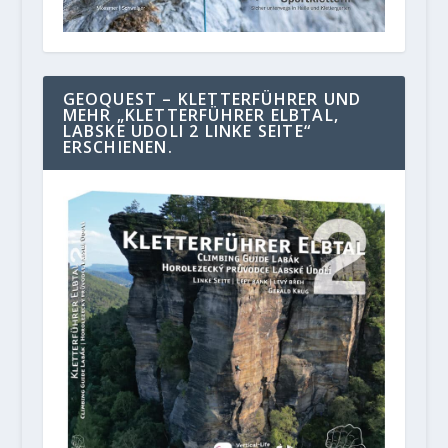
GEOQUEST – KLETTERFÜHRER UND
MEHR „KLETTERFÜHRER ELBTAL,
LABSKE UDOLI 2 LINKE SEITE“
ERSCHIENEN.