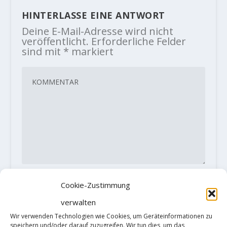
HINTERLASSE EINE ANTWORT
Deine E-Mail-Adresse wird nicht
veröffentlicht.
Erforderliche Felder
sind mit
*
markiert
Cookie-Zustimmung
verwalten
Wir verwenden Technologien wie Cookies, um Geräteinformationen zu
speichern und/oder darauf zuzugreifen. Wir tun dies, um das