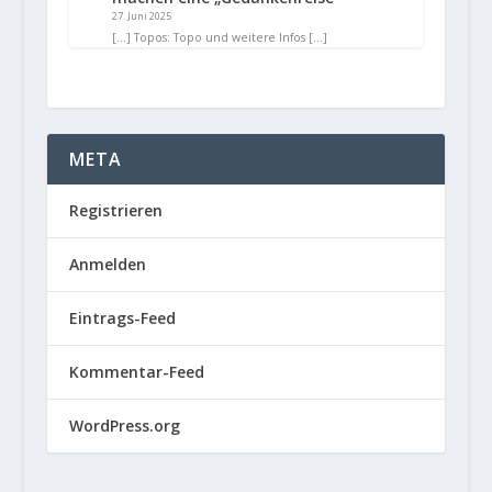
27. Juni 2025
[…] Topos: Topo und weitere Infos […]
META
Registrieren
Anmelden
Eintrags-Feed
Kommentar-Feed
WordPress.org