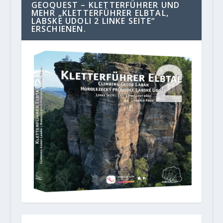
GEOQUEST – KLETTERFÜHRER UND
MEHR „KLETTERFÜHRER ELBTAL,
LABSKE UDOLI 2 LINKE SEITE“
ERSCHIENEN.