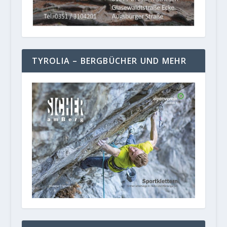
TYROLIA – BERGBÜCHER UND MEHR