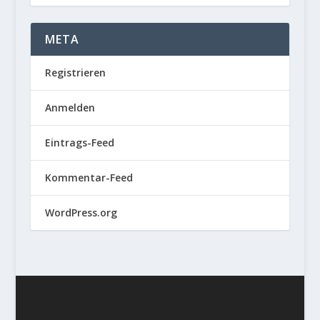
META
Registrieren
Anmelden
Eintrags-Feed
Kommentar-Feed
WordPress.org