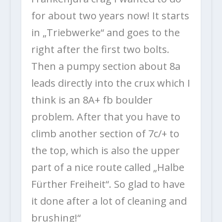
for about two years now! It starts
in „Triebwerke“ and goes to the
right after the first two bolts.
Then a pumpy section about 8a
leads directly into the crux which I
think is an 8A+ fb boulder
problem. After that you have to
climb another section of 7c/+ to
the top, which is also the upper
part of a nice route called „Halbe
Fürther Freiheit“. So glad to have
it done after a lot of cleaning and
brushing!“