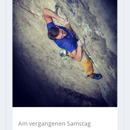
Am vergangenen Samstag