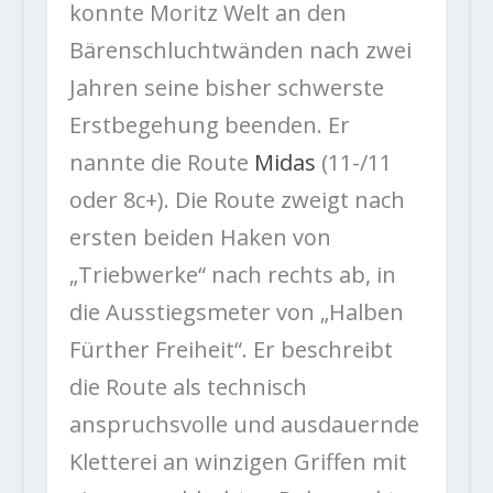
konnte Moritz Welt an den
Bärenschluchtwänden nach zwei
Jahren seine bisher schwerste
Erstbegehung beenden. Er
nannte die Route
Midas
(11-/11
oder 8c+). Die Route zweigt nach
ersten beiden Haken von
„Triebwerke“ nach rechts ab, in
die Ausstiegsmeter von „Halben
Fürther Freiheit“. Er beschreibt
die Route als technisch
anspruchsvolle und ausdauernde
Kletterei an winzigen Griffen mit