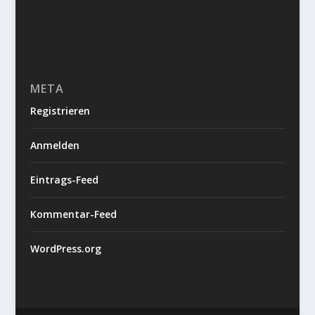
META
Registrieren
Anmelden
Eintrags-Feed
Kommentar-Feed
WordPress.org