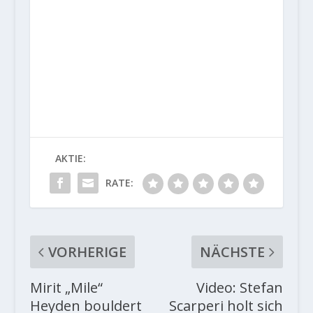
AKTIE:
RATE:
VORHERIGE
NÄCHSTE
Mirit „Mile“
Video: Stefan
Heyden bouldert
Scarperi holt sich