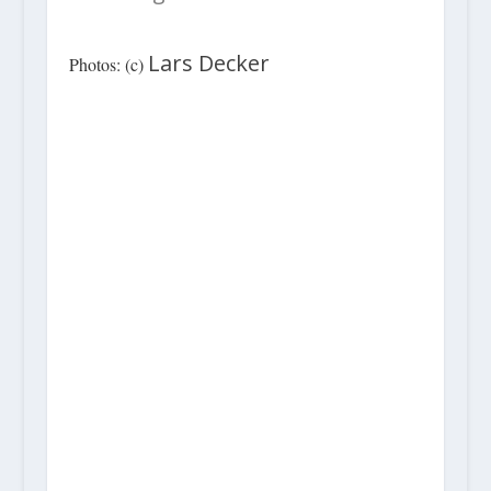
Lars Decker
Photos: (c)