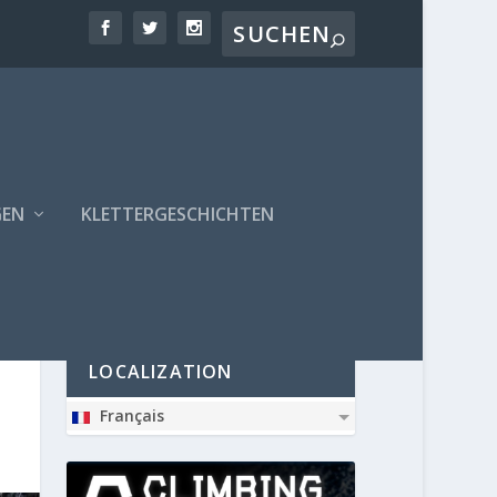
GEN
KLETTERGESCHICHTEN
PARTNER
LOCALIZATION
Français