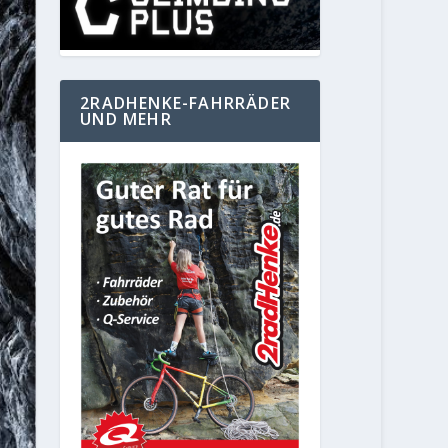
2RADHENKE-FAHRRÄDER
UND MEHR