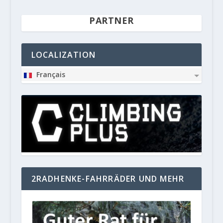
PARTNER
LOCALIZATION
Français
2RADHENKE-FAHRRÄDER UND MEHR