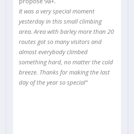
propose 9a+.
It was a very special moment
yesterday in this small climbing
area. Area with barley more than 20
routes got so many visitors and
almost everybody climbed
something hard, no matter the cold
breeze. Thanks for making the last
day of the year so special“