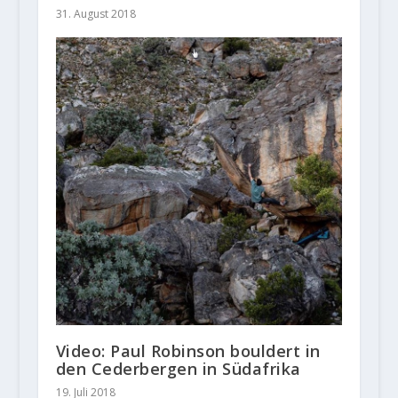
31. August 2018
Video: Paul Robinson bouldert in
den Cederbergen in Südafrika
19. Juli 2018