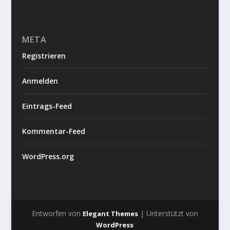
META
Registrieren
Anmelden
Eintrags-Feed
Kommentar-Feed
WordPress.org
Entworfen von
| Unterstützt von
Elegant Themes
WordPress