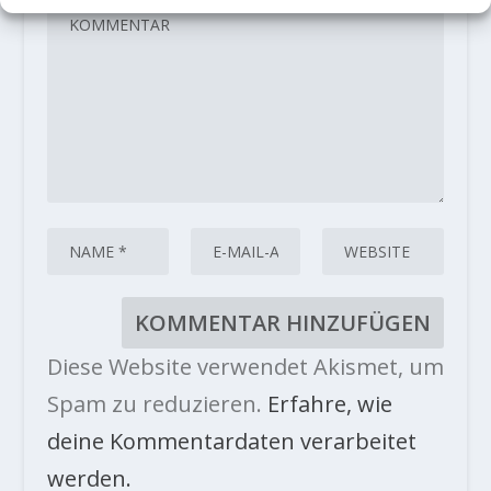
Diese Website verwendet Akismet, um
Spam zu reduzieren.
Erfahre, wie
deine Kommentardaten verarbeitet
werden.