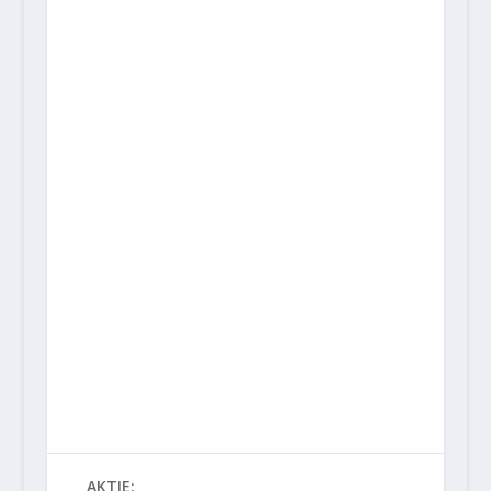
AKTIE: