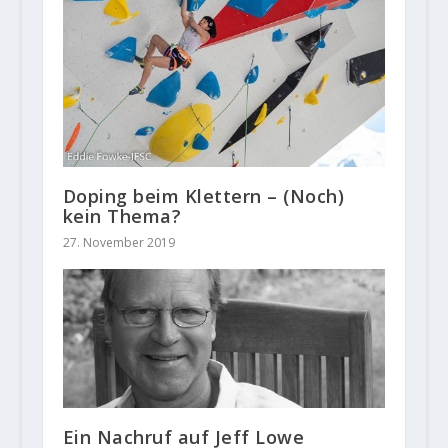
Doping beim Klettern – (Noch)
kein Thema?
27. November 2019
Ein Nachruf auf Jeff Lowe