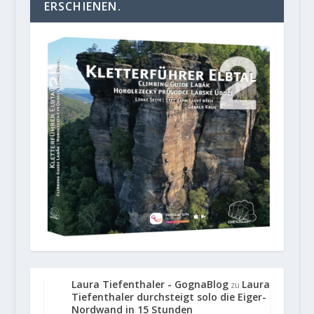
ERSCHIENEN.
Laura Tiefenthaler - GognaBlog
Laura
zu
Tiefenthaler durchsteigt solo die Eiger-
Nordwand in 15 Stunden