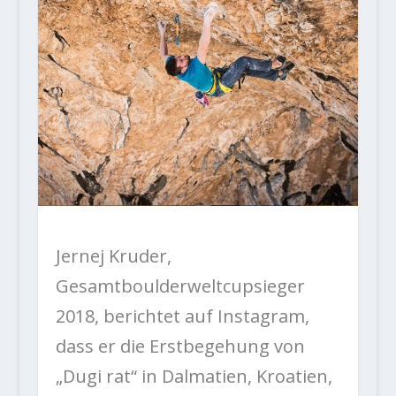
Jernej Kruder,
Gesamtboulderweltcupsieger
2018, berichtet auf Instagram,
dass er die Erstbegehung von
„Dugi rat“ in Dalmatien, Kroatien,