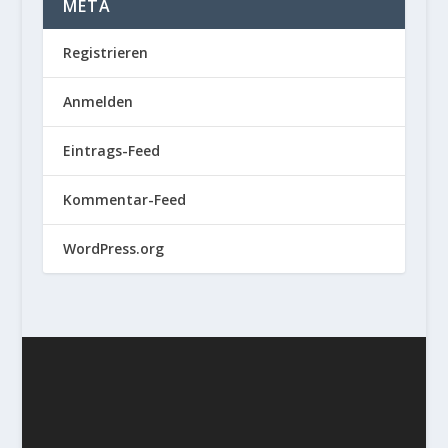
META
Registrieren
Anmelden
Eintrags-Feed
Kommentar-Feed
WordPress.org