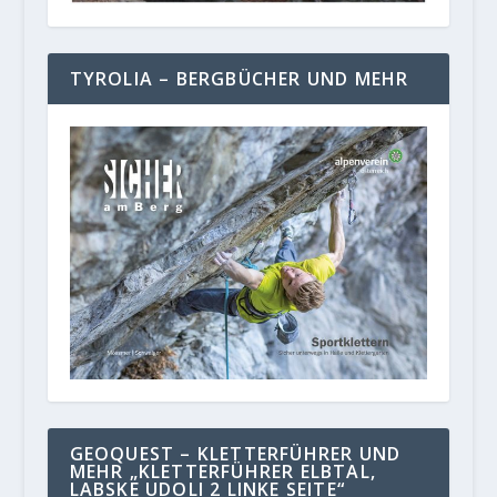
TYROLIA – BERGBÜCHER UND MEHR
GEOQUEST – KLETTERFÜHRER UND
MEHR „KLETTERFÜHRER ELBTAL,
LABSKE UDOLI 2 LINKE SEITE“