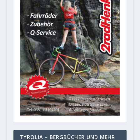
TYROLIA – BERGBÜCHER UND MEHR