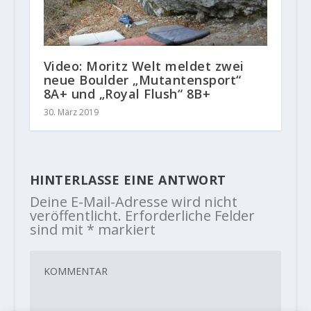
Video: Moritz Welt meldet zwei
neue Boulder „Mutantensport“
8A+ und „Royal Flush“ 8B+
30. März 2019
HINTERLASSE EINE ANTWORT
Deine E-Mail-Adresse wird nicht
veröffentlicht.
Erforderliche Felder
sind mit
*
markiert