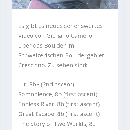
Es gibt es neues sehenswertes
Video von Giuliano Cameroni
über das Boulder im
Schweizerischen Bouldergebiet
Cresciano. Zu sehen sind:
Iur, 8b+ (2nd ascent)
Somnolence, 8b (first ascent)
Endless River, 8b (first ascent)
Great Escape, 8b (first ascent)
The Story of Two Worlds, 8c