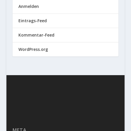
Anmelden
Eintrags-Feed
Kommentar-Feed
WordPress.org
META