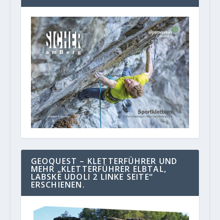
GEOQUEST – KLETTERFÜHRER UND
MEHR „KLETTERFÜHRER ELBTAL,
LABSKE UDOLI 2 LINKE SEITE“
ERSCHIENEN.