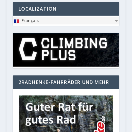
LOCALIZATION
Français
2RADHENKE-FAHRRÄDER UND MEHR