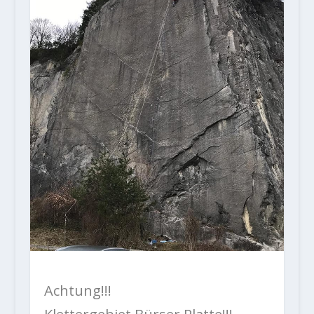
Achtung!!!