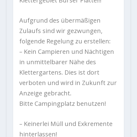
Klettergebiet Bürser Platte!!!
Aufgrund des übermäßigen
Zulaufs sind wir gezwungen,
folgende Regelung zu erstellen:
– Kein Campieren und Nächtigen
in unmittelbarer Nähe des
Klettergartens. Dies ist dort
verboten und wird in Zukunft zur
Anzeige gebracht.
Bitte Campingplatz benutzen!
– Keinerlei Müll und Exkremente
hinterlassen!