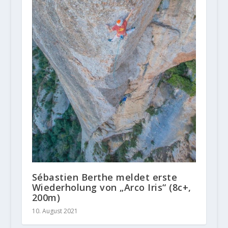
Sébastien Berthe meldet erste
Wiederholung von „Arco Iris“ (8c+,
200m)
10. August 2021