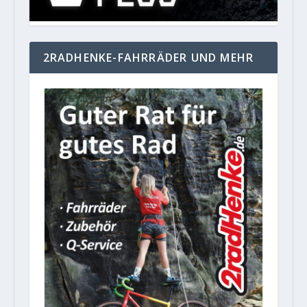
2RADHENKE-FAHRRÄDER UND MEHR