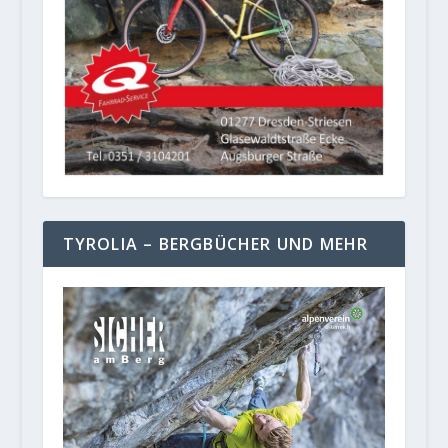
TYROLIA – BERGBÜCHER UND MEHR