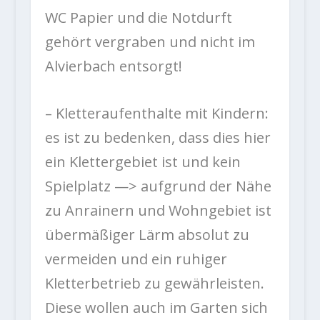
WC Papier und die Notdurft
gehört vergraben und nicht im
Alvierbach entsorgt!
– Kletteraufenthalte mit Kindern:
es ist zu bedenken, dass dies hier
ein Klettergebiet ist und kein
Spielplatz —> aufgrund der Nähe
zu Anrainern und Wohngebiet ist
übermäßiger Lärm absolut zu
vermeiden und ein ruhiger
Kletterbetrieb zu gewährleisten.
Diese wollen auch im Garten sich