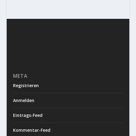
META
Registrieren
Anmelden
Eintrags-Feed
Kommentar-Feed