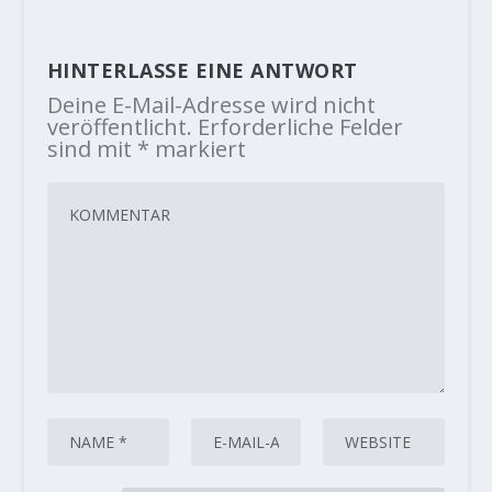
HINTERLASSE EINE ANTWORT
Deine E-Mail-Adresse wird nicht
veröffentlicht.
Erforderliche Felder
sind mit
*
markiert