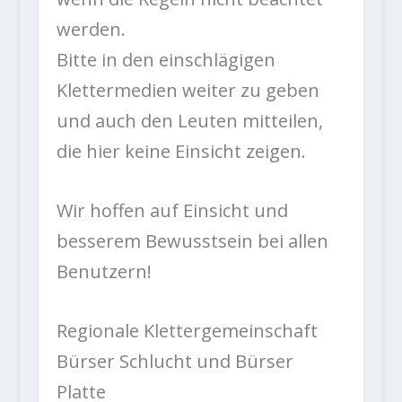
werden.
Bitte in den einschlägigen
Klettermedien weiter zu geben
und auch den Leuten mitteilen,
die hier keine Einsicht zeigen.
Wir hoffen auf Einsicht und
besserem Bewusstsein bei allen
Benutzern!
Regionale Klettergemeinschaft
Bürser Schlucht und Bürser
Platte