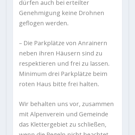
dürfen auch bei erteilter
Genehmigung keine Drohnen
geflogen werden.
– Die Parkplätze von Anrainern
neben ihren Häusern sind zu
respektieren und frei zu lassen.
Minimum drei Parkplätze beim
roten Haus bitte frei halten.
Wir behalten uns vor, zusammen
mit Alpenverein und Gemeinde
das Klettergebiet zu schließen,
wenn die Regeln nicht beachtet