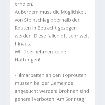
erholen.
Außerdem muss die Möglichkeit
von Steinschlag oberhalb der
Routen in Betracht gezogen
werden. Diese fallen oft sehr weit
hinaus.
Wir übernehmen keine
Haftungen!
-Filmarbeiten an den Toprouten
müssen bei der Gemeinde
angesucht werden! Drohnen sind
generell verboten. Am Sonntag