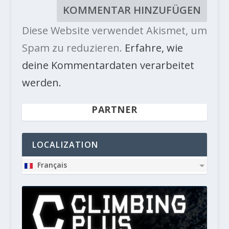
Diese Website verwendet Akismet, um
Spam zu reduzieren.
Erfahre, wie
deine Kommentardaten verarbeitet
werden.
PARTNER
LOCALIZATION
Français