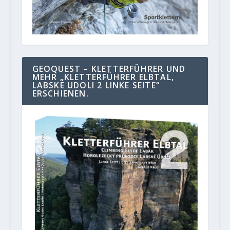
GEOQUEST – KLETTERFÜHRER UND
MEHR „KLETTERFÜHRER ELBTAL,
LABSKE UDOLI 2 LINKE SEITE“
ERSCHIENEN.