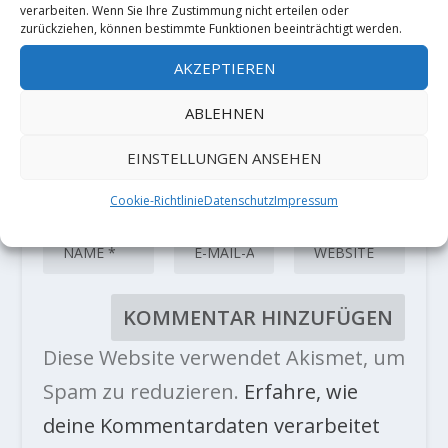
verarbeiten. Wenn Sie Ihre Zustimmung nicht erteilen oder
zurückziehen, können bestimmte Funktionen beeinträchtigt werden.
AKZEPTIEREN
ABLEHNEN
EINSTELLUNGEN ANSEHEN
Cookie-Richtlinie
Datenschutz
Impressum
Diese Website verwendet Akismet, um
Spam zu reduzieren.
Erfahre, wie
deine Kommentardaten verarbeitet