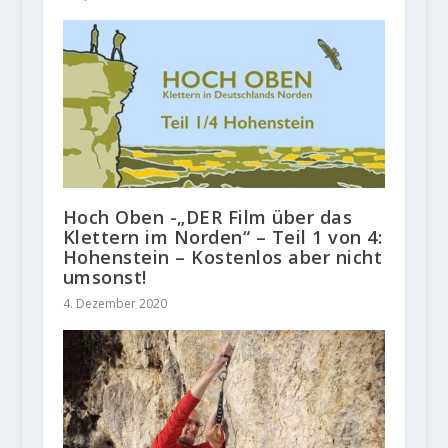
Hoch Oben -„DER Film über das
Klettern im Norden“ – Teil 1 von 4:
Hohenstein – Kostenlos aber nicht
umsonst!
4. Dezember 2020