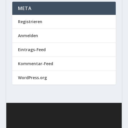
META
Registrieren
Anmelden
Eintrags-Feed
Kommentar-Feed
WordPress.org