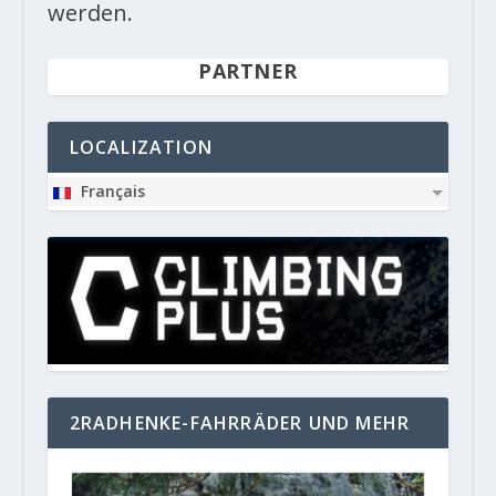
werden.
PARTNER
LOCALIZATION
Français
2RADHENKE-FAHRRÄDER UND MEHR