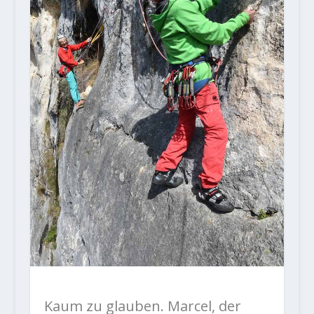
Kaum zu glauben. Marcel, der