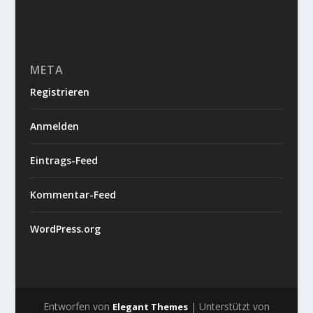
META
Registrieren
Anmelden
Eintrags-Feed
Kommentar-Feed
WordPress.org
Entworfen von
| Unterstützt von
Elegant Themes