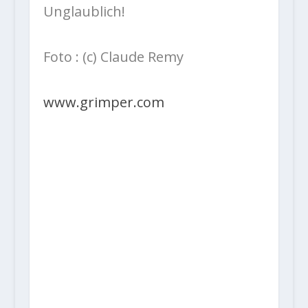
Unglaublich!
Foto : (c) Claude Remy
www.grimper.com