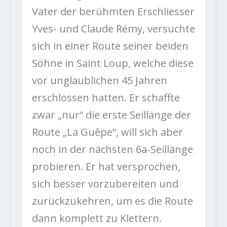
Vater der berühmten Erschliesser
Yves- und Claude Rémy, versuchte
sich in einer Route seiner beiden
Söhne in Saint Loup, welche diese
vor unglaublichen 45 Jahren
erschlossen hatten. Er schaffte
zwar „nur“ die erste Seillänge der
Route „La Guêpe“, will sich aber
noch in der nächsten 6a-Seillänge
probieren. Er hat versprochen,
sich besser vorzubereiten und
zurückzukehren, um es die Route
dann komplett zu Klettern.