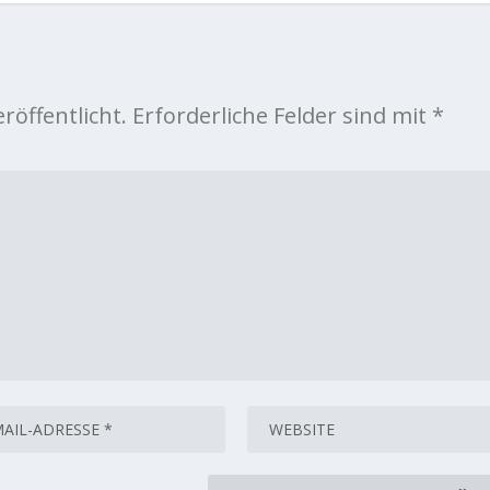
röffentlicht.
Erforderliche Felder sind mit
*