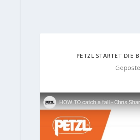
PETZL STARTET DIE 
Geposte