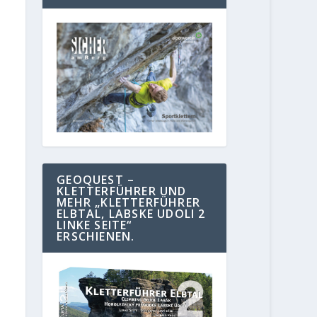
GEOQUEST –
KLETTERFÜHRER UND
MEHR „KLETTERFÜHRER
ELBTAL, LABSKE UDOLI 2
LINKE SEITE“
ERSCHIENEN.