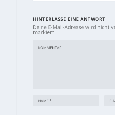
HINTERLASSE EINE ANTWORT
Deine E-Mail-Adresse wird nicht ve
markiert