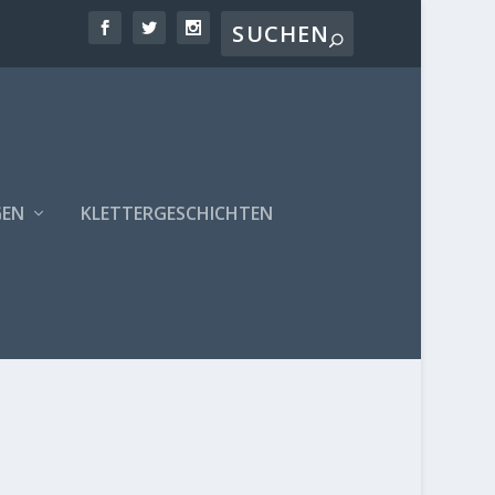
GEN
KLETTERGESCHICHTEN