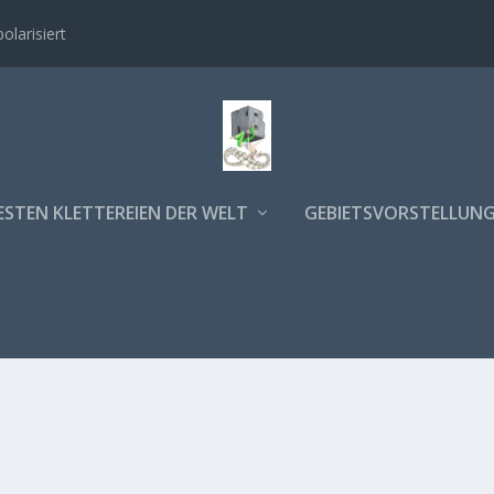
polarisiert
ESTEN KLETTEREIEN DER WELT
GEBIETSVORSTELLUN