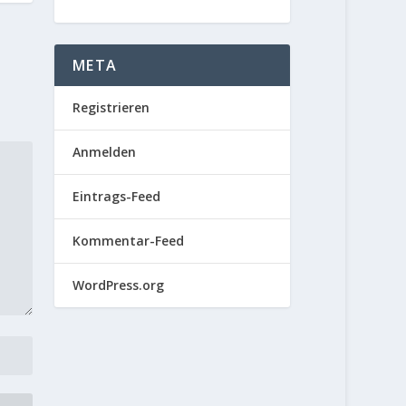
META
Registrieren
Anmelden
Eintrags-Feed
Kommentar-Feed
WordPress.org