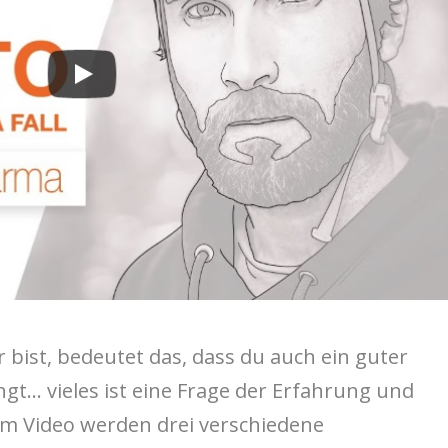
 bist, bedeutet das, dass du auch ein guter
ngt… vieles ist eine Frage der Erfahrung und
dem Video werden drei verschiedene