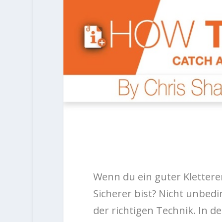
Wenn du ein guter Kletterer
Sicherer bist? Nicht unbedi
der richtigen Technik. In 