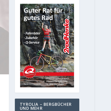
TYROLIA – BERGBÜCHER
UND MEHR