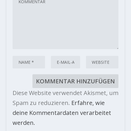
Diese Website verwendet Akismet, um
Spam zu reduzieren.
Erfahre, wie
deine Kommentardaten verarbeitet
werden.