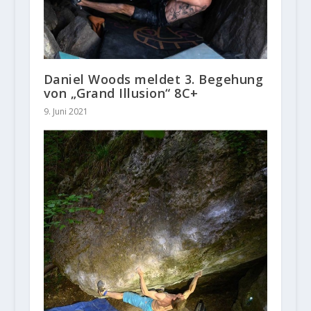
Daniel Woods meldet 3. Begehung
von „Grand Illusion“ 8C+
9. Juni 2021