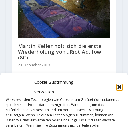
Martin Keller holt sich die erste
Wiederholung von „Riot Act low“
(8C)
23. Dezember 2019
Cookie-Zustimmung
verwalten
Wir verwenden Technologien wie Cookies, um Geräteinformationen zu
speichern und/oder darauf zuzugreifen. Wir tun dies, um das
Surferlebnis zu verbessern und um personalisierte Werbung
anzuzeigen. Wenn Sie diesen Technologien zustimmen, können wir
Daten wie das Surfverhalten oder eindeutige IDs auf dieser Website
verarbeiten. Wenn Sie Ihre Zustimmung nicht erteilen oder