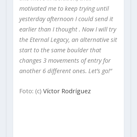
motivated me to keep trying until
yesterday afternoon I could send it
earlier than I thought .
Now I will try
the Eternal Legacy, an alternative sit
start to the same boulder that
changes 3 movements of entry for
another 6 different ones. Let’s go!“
Foto: (c)
Víctor Rodríguez