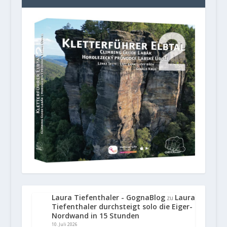
Laura Tiefenthaler - GognaBlog
Laura
zu
Tiefenthaler durchsteigt solo die Eiger-
Nordwand in 15 Stunden
10. Juli 2026