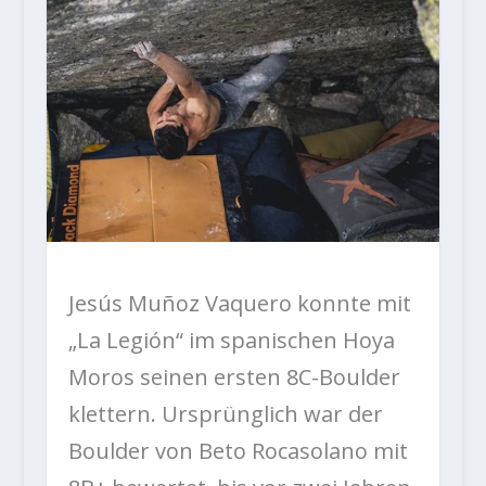
Jesús Muñoz Vaquero konnte mit
„La Legión“ im spanischen Hoya
Moros seinen ersten 8C-Boulder
klettern. Ursprünglich war der
Boulder von Beto Rocasolano mit