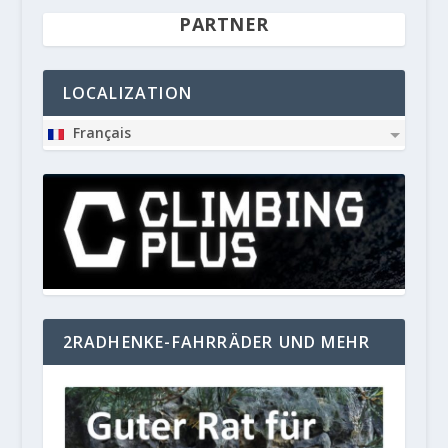
PARTNER
LOCALIZATION
Français
2RADHENKE-FAHRRÄDER UND MEHR