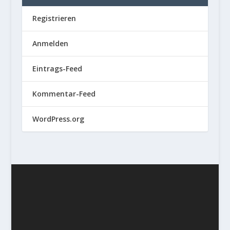
Registrieren
Anmelden
Eintrags-Feed
Kommentar-Feed
WordPress.org