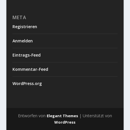
META
Registrieren
Anmelden
Eintrags-Feed
Kommentar-Feed
WordPress.org
Entworfen von
| Unterstützt von
Elegant Themes
WordPress