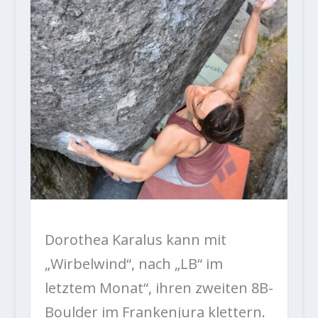
Dorothea Karalus kann mit
„Wirbelwind“, nach „LB“ im
letztem Monat“, ihren zweiten 8B-
Boulder im Frankenjura klettern.