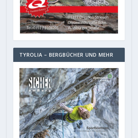
TYROLIA – BERGBÜCHER UND MEHR