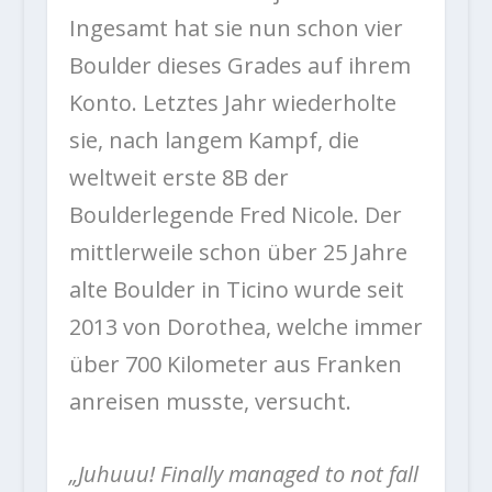
Ingesamt hat sie nun schon vier
Boulder dieses Grades auf ihrem
Konto. Letztes Jahr wiederholte
sie, nach langem Kampf, die
weltweit erste 8B der
Boulderlegende Fred Nicole. Der
mittlerweile schon über 25 Jahre
alte Boulder in Ticino wurde seit
2013 von Dorothea, welche immer
über 700 Kilometer aus Franken
anreisen musste, versucht.
„Juhuuu! Finally managed to not fall