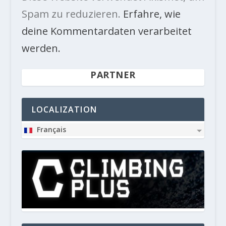
Spam zu reduzieren.
Erfahre, wie
deine Kommentardaten verarbeitet
werden.
PARTNER
LOCALIZATION
Français