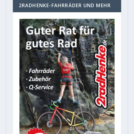
2RADHENKE-FAHRRÄDER UND MEHR