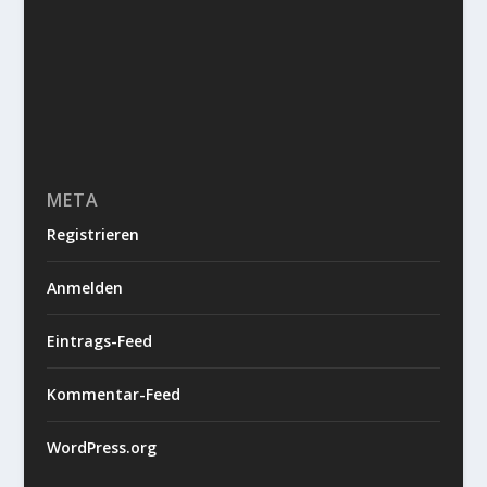
META
Registrieren
Anmelden
Eintrags-Feed
Kommentar-Feed
WordPress.org