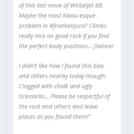
of this last move of Wirbeljet 8B.
Maybe the most bleau-esque
problem in #frankenjura? Climbs
really nice on good rock if you find
the perfect body positions… J’adore!
I didn’t like how I found this bloc
and others nearby today though:
Clogged with chalk and ugly
tickmarks… Please be respectful of
the rock and others and leave
places as you found them!“