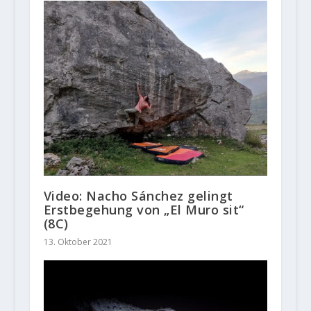
Video: Nacho Sánchez gelingt
Erstbegehung von „El Muro sit“
(8C)
13. Oktober 2021