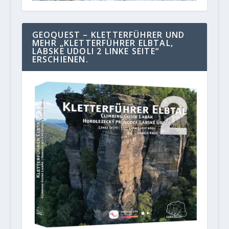
GEOQUEST – KLETTERFÜHRER UND
MEHR „KLETTERFÜHRER ELBTAL,
LABSKE UDOLI 2 LINKE SEITE“
ERSCHIENEN.