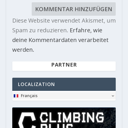
Diese Website verwendet Akismet, um
Spam zu reduzieren.
Erfahre, wie
deine Kommentardaten verarbeitet
werden.
PARTNER
LOCALIZATION
Français