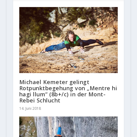
Michael Kemeter gelingt
Rotpunktbegehung von „Mentre hi
hagi llum“ (8b+/c) in der Mont-
Rebei Schlucht
14. Juni 2018