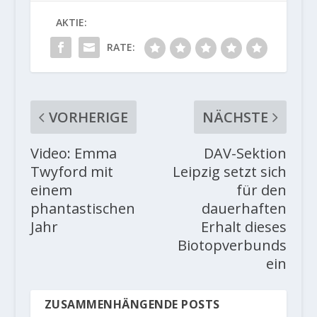
AKTIE:
RATE:
VORHERIGE
NÄCHSTE
Video: Emma
DAV-Sektion
Twyford mit
Leipzig setzt sich
einem
für den
phantastischen
dauerhaften
Jahr
Erhalt dieses
Biotopverbunds
ein
ZUSAMMENHÄNGENDE POSTS