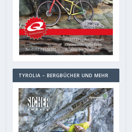
TYROLIA – BERGBÜCHER UND MEHR