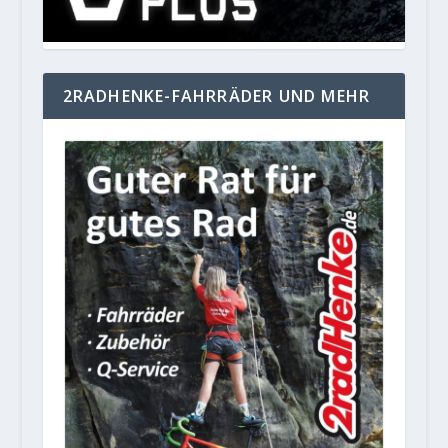
2RADHENKE-FAHRRÄDER UND MEHR