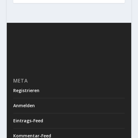
META
Registrieren
Anmelden
Eintrags-Feed
Kommentar-Feed