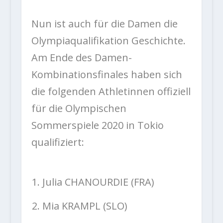
Nun ist auch für die Damen die
Olympiaqualifikation Geschichte.
Am Ende des Damen-
Kombinationsfinales haben sich
die folgenden Athletinnen offiziell
für die Olympischen
Sommerspiele 2020 in Tokio
qualifiziert:
Julia CHANOURDIE (FRA)
Mia KRAMPL (SLO)