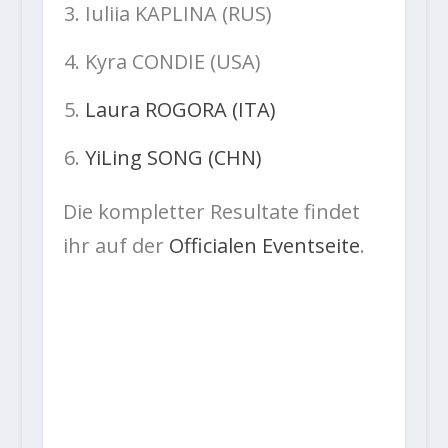
Iuliia KAPLINA (RUS)
Kyra CONDIE (USA)
Laura ROGORA (ITA)
YiLing SONG (CHN)
Die kompletter Resultate findet
ihr auf der
Officialen Eventseite
.