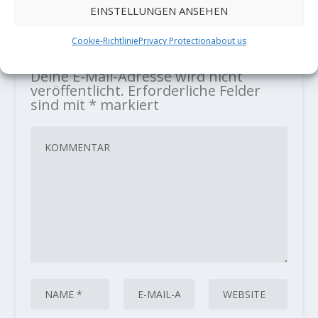
EINSTELLUNGEN ANSEHEN
Cookie-Richtlinie
Privacy Protection
about us
HINTERLASSE EINE ANTWORT
Deine E-Mail-Adresse wird nicht
veröffentlicht.
Erforderliche Felder
sind mit
*
markiert