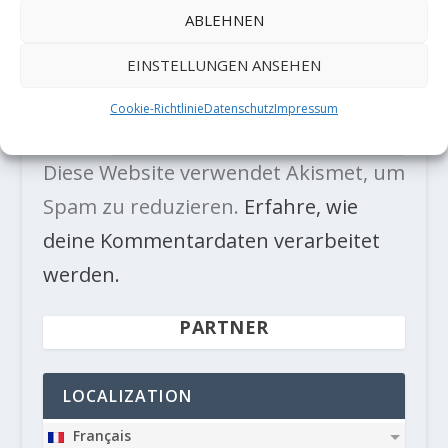
ABLEHNEN
EINSTELLUNGEN ANSEHEN
Cookie-Richtlinie
Datenschutz
Impressum
Diese Website verwendet Akismet, um
Spam zu reduzieren.
Erfahre, wie
deine Kommentardaten verarbeitet
werden.
PARTNER
LOCALIZATION
Français