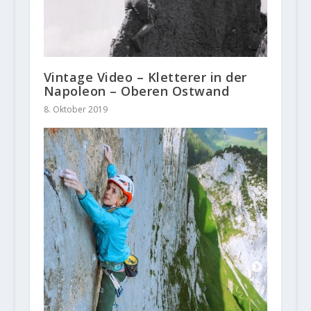
Vintage Video – Kletterer in der
Napoleon – Oberen Ostwand
8. Oktober 2019