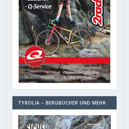
TYROLIA – BERGBÜCHER UND MEHR