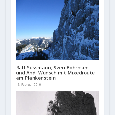
Ralf Sussmann, Sven Böhrnsen
und Andi Wunsch mit Mixedroute
am Plankenstein
13. Februar 2019