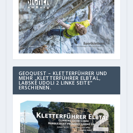
GEOQUEST – KLETTERFÜHRER UND
MEHR „KLETTERFÜHRER ELBTAL,
LABSKE UDOLI 2 LINKE SEITE“
ERSCHIENEN.