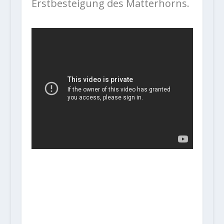
Erstbesteigung des Matterhorns.