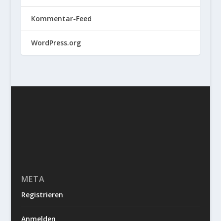
Kommentar-Feed
WordPress.org
META
Registrieren
Anmelden