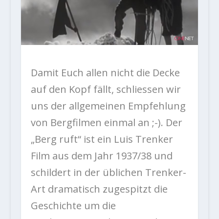
Damit Euch allen nicht die Decke
auf den Kopf fällt, schliessen wir
uns der allgemeinen Empfehlung
von Bergfilmen einmal an ;-). Der
„Berg ruft“ ist ein Luis Trenker
Film aus dem Jahr 1937/38 und
schildert in der üblichen Trenker-
Art dramatisch zugespitzt die
Geschichte um die