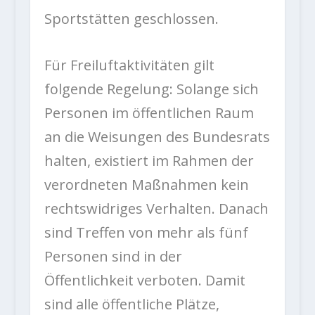
Sportstätten geschlossen.
Für Freiluftaktivitäten gilt
folgende Regelung: Solange sich
Personen im öffentlichen Raum
an die Weisungen des Bundesrats
halten, existiert im Rahmen der
verordneten Maßnahmen kein
rechtswidriges Verhalten. Danach
sind Treffen von mehr als fünf
Personen sind in der
Öffentlichkeit verboten. Damit
sind alle öffentliche Plätze,