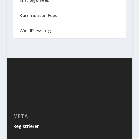
Eintrags-Feed
Kommentar-Feed
WordPress.org
META
Registrieren