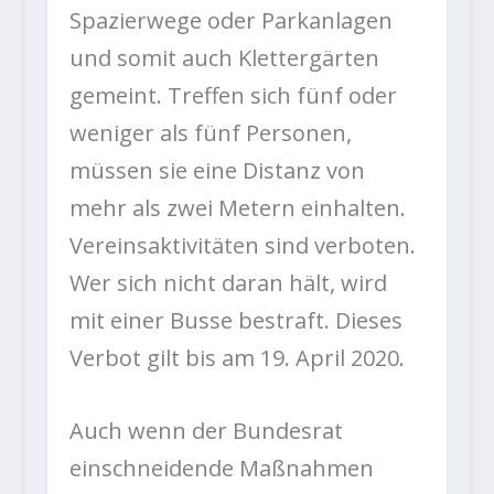
Spazierwege oder Parkanlagen
und somit auch Klettergärten
gemeint. Treffen sich fünf oder
weniger als fünf Personen,
müssen sie eine Distanz von
mehr als zwei Metern einhalten.
Vereinsaktivitäten sind verboten.
Wer sich nicht daran hält, wird
mit einer Busse bestraft. Dieses
Verbot gilt bis am 19. April 2020.
Auch wenn der Bundesrat
einschneidende Maßnahmen