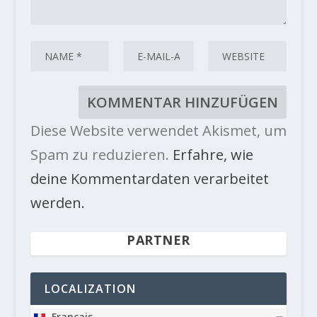
Diese Website verwendet Akismet, um
Spam zu reduzieren.
Erfahre, wie
deine Kommentardaten verarbeitet
werden.
PARTNER
LOCALIZATION
Français