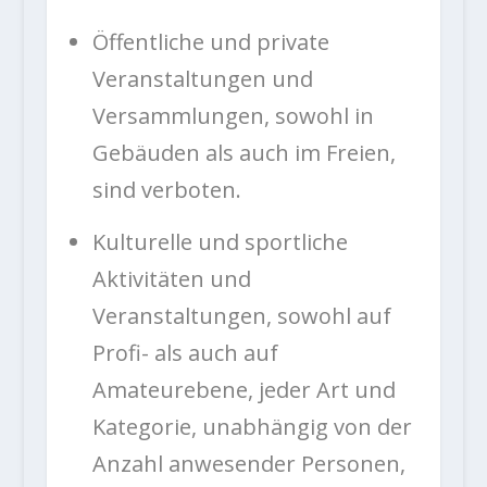
Öffentliche und private
Veranstaltungen und
Versammlungen, sowohl in
Gebäuden als auch im Freien,
sind verboten.
Kulturelle und sportliche
Aktivitäten und
Veranstaltungen, sowohl auf
Profi- als auch auf
Amateurebene, jeder Art und
Kategorie, unabhängig von der
Anzahl anwesender Personen,