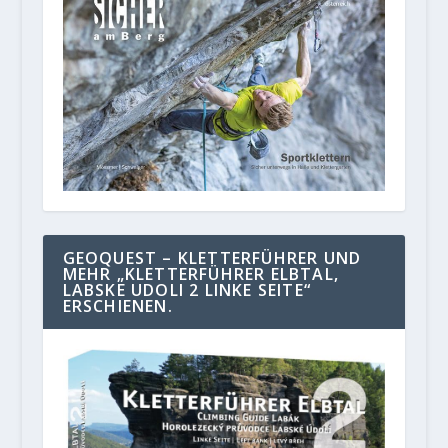
GEOQUEST – KLETTERFÜHRER UND
MEHR „KLETTERFÜHRER ELBTAL,
LABSKE UDOLI 2 LINKE SEITE“
ERSCHIENEN.