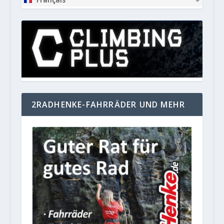
2RADHENKE-FAHRRÄDER UND MEHR