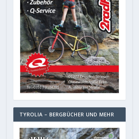
TYROLIA – BERGBÜCHER UND MEHR