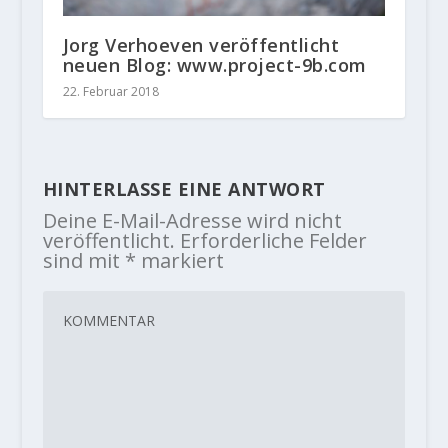
Jorg Verhoeven veröffentlicht
neuen Blog: www.project-9b.com
22. Februar 2018
HINTERLASSE EINE ANTWORT
Deine E-Mail-Adresse wird nicht
veröffentlicht.
Erforderliche Felder
sind mit
*
markiert