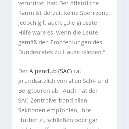
verordnet hat: Der öffentliche
Raum ist derzeit keine Sperrzone.
Jedoch gilt auch: „Die grösste
Hilfe wäre es, wenn die Leute
gemäß den Empfehlungen des
Bundesrates zu Hause blieben.“
Der
Alpenclub (SAC)
rät
grundsätzlich von allen Schi- und
Bergtouren ab. Auch hat der
SAC-Zentralverband allen
Sektionen empfohlen, ihre
Hütten zu schließen oder gar