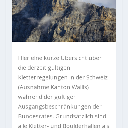
Hier eine kurze Übersicht über
die derzeit gültigen
Kletterregelungen in der Schweiz
(Ausnahme Kanton Wallis)
während der gültigen
Ausgangsbeschränkungen der
Bundesrates. Grundsätzlich sind
alle Kletter- und Boulderhallen als