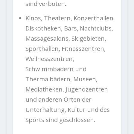
sind verboten.
Kinos, Theatern, Konzerthallen,
Diskotheken, Bars, Nachtclubs,
Massagesalons, Skigebieten,
Sporthallen, Fitnesszentren,
Wellnesszentren,
Schwimmbädern und
Thermalbädern, Museen,
Mediatheken, Jugendzentren
und anderen Orten der
Unterhaltung, Kultur und des
Sports sind geschlossen.