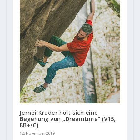
Jernei Kruder holt sich eine
Begehung von „Dreamtime“ (V15,
8B+/C)
12. November 2019