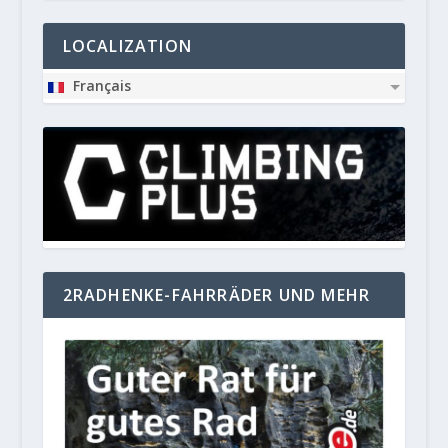
LOCALIZATION
Français
2RADHENKE-FAHRRÄDER UND MEHR