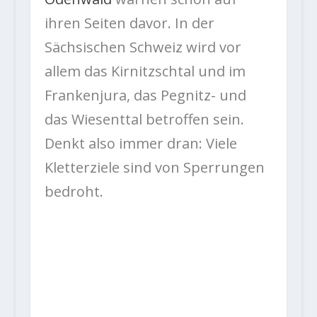
ihren Seiten davor. In der
Sächsischen Schweiz wird vor
allem das Kirnitzschtal und im
Frankenjura, das Pegnitz- und
das Wiesenttal betroffen sein.
Denkt also immer dran: Viele
Kletterziele sind von Sperrungen
bedroht.