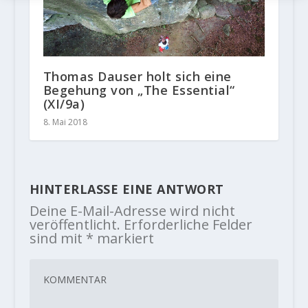
Thomas Dauser holt sich eine
Begehung von „The Essential“
(XI/9a)
8. Mai 2018
HINTERLASSE EINE ANTWORT
Deine E-Mail-Adresse wird nicht
veröffentlicht.
Erforderliche Felder
sind mit
*
markiert