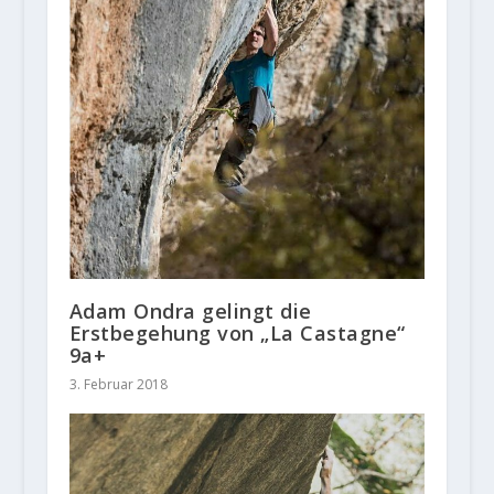
Adam Ondra gelingt die
Erstbegehung von „La Castagne“
9a+
3. Februar 2018