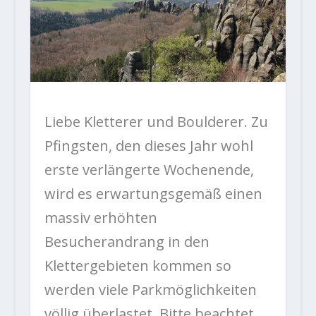
Liebe Kletterer und Boulderer. Zu
Pfingsten, den dieses Jahr wohl
erste verlängerte Wochenende,
wird es erwartungsgemäß einen
massiv erhöhten
Besucherandrang in den
Klettergebieten kommen so
werden viele Parkmöglichkeiten
völlig überlastet. Bitte beachtet