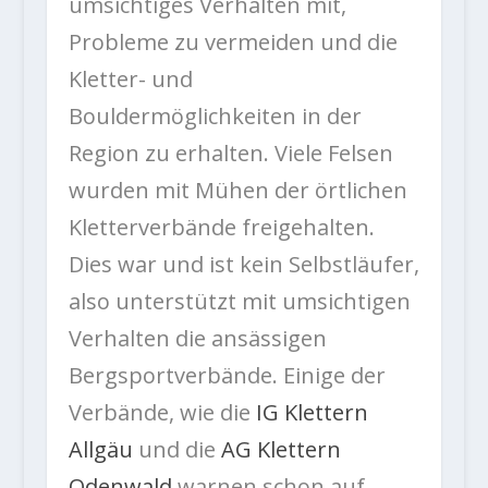
umsichtiges Verhalten mit,
Probleme zu vermeiden und die
Kletter- und
Bouldermöglichkeiten in der
Region zu erhalten. Viele Felsen
wurden mit Mühen der örtlichen
Kletterverbände freigehalten.
Dies war und ist kein Selbstläufer,
also unterstützt mit umsichtigen
Verhalten die ansässigen
Bergsportverbände. Einige der
Verbände, wie die
IG Klettern
Allgäu
und die
AG Klettern
Odenwald
warnen schon auf