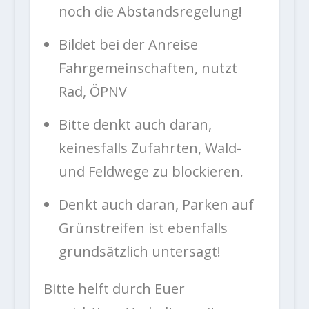
noch die Abstandsregelung!
Bildet bei der Anreise
Fahrgemeinschaften, nutzt
Rad, ÖPNV
Bitte denkt auch daran,
keinesfalls Zufahrten, Wald-
und Feldwege zu blockieren.
Denkt auch daran, Parken auf
Grünstreifen ist ebenfalls
grundsätzlich untersagt!
Bitte helft durch Euer