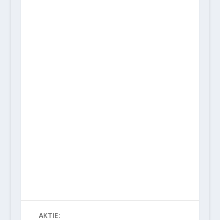
AKTIE: