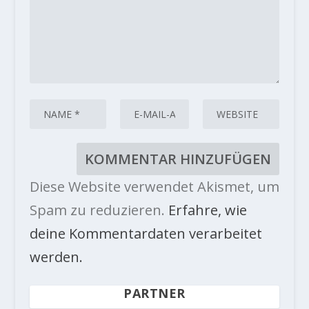
Diese Website verwendet Akismet, um
Spam zu reduzieren.
Erfahre, wie
deine Kommentardaten verarbeitet
werden.
PARTNER