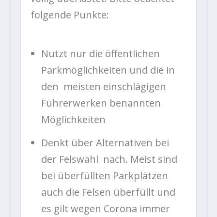
folgende Punkte:
Nutzt nur die öffentlichen
Parkmöglichkeiten und die in
den meisten einschlägigen
Führerwerken benannten
Möglichkeiten
Denkt über Alternativen bei
der Felswahl nach. Meist sind
bei überfüllten Parkplätzen
auch die Felsen überfüllt und
es gilt wegen Corona immer