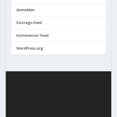
Anmelden
Eintrags-Feed
Kommentar-Feed
WordPress.org