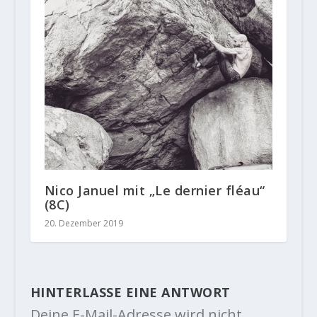
Nico Januel mit „Le dernier fléau“
(8C)
20. Dezember 2019
HINTERLASSE EINE ANTWORT
Deine E-Mail-Adresse wird nicht