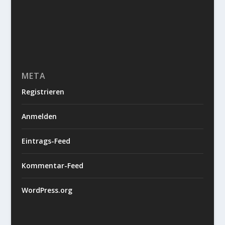
META
Registrieren
Anmelden
Eintrags-Feed
Kommentar-Feed
WordPress.org