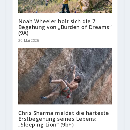
Noah Wheeler holt sich die 7.
Begehung von „Burden of Dreams“
(9A)
20. Mai 2026
Chris Sharma meldet die härteste
Erstbegehung seines Lebens:
„Sleeping Lion“ (9b+)