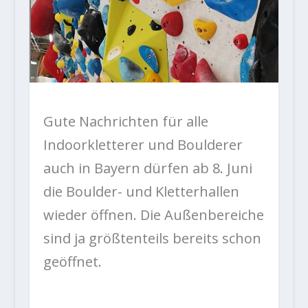
Gute Nachrichten für alle
Indoorkletterer und Boulderer
auch in Bayern dürfen ab 8. Juni
die Boulder- und Kletterhallen
wieder öffnen. Die Außenbereiche
sind ja größtenteils bereits schon
geöffnet.