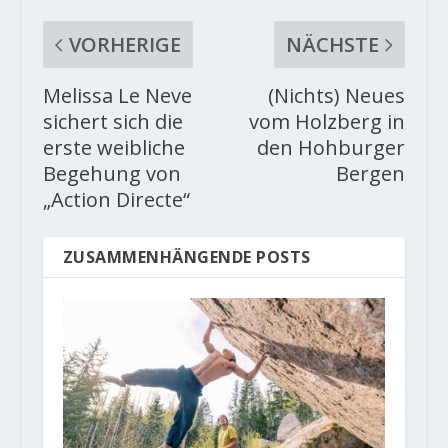
VORHERIGE
NÄCHSTE
Melissa Le Neve
(Nichts) Neues
sichert sich die
vom Holzberg in
erste weibliche
den Hohburger
Begehung von
Bergen
„Action Directe“
ZUSAMMENHÄNGENDE POSTS