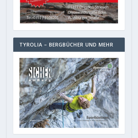
TYROLIA – BERGBÜCHER UND MEHR