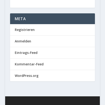
META
Registrieren
Anmelden
Eintrags-Feed
Kommentar-Feed
WordPress.org