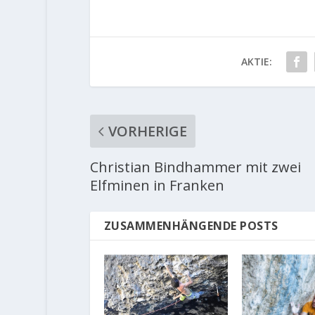
AKTIE:
VORHERIGE
Christian Bindhammer mit zwei
Elfminen in Franken
ZUSAMMENHÄNGENDE POSTS