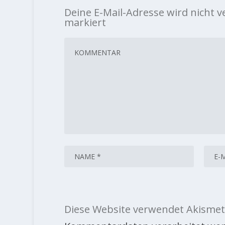
Deine E-Mail-Adresse wird nicht ve
markiert
Diese Website verwendet Akismet