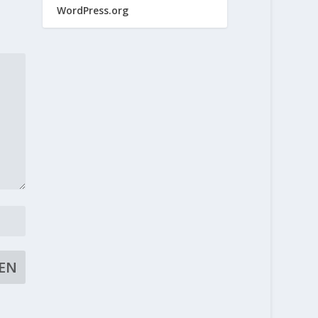
WordPress.org