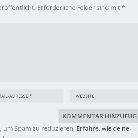
röffentlicht.
Erforderliche Felder sind mit
*
, um Spam zu reduzieren.
Erfahre, wie deine