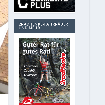
2RADHENKE-FAHRRÄDER
UND MEHR