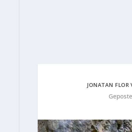
JONATAN FLOR 
Geposte