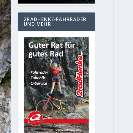
2RADHENKE-FAHRRÄDER
UND MEHR