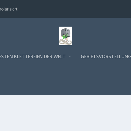
polarisiert
ESTEN KLETTEREIEN DER WELT
GEBIETSVORSTELLUN