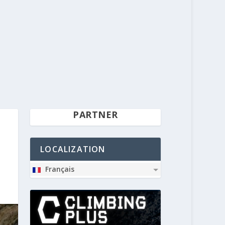
PARTNER
LOCALIZATION
Français