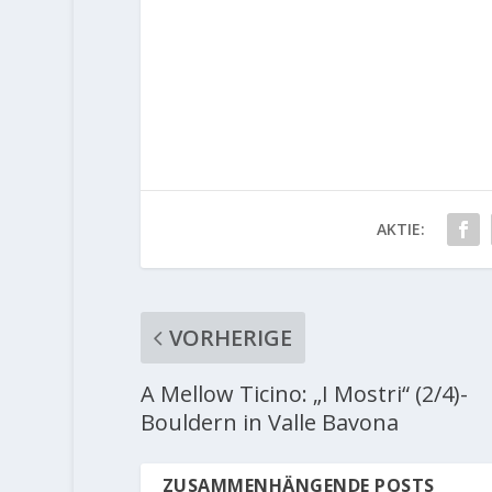
AKTIE:
VORHERIGE
A Mellow Ticino: „I Mostri“ (2/4)-
Bouldern in Valle Bavona
ZUSAMMENHÄNGENDE POSTS