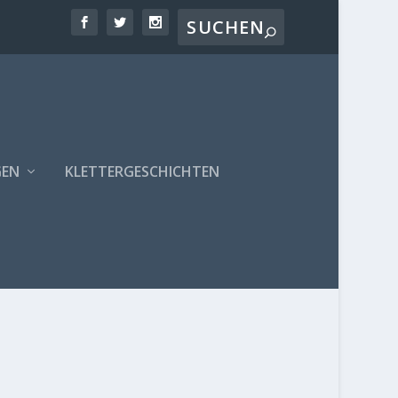
GEN
KLETTERGESCHICHTEN