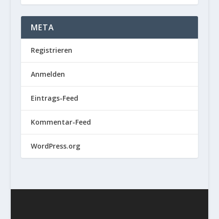
META
Registrieren
Anmelden
Eintrags-Feed
Kommentar-Feed
WordPress.org