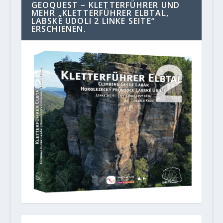
GEOQUEST – KLETTERFÜHRER UND
MEHR „KLETTERFÜHRER ELBTAL,
LABSKE UDOLI 2 LINKE SEITE“
ERSCHIENEN.