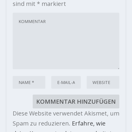
sind mit
*
markiert
Diese Website verwendet Akismet, um
Spam zu reduzieren.
Erfahre, wie