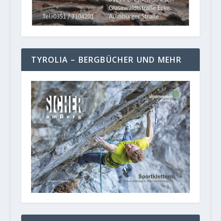
TYROLIA – BERGBÜCHER UND MEHR