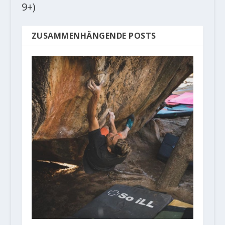
9+)
ZUSAMMENHÄNGENDE POSTS