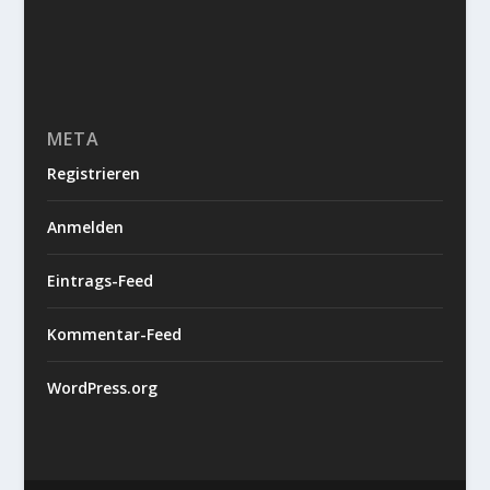
META
Registrieren
Anmelden
Eintrags-Feed
Kommentar-Feed
WordPress.org