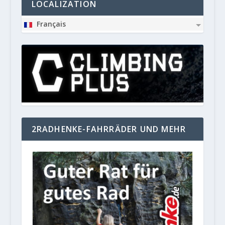
LOCALIZATION
Français
2RADHENKE-FAHRRÄDER UND MEHR