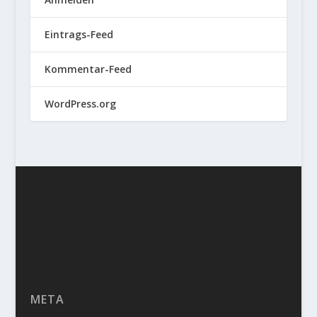
Eintrags-Feed
Kommentar-Feed
WordPress.org
META