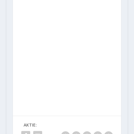
AKTIE: