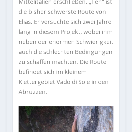
Mittelitalien erschließen. „Ten“ ist
die bisher schwerste Route von
Elias. Er versuchte sich zwei Jahre
lang in diesem Projekt, wobei ihm
neben der enormen Schwierigkeit
auch die schlechten Bedingungen
zu schaffen machten. Die Route
befindet sich im kleinem
Klettergebiet
Vado di Sole in den
Abruzzen.