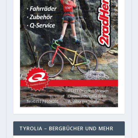
TYROLIA – BERGBÜCHER UND MEHR