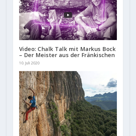
Video: Chalk Talk mit Markus Bock
– Der Meister aus der Fränkischen
10. Juli 2020