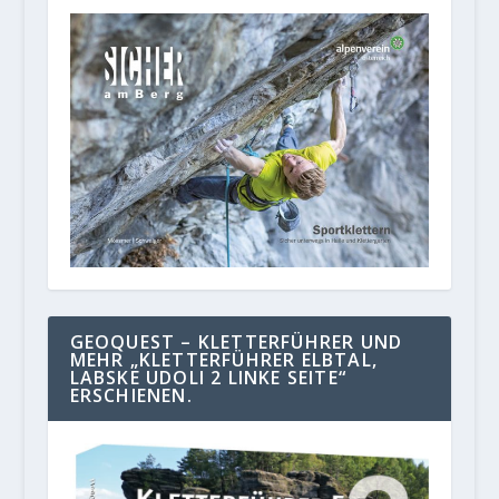
GEOQUEST – KLETTERFÜHRER UND
MEHR „KLETTERFÜHRER ELBTAL,
LABSKE UDOLI 2 LINKE SEITE“
ERSCHIENEN.