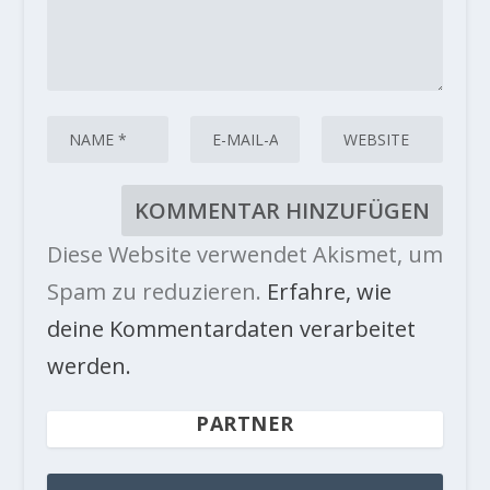
Diese Website verwendet Akismet, um
Spam zu reduzieren.
Erfahre, wie
deine Kommentardaten verarbeitet
werden.
PARTNER