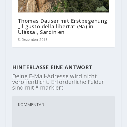
Thomas Dauser mit Erstbegehung
„Il gusto della liberta“ (9a) in
Ulàssai, Sardinien
3. Dezember 2018
HINTERLASSE EINE ANTWORT
Deine E-Mail-Adresse wird nicht
veröffentlicht.
Erforderliche Felder
sind mit
*
markiert