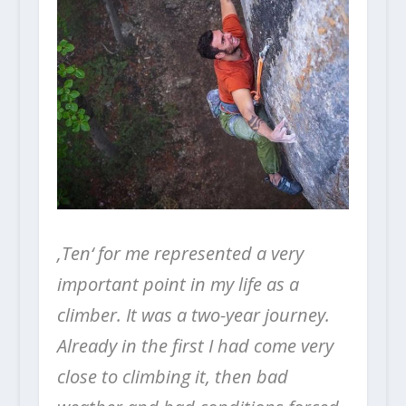
‚
Ten‘ for me represented a very
important point in my life as a
climber. It was a two-year journey.
Already in the first I had come very
close to climbing it, then bad