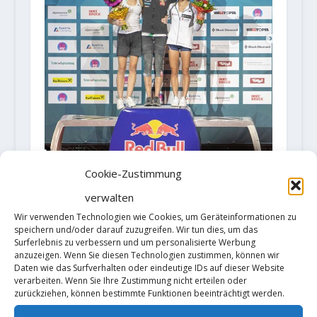
Cookie-Zustimmung
Österreichischer Zweifachsieg im
Lead
verwalten
10. September 2018
Wir verwenden Technologien wie Cookies, um Geräteinformationen zu
speichern und/oder darauf zuzugreifen. Wir tun dies, um das
Surferlebnis zu verbessern und um personalisierte Werbung
anzuzeigen. Wenn Sie diesen Technologien zustimmen, können wir
Daten wie das Surfverhalten oder eindeutige IDs auf dieser Website
verarbeiten. Wenn Sie Ihre Zustimmung nicht erteilen oder
zurückziehen, können bestimmte Funktionen beeinträchtigt werden.