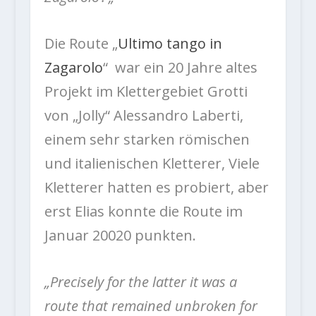
Die Route „
Ultimo tango in
Zagarolo
“ war ein 20 Jahre altes
Projekt im Klettergebiet Grotti
von „Jolly“ Alessandro Laberti,
einem sehr starken römischen
und italienischen Kletterer, Viele
Kletterer hatten es probiert, aber
erst Elias konnte die Route im
Januar 20020 punkten.
„Precisely for the latter it was a
route that remained unbroken for