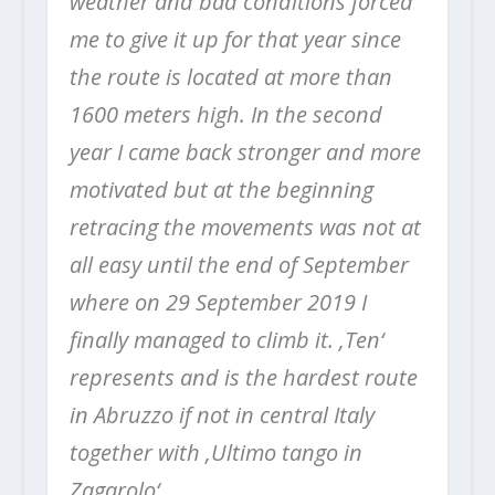
weather and bad conditions forced
me to give it up for that year since
the route is located at more than
1600 meters high. In the second
year I came back stronger and more
motivated but at the beginning
retracing the movements was not at
all easy until the end of September
where on 29 September 2019 I
finally managed to climb it. ‚Ten‘
represents and is the hardest route
in Abruzzo if not in central Italy
together with ‚Ultimo tango in
Zagarolo‘. „