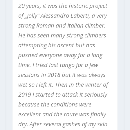
20 years, it was the historic project
of „Jolly“ Alessandro Laberti, a very
strong Roman and Italian climber.
He has seen many strong climbers
attempting his ascent but has
pushed everyone away for a long
time. I tried last tango for a few
sessions in 2018 but it was always
wet so I left it. Then in the winter of
2019 I started to attack it seriously
because the conditions were
excellent and the route was finally
dry. After several gashes of my skin