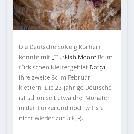
Die Deutsche Solveig Korherr
konnte mit
„Turkish Moon“
8c im
türkischen Klettergebiet
Datça
ihre zweite 8c im Februar
klettern. Die 22-jährige Deutsche
ist schon seit etwa drei Monaten
in der Türkei und noch will sie
nicht wieder zurück ;-).