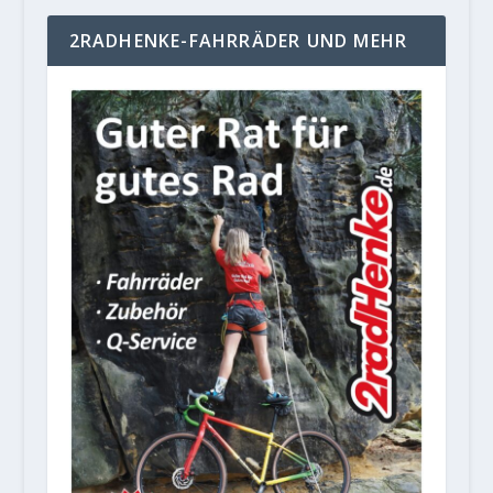
2RADHENKE-FAHRRÄDER UND MEHR