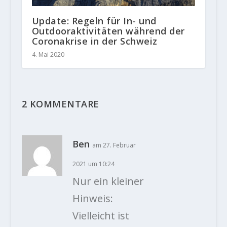
Update: Regeln für In- und
Outdooraktivitäten während der
Coronakrise in der Schweiz
4. Mai 2020
2 KOMMENTARE
Ben
am 27. Februar
2021 um 10:24
Nur ein kleiner
Hinweis:
Vielleicht ist