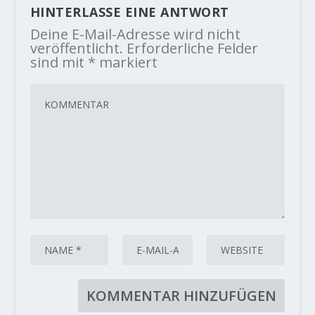
HINTERLASSE EINE ANTWORT
Deine E-Mail-Adresse wird nicht
veröffentlicht.
Erforderliche Felder
sind mit
*
markiert