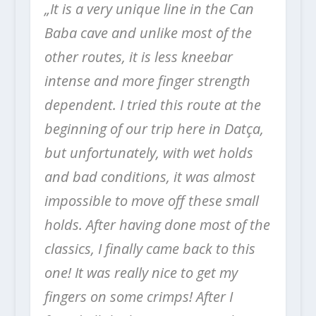
„It is a very unique line in the Can
Baba cave and unlike most of the
other routes, it is less kneebar
intense and more finger strength
dependent. I tried this route at the
beginning of our trip here in Datça,
but unfortunately, with wet holds
and bad conditions, it was almost
impossible to move off these small
holds. After having done most of the
classics, I finally came back to this
one!
It was really nice to get my
fingers on some crimps! After I