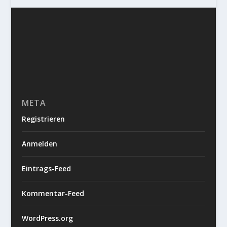
META
Registrieren
Anmelden
Eintrags-Feed
Kommentar-Feed
WordPress.org