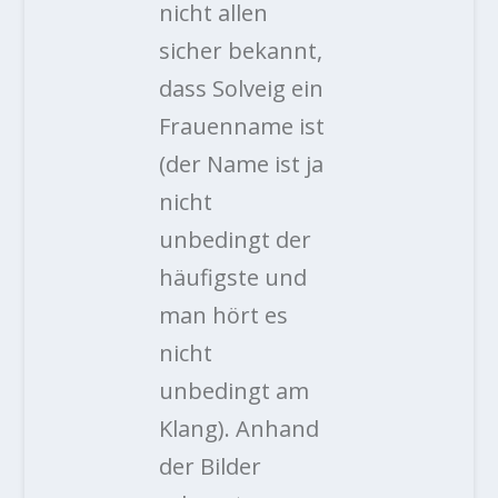
nicht allen
sicher bekannt,
dass Solveig ein
Frauenname ist
(der Name ist ja
nicht
unbedingt der
häufigste und
man hört es
nicht
unbedingt am
Klang). Anhand
der Bilder