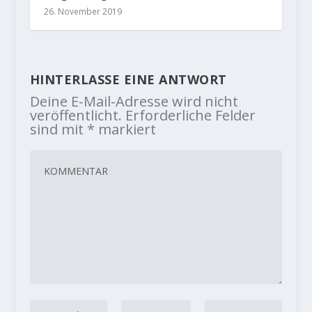
26. November 2019
HINTERLASSE EINE ANTWORT
Deine E-Mail-Adresse wird nicht
veröffentlicht.
Erforderliche Felder
sind mit
*
markiert