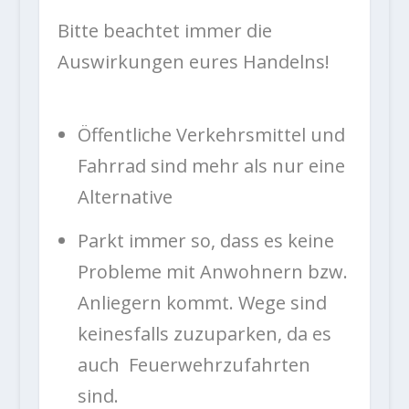
Bitte beachtet immer die
Auswirkungen eures Handelns!
Öffentliche Verkehrsmittel und
Fahrrad sind mehr als nur eine
Alternative
Parkt immer so, dass es keine
Probleme mit Anwohnern bzw.
Anliegern kommt. Wege sind
keinesfalls zuzuparken, da es
auch Feuerwehrzufahrten
sind.