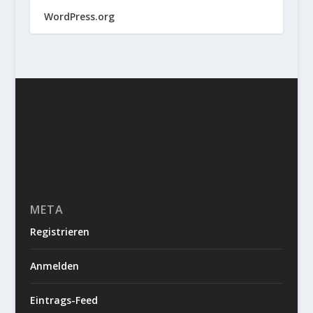
WordPress.org
META
Registrieren
Anmelden
Eintrags-Feed