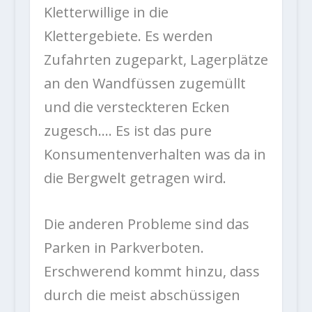
Kletterwillige in die
Klettergebiete. Es werden
Zufahrten zugeparkt, Lagerplätze
an den Wandfüssen zugemüllt
und die versteckteren Ecken
zugesch…. Es ist das pure
Konsumentenverhalten was da in
die Bergwelt getragen wird.
Die anderen Probleme sind das
Parken in Parkverboten.
Erschwerend kommt hinzu, dass
durch die meist abschüssigen