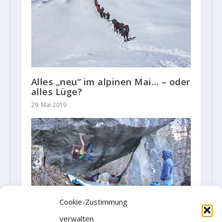
Alles „neu“ im alpinen Mai… – oder
alles Lüge?
29. Mai 2019
Cookie-Zustimmung
verwalten