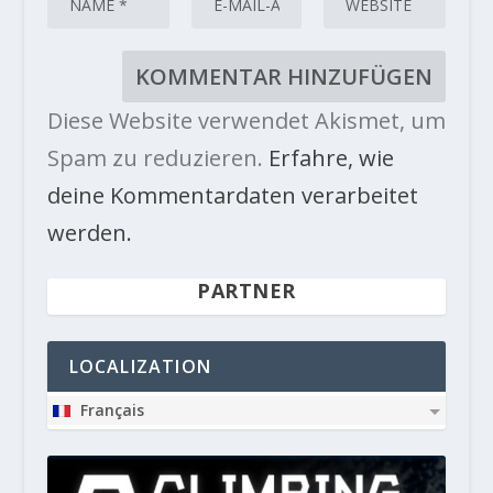
Diese Website verwendet Akismet, um
Spam zu reduzieren.
Erfahre, wie
deine Kommentardaten verarbeitet
werden.
PARTNER
LOCALIZATION
Français