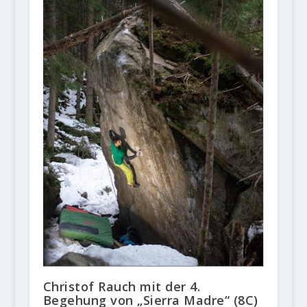
Christof Rauch mit der 4.
Begehung von „Sierra Madre“ (8C)