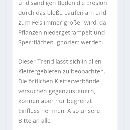
und sandigen Böden die Erosion
durch das bloße Laufen am und
zum Fels immer größer wird, da
Pflanzen niedergetrampelt und
Sperrflächen ignoriert werden.
Dieser Trend lässt sich in allen
Klettergebieten zu beobachten.
Die örtlichen Kletterverbände
versuchen gegenzusteuern,
können aber nur begrenzt
Einfluss nehmen. Also unsere
Bitte an alle: