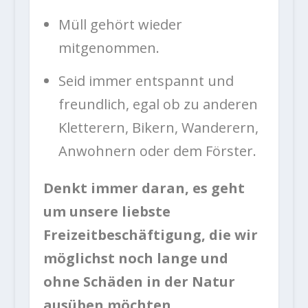
Müll gehört wieder
mitgenommen.
Seid immer entspannt und
freundlich, egal ob zu anderen
Kletterern, Bikern, Wanderern,
Anwohnern oder dem Förster.
Denkt immer daran, es geht
um unsere liebste
Freizeitbeschäftigung, die wir
möglichst noch lange und
ohne Schäden in der Natur
ausüben möchten.