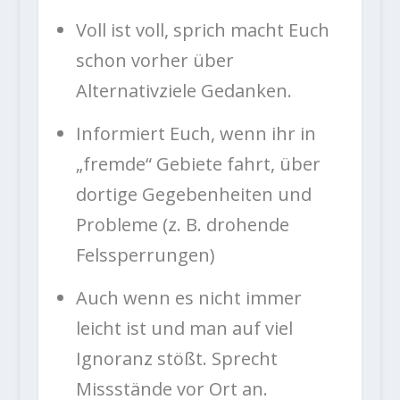
Voll ist voll, sprich macht Euch
schon vorher über
Alternativziele Gedanken.
Informiert Euch, wenn ihr in
„fremde“ Gebiete fahrt, über
dortige Gegebenheiten und
Probleme (z. B. drohende
Felssperrungen)
Auch wenn es nicht immer
leicht ist und man auf viel
Ignoranz stößt. Sprecht
Missstände vor Ort an.