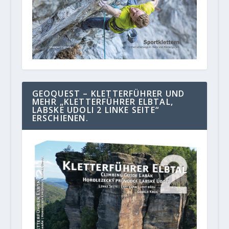
GEOQUEST – KLETTERFÜHRER UND
MEHR „KLETTERFÜHRER ELBTAL,
LABSKE UDOLI 2 LINKE SEITE“
ERSCHIENEN.