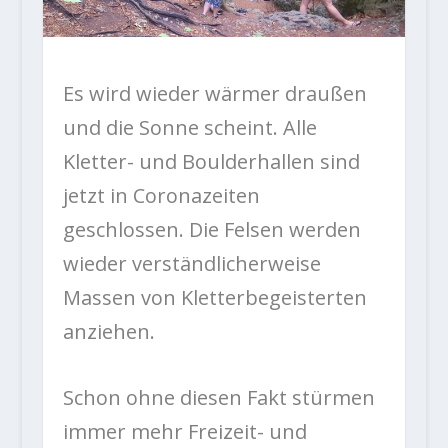
Es wird wieder wärmer draußen
und die Sonne scheint. Alle
Kletter- und Boulderhallen sind
jetzt in Coronazeiten
geschlossen. Die Felsen werden
wieder verständlicherweise
Massen von Kletterbegeisterten
anziehen.
Schon ohne diesen Fakt stürmen
immer mehr Freizeit- und