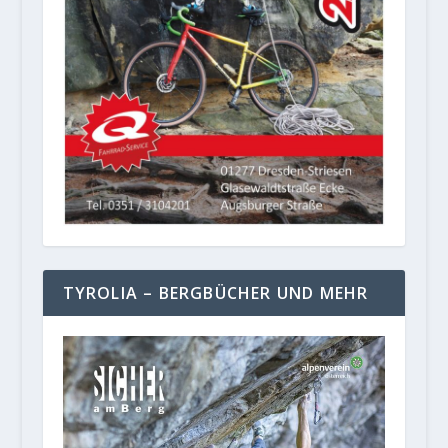
TYROLIA – BERGBÜCHER UND MEHR