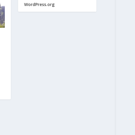
WordPress.org