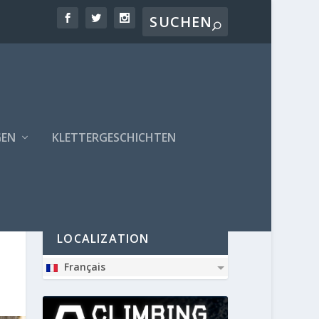
GEN
KLETTERGESCHICHTEN
PARTNER
LOCALIZATION
Français