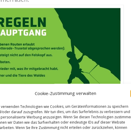
Cookie-Zustimmung verwalten
 verwenden Technologien wie Cookies, um Geräteinformationen zu speichern
/oder darauf zuzugreifen. Wir tun dies, um das Surferlebnis zu verbessern und
personalisierte Werbung anzuzeigen. Wenn Sie diesen Technologien zustimme
nen wir Daten wie das Surfverhalten oder eindeutige IDs auf dieser Website
arbeiten. Wenn Sie Ihre Zustimmung nicht erteilen oder zurückziehen, können