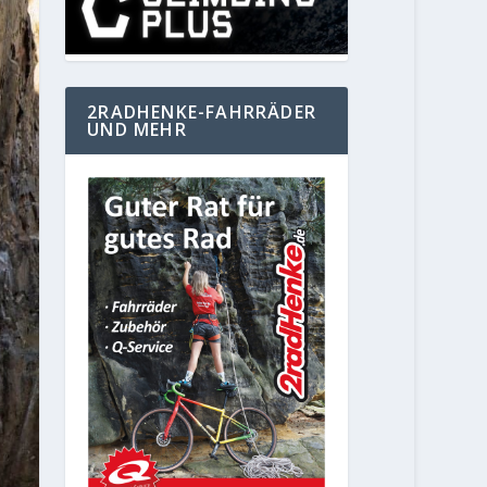
2RADHENKE-FAHRRÄDER
UND MEHR