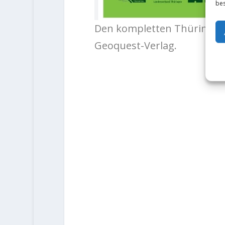
bes
Den kompletten Thüringen
Geoquest-Verlag.