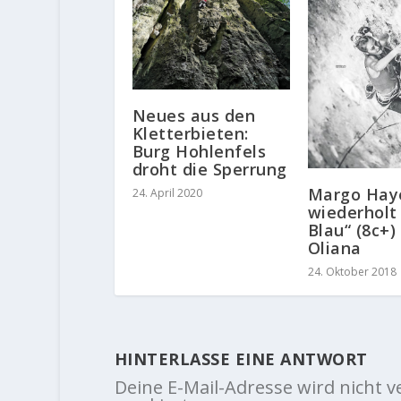
Neues aus den
Kletterbieten:
Burg Hohlenfels
droht die Sperrung
Margo Hay
24. April 2020
wiederholt
Blau“ (8c+) 
Oliana
24. Oktober 2018
HINTERLASSE EINE ANTWORT
Deine E-Mail-Adresse wird nicht ve