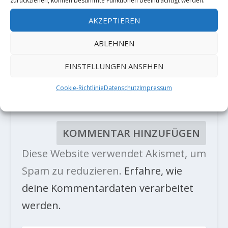
zurückziehen, können bestimmte Funktionen beeinträchtigt werden.
AKZEPTIEREN
ABLEHNEN
EINSTELLUNGEN ANSEHEN
Cookie-Richtlinie
Datenschutz
Impressum
Diese Website verwendet Akismet, um
Spam zu reduzieren.
Erfahre, wie
deine Kommentardaten verarbeitet
werden.