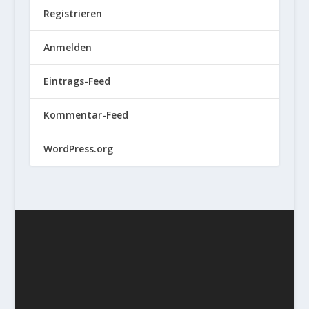
Registrieren
Anmelden
Eintrags-Feed
Kommentar-Feed
WordPress.org