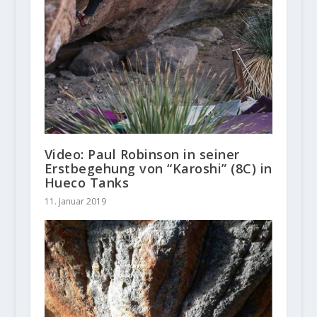
Video: Paul Robinson in seiner
Erstbegehung von “Karoshi” (8C) in
Hueco Tanks
11. Januar 2019