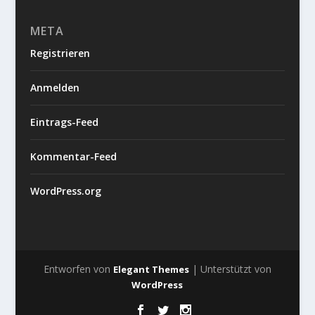
META
Registrieren
Anmelden
Eintrags-Feed
Kommentar-Feed
WordPress.org
Entworfen von
| Unterstützt von
Elegant Themes
WordPress