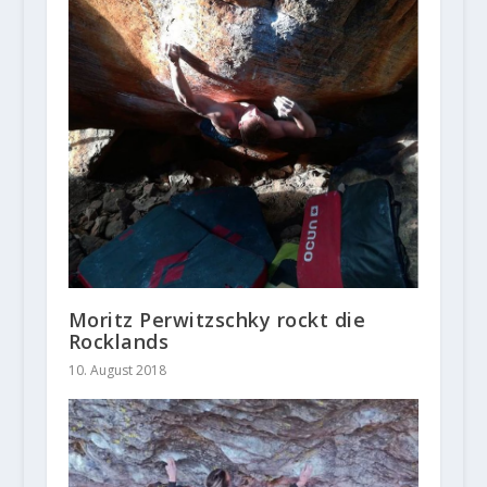
Moritz Perwitzschky rockt die
Rocklands
10. August 2018