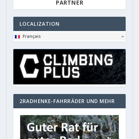
PARTNER
LOCALIZATION
Français
2RADHENKE-FAHRRÄDER UND MEHR