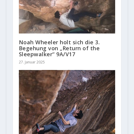
Noah Wheeler holt sich die 3.
Begehung von „Return of the
Sleepwalker“ 9A/V17
27. Januar 2025