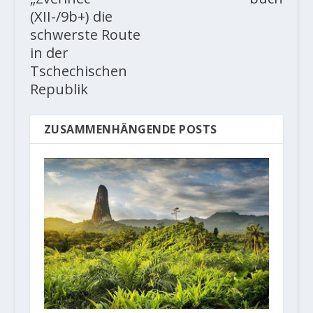
(XII-/9b+) die
schwerste Route
in der
Tschechischen
Republik
ZUSAMMENHÄNGENDE POSTS