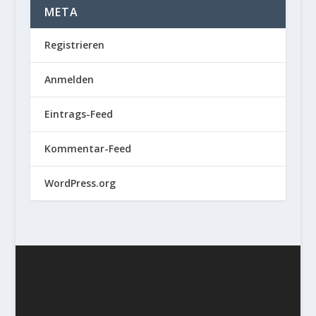
META
Registrieren
Anmelden
Eintrags-Feed
Kommentar-Feed
WordPress.org