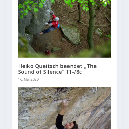
Heiko Queitsch beendet „The
Sound of Silence“ 11-/8c
16. Mai 2020