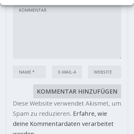
Diese Website verwendet Akismet, um
Spam zu reduzieren.
Erfahre, wie
deine Kommentardaten verarbeitet
werden.