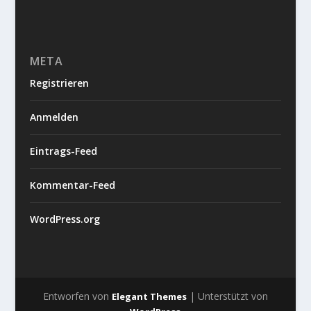
META
Registrieren
Anmelden
Eintrags-Feed
Kommentar-Feed
WordPress.org
Entworfen von
| Unterstützt von
Elegant Themes