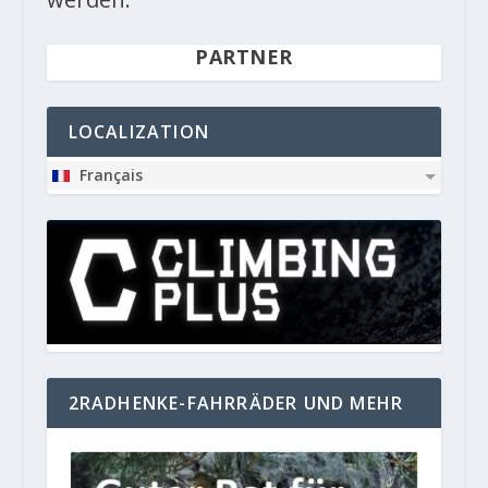
PARTNER
LOCALIZATION
Français
2RADHENKE-FAHRRÄDER UND MEHR