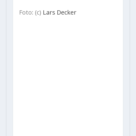
Foto: (c)
Lars Decker