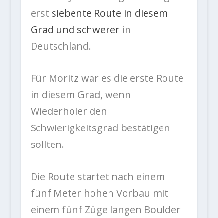
erst
siebente Route in diesem
Grad und schwerer
in
Deutschland.
Für Moritz war es die erste Route
in diesem Grad, wenn
Wiederholer den
Schwierigkeitsgrad bestätigen
sollten.
Die Route startet nach einem
fünf Meter hohen Vorbau mit
einem fünf Züge langen Boulder