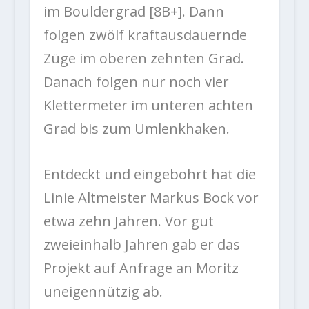
im Bouldergrad [8B+]. Dann
folgen zwölf kraftausdauernde
Züge im oberen zehnten Grad.
Danach folgen nur noch vier
Klettermeter im unteren achten
Grad bis zum Umlenkhaken.
Entdeckt und eingebohrt hat die
Linie Altmeister Markus Bock vor
etwa zehn Jahren. Vor gut
zweieinhalb Jahren gab er das
Projekt auf Anfrage an Moritz
uneigennützig ab.