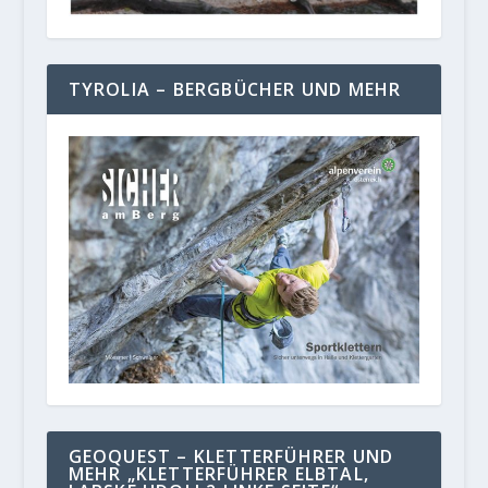
TYROLIA – BERGBÜCHER UND MEHR
GEOQUEST – KLETTERFÜHRER UND
MEHR „KLETTERFÜHRER ELBTAL,