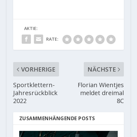
AKTIE:
RATE:
VORHERIGE
NÄCHSTE
Sportklettern-
Florian Wientjes
Jahresrückblick
meldet dreimal
2022
8C
ZUSAMMENHÄNGENDE POSTS