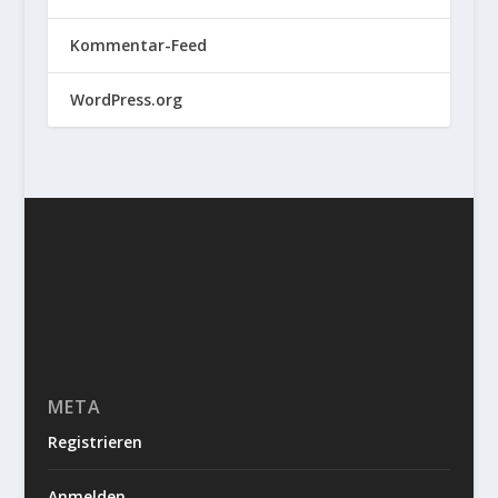
Kommentar-Feed
WordPress.org
META
Registrieren
Anmelden