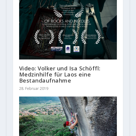
Video: Volker und Isa Schöffl:
Medzinhilfe für Laos eine
Bestandaufnahme
28. Februar 2019