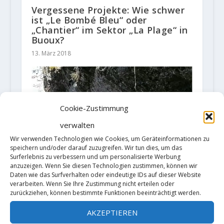
Vergessene Projekte: Wie schwer
ist „Le Bombé Bleu“ oder
„Chantier“ im Sektor „La Plage“ in
Buoux?
13. März 2018
Cookie-Zustimmung
verwalten
Wir verwenden Technologien wie Cookies, um Geräteinformationen zu
speichern und/oder darauf zuzugreifen. Wir tun dies, um das
Surferlebnis zu verbessern und um personalisierte Werbung
anzuzeigen. Wenn Sie diesen Technologien zustimmen, können wir
Daten wie das Surfverhalten oder eindeutige IDs auf dieser Website
verarbeiten. Wenn Sie Ihre Zustimmung nicht erteilen oder
zurückziehen, können bestimmte Funktionen beeinträchtigt werden.
AKZEPTIEREN