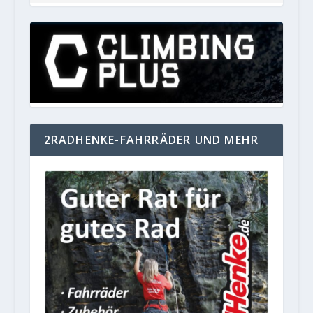
2RADHENKE-FAHRRÄDER UND MEHR