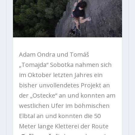
Adam Ondra und Tomáš
„Tomajda“ Sobotka nahmen sich
im Oktober letzten Jahres ein
bisher unvollendetes Projekt an
der „Ostecke“ an und konnten am
westlichen Ufer im böhmischen
Elbtal an und konnten die 50
Meter lange Kletterei der Route