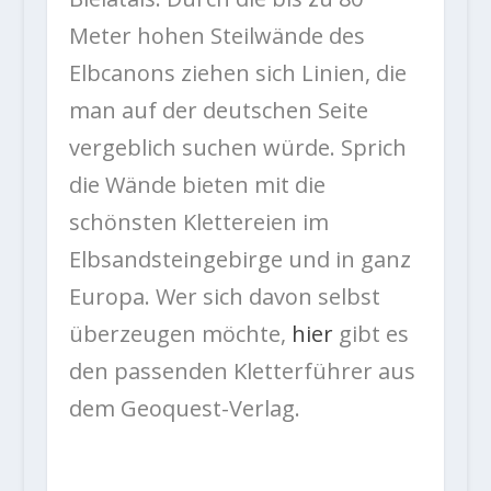
Meter hohen Steilwände des
Elbcanons ziehen sich Linien, die
man auf der deutschen Seite
vergeblich suchen würde. Sprich
die Wände bieten mit die
schönsten Klettereien im
Elbsandsteingebirge und in ganz
Europa. Wer sich davon selbst
überzeugen möchte,
hier
gibt es
den passenden Kletterführer aus
dem Geoquest-Verlag.