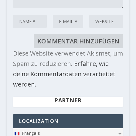
Diese Website verwendet Akismet, um
Spam zu reduzieren.
Erfahre, wie
deine Kommentardaten verarbeitet
werden.
PARTNER
LOCALIZATION
Français