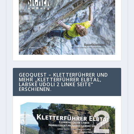
GEOQUEST – KLETTERFÜHRER UND
MEHR „KLETTERFÜHRER ELBTAL,
LABSKE UDOLI 2 LINKE SEITE“
ERSCHIENEN.