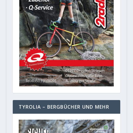
TYROLIA – BERGBÜCHER UND MEHR