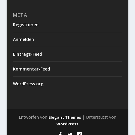
META
Registrieren
Anmelden
Eintrags-Feed
Kommentar-Feed
WordPress.org
Entworfen von
| Unterstützt von
Elegant Themes
WordPress