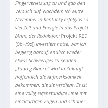
Fingerverletzung zu und gab den
Versuch auf. Nachdem ich Mitte
November in Kentucky erfolglos so
viel Zeit und Energie in das Projekt
(Anm. der Redaktion:
Projekt RED
[9b+/9c])
investiert hatte, war ich
begierig darauf, endlich wieder
etwas Schwieriges zu senden.
„Tuareg Blanco“ wird in Zukunft
hoffentlich die Aufmerksamkeit
bekommen, die sie verdient. Es ist
eine völlig eigenständige Linie mit
einzigartigen Zügen und schöner