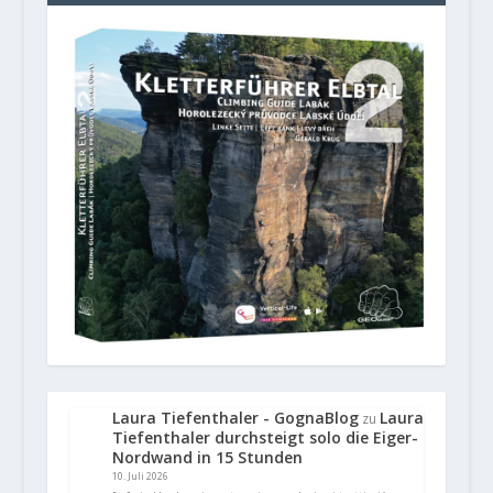
Laura Tiefenthaler - GognaBlog
Laura
zu
Tiefenthaler durchsteigt solo die Eiger-
Nordwand in 15 Stunden
10. Juli 2026