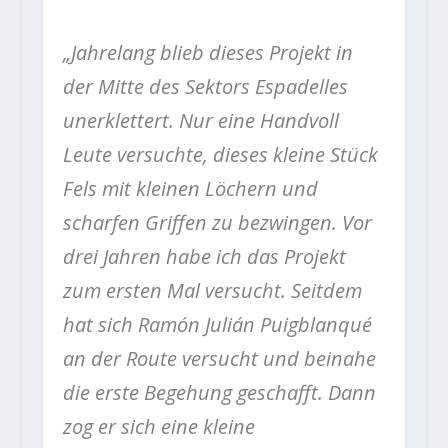
„Jahrelang blieb dieses Projekt in
der Mitte des Sektors Espadelles
unerklettert. Nur eine Handvoll
Leute versuchte, dieses kleine Stück
Fels mit kleinen Löchern und
scharfen Griffen zu bezwingen. Vor
drei Jahren habe ich das Projekt
zum ersten Mal versucht. Seitdem
hat sich Ramón Julián Puigblanqué
an der Route versucht und beinahe
die erste Begehung geschafft. Dann
zog er sich eine kleine