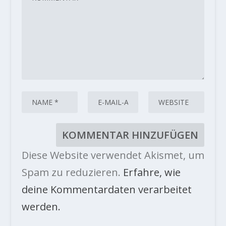
Diese Website verwendet Akismet, um
Spam zu reduzieren.
Erfahre, wie
deine Kommentardaten verarbeitet
werden.