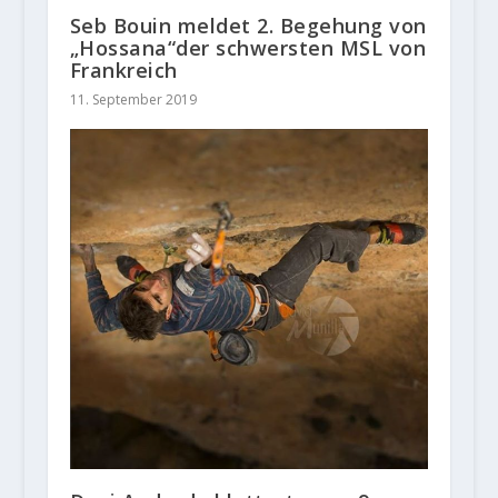
Seb Bouin meldet 2. Begehung von
„Hossana“der schwersten MSL von
Frankreich
11. September 2019