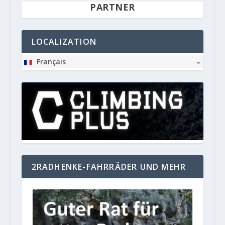
PARTNER
LOCALIZATION
Français
2RADHENKE-FAHRRÄDER UND MEHR