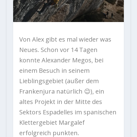
Von Alex gibt es mal wieder was
Neues. Schon vor 14 Tagen
konnte Alexander Megos, bei
einem Besuch in seinem
Lieblingsgebiet (außer dem
Frankenjura natürlich 😉), ein
altes Projekt in der Mitte des
Sektors Espadelles im spanischen
Klettergebiet Margalef
erfolgreich punkten.