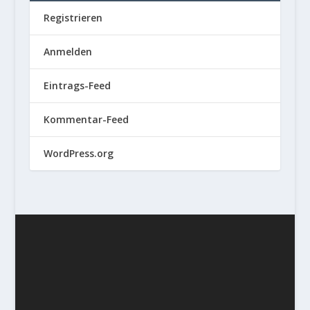
Registrieren
Anmelden
Eintrags-Feed
Kommentar-Feed
WordPress.org