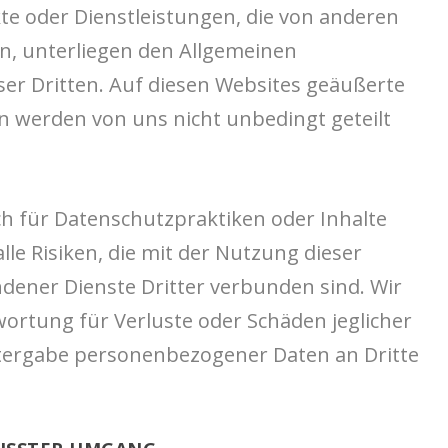
te oder Dienstleistungen, die von anderen
, unterliegen den Allgemeinen
er Dritten. Auf diesen Websites geäußerte
n werden von uns nicht unbedingt geteilt
ich für Datenschutzpraktiken oder Inhalte
lle Risiken, die mit der Nutzung dieser
dener Dienste Dritter verbunden sind. Wir
rtung für Verluste oder Schäden jeglicher
eitergabe personenbezogener Daten an Dritte