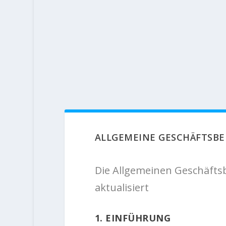
ALLGEMEINE GESCHÄFTSB
Die Allgemeinen Geschäftsb
aktualisiert
1. EINFÜHRUNG