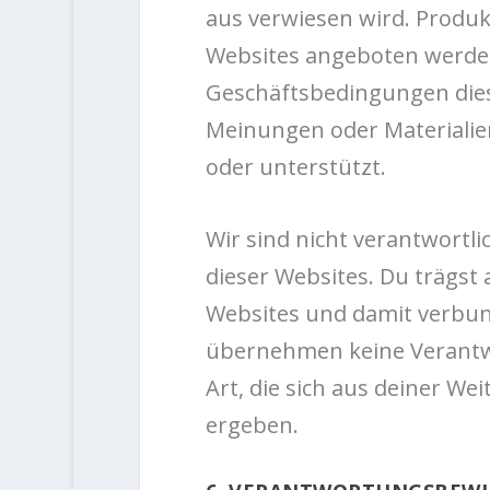
aus verwiesen wird. Produk
Websites angeboten werden
Geschäftsbedingungen dies
Meinungen oder Materialie
oder unterstützt.
Wir sind nicht verantwortl
dieser Websites. Du trägst a
Websites und damit verbun
übernehmen keine Verantwo
Art, die sich aus deiner W
ergeben.