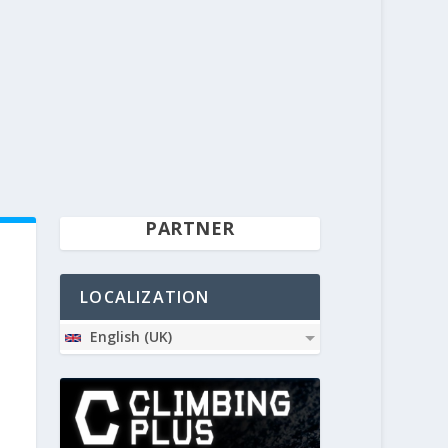
PARTNER
LOCALIZATION
English (UK)