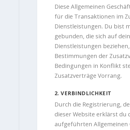
Diese Allgemeinen Geschäf
für die Transaktionen im
Dienstleistungen. Du bist 
gebunden, die sich auf dei
Dienstleistungen beziehen,
Bestimmungen der Zusatzv
Bedingungen in Konflikt s
Zusatzverträge Vorrang.
2. VERBINDLICHKEIT
Durch die Registrierung, d
dieser Website erklärst du 
aufgeführten Allgemeinen