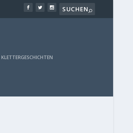
KLETTERGESCHICHTEN