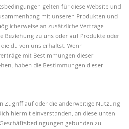
tsbedingungen gelten für diese Website und
 Zusammenhang mit unseren Produkten und
möglicherweise an zusätzliche Verträge
ne Beziehung zu uns oder auf Produkte oder
 die du von uns erhältst. Wenn
erträge mit Bestimmungen dieser
tehen, haben die Bestimmungen dieser
en Zugriff auf oder die anderweitige Nutzung
dich hiermit einverstanden, an diese unten
 Geschäftsbedingungen gebunden zu