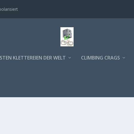
polarisiert
STEN KLETTEREIEN DER WELT
CLIMBING CRAGS