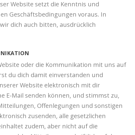
eser Website setzt die Kenntnis und
nen Geschäftsbedingungen voraus. In
ir dich auch bitten, ausdrücklich
UNIKATION
Website oder die Kommunikation mit uns auf
rst du dich damit einverstanden und
nserer Website elektronisch mit dir
ne E-Mail senden können, und stimmst zu,
Mitteilungen, Offenlegungen und sonstigen
ektronisch zusenden, alle gesetzlichen
inhaltet zudem, aber nicht auf die