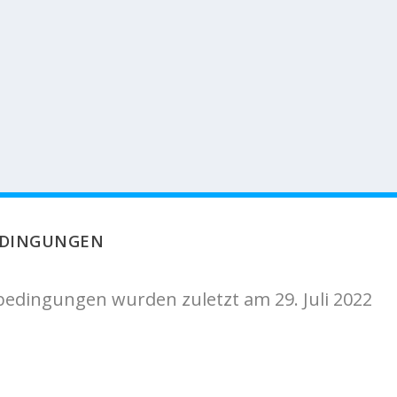
EDINGUNGEN
edingungen wurden zuletzt am 29. Juli 2022