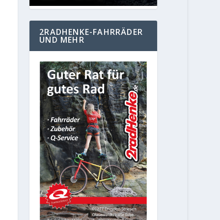
2RADHENKE-FAHRRÄDER
UND MEHR