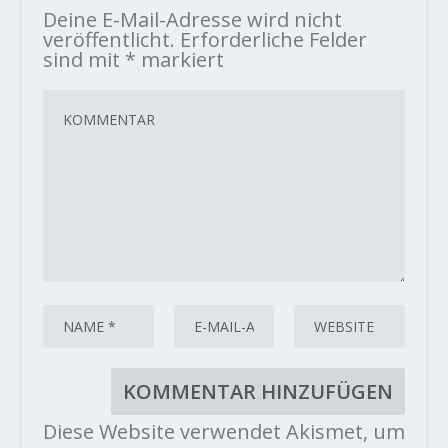
Deine E-Mail-Adresse wird nicht
veröffentlicht.
Erforderliche Felder
sind mit
*
markiert
Diese Website verwendet Akismet, um