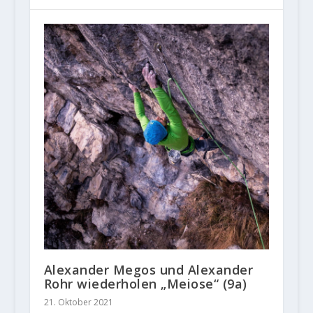
Alexander Megos und Alexander
Rohr wiederholen „Meiose“ (9a)
21. Oktober 2021