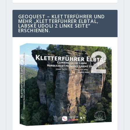
GEOQUEST – KLETTERFÜHRER UND
MEHR „KLETTERFÜHRER ELBTAL,
LABSKE UDOLI 2 LINKE SEITE“
ERSCHIENEN.