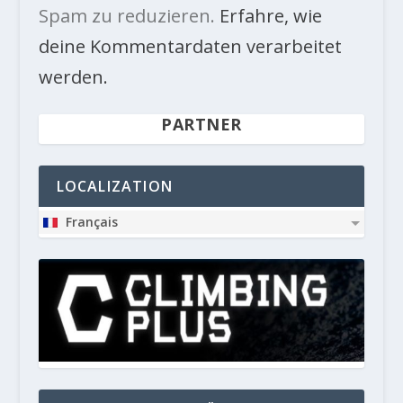
Spam zu reduzieren.
Erfahre, wie
deine Kommentardaten verarbeitet
werden.
PARTNER
LOCALIZATION
Français