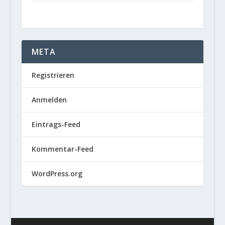
META
Registrieren
Anmelden
Eintrags-Feed
Kommentar-Feed
WordPress.org