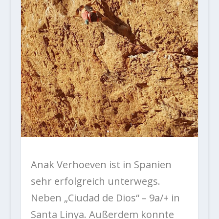
Anak Verhoeven ist in Spanien
sehr erfolgreich unterwegs.
Neben „Ciudad de Dios“ – 9a/+ in
Santa Linya. Außerdem konnte