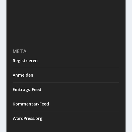
META
Registrieren
Anmelden
Eintrags-Feed
Kommentar-Feed
WordPress.org