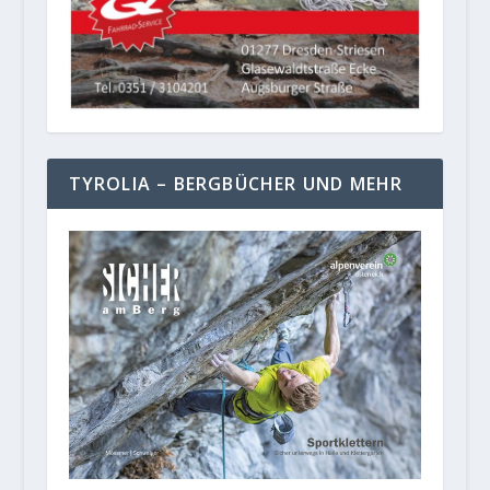
TYROLIA – BERGBÜCHER UND MEHR