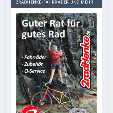
2RADHENKE-FAHRRÄDER UND MEHR