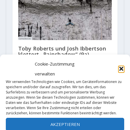
Toby Roberts und Josh Ibbertson
klettert „Rainshadow“ (9a)
12. Dezember 2020
Cookie-Zustimmung
verwalten
Wir verwenden Technologien wie Cookies, um Geräteinformationen zu
speichern und/oder darauf zuzugreifen. Wir tun dies, um das
Surferlebnis zu verbessern und um personalisierte Werbung
anzuzeigen. Wenn Sie diesen Technologien zustimmen, können wir
Daten wie das Surfverhalten oder eindeutige IDs auf dieser Website
verarbeiten. Wenn Sie Ihre Zustimmung nicht erteilen oder
zurückziehen, können bestimmte Funktionen beeinträchtigt werden.
AKZEPTIEREN