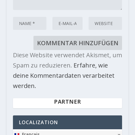
Diese Website verwendet Akismet, um
Spam zu reduzieren.
Erfahre, wie
deine Kommentardaten verarbeitet
werden.
PARTNER
LOCALIZATION
Français