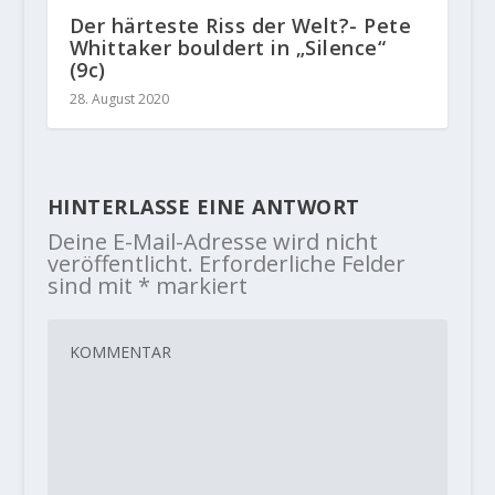
Der härteste Riss der Welt?- Pete
Whittaker bouldert in „Silence“
(9c)
28. August 2020
HINTERLASSE EINE ANTWORT
Deine E-Mail-Adresse wird nicht
veröffentlicht.
Erforderliche Felder
sind mit
*
markiert