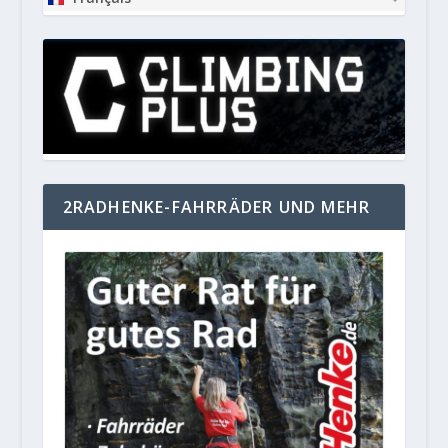
2RADHENKE-FAHRRÄDER UND MEHR