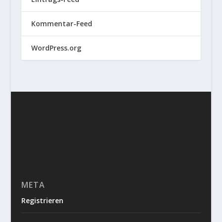
Kommentar-Feed
WordPress.org
META
Registrieren