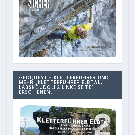
GEOQUEST – KLETTERFÜHRER UND
MEHR „KLETTERFÜHRER ELBTAL,
LABSKE UDOLI 2 LINKE SEITE“
ERSCHIENEN.