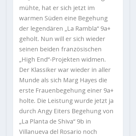
mühte, hat er sich jetzt im
warmen Süden eine Begehung
der legendären „La Rambla“ 9a+
geholt. Nun will er sich wieder
seinen beiden französischen
„High End“-Projekten widmen.
Der Klassiker war wieder in aller
Munde als sich Marg Hayes die
erste Frauenbegehung einer 9a+
holte. Die Leistung wurde jetzt ja
durch Angy Eiters Begehung von
„La Planta de Shiva“ 9b in
Villanueva del Rosario noch