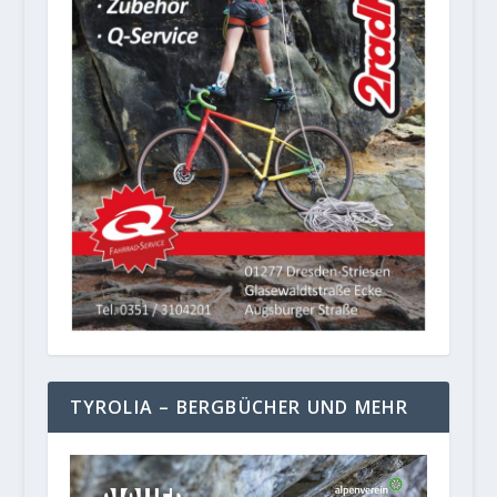
TYROLIA – BERGBÜCHER UND MEHR