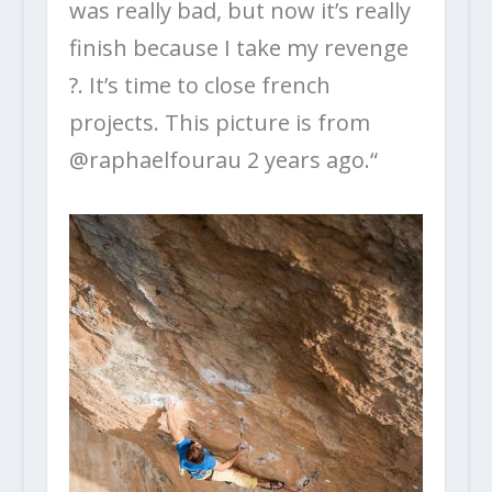
was really bad, but now it’s really
finish because I take my revenge
?. It’s time to close french
projects. This picture is from
@raphaelfourau 2 years ago.“