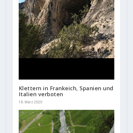
Klettern in Frankeich, Spanien und
Italien verboten
18. März 2020