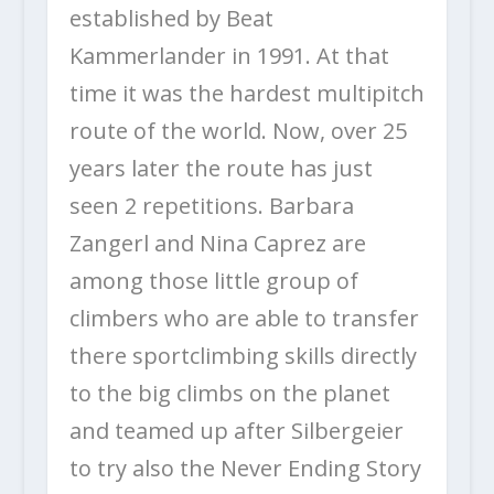
established by Beat
Kammerlander in 1991. At that
time it was the hardest multipitch
route of the world. Now, over 25
years later the route has just
seen 2 repetitions. Barbara
Zangerl and Nina Caprez are
among those little group of
climbers who are able to transfer
there sportclimbing skills directly
to the big climbs on the planet
and teamed up after Silbergeier
to try also the Never Ending Story