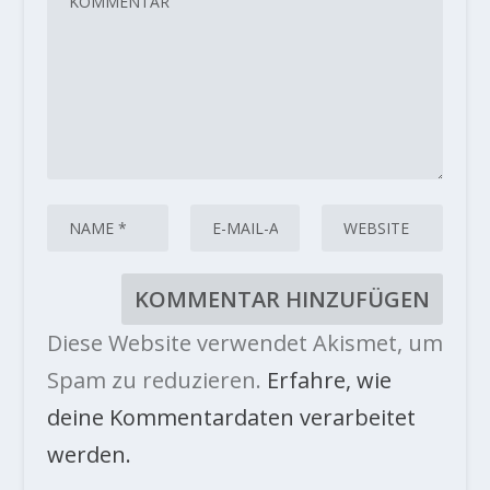
Diese Website verwendet Akismet, um
Spam zu reduzieren.
Erfahre, wie
deine Kommentardaten verarbeitet
werden.