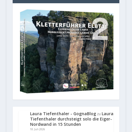
Laura Tiefenthaler - GognaBlog
Laura
zu
Tiefenthaler durchsteigt solo die Eiger-
Nordwand in 15 Stunden
10. Juli 2026