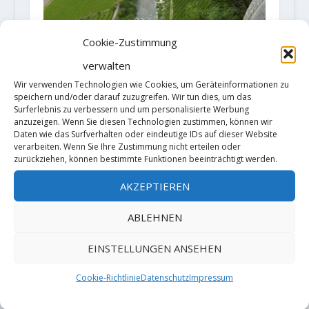
Cookie-Zustimmung
verwalten
Wir verwenden Technologien wie Cookies, um Geräteinformationen zu
speichern und/oder darauf zuzugreifen. Wir tun dies, um das
Surferlebnis zu verbessern und um personalisierte Werbung
anzuzeigen. Wenn Sie diesen Technologien zustimmen, können wir
Daten wie das Surfverhalten oder eindeutige IDs auf dieser Website
verarbeiten. Wenn Sie Ihre Zustimmung nicht erteilen oder
zurückziehen, können bestimmte Funktionen beeinträchtigt werden.
AKZEPTIEREN
ABLEHNEN
EINSTELLUNGEN ANSEHEN
Heinz Grill: Ein Erschliesser der
polarisiert
Cookie-Richtlinie
Datenschutz
Impressum
27. Januar 2020