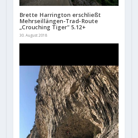
Brette Harrington erschließt
Mehrseillängen-Trad-Route
„Crouching Tiger“ 5.12+
30. August 2018