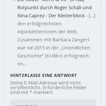
Rotpunkt durch Roger Schäli und
Nina Caprez - Der Kletterblock
- […]
den erfolgreichsten
Alpinkletterinnen der Welt.
Zusammen mit Barbara Zangerl
war sie 2015 in der „Unendlichen
Geschichte“ (X+/8b+) erfolgreich.
Im…
HINTERLASSE EINE ANTWORT
Deine E-Mail-Adresse wird nicht
veröffentlicht.
Erforderliche Felder
sind mit
*
markiert