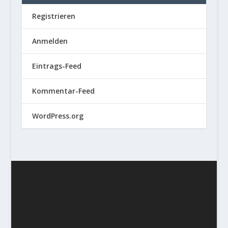
Registrieren
Anmelden
Eintrags-Feed
Kommentar-Feed
WordPress.org