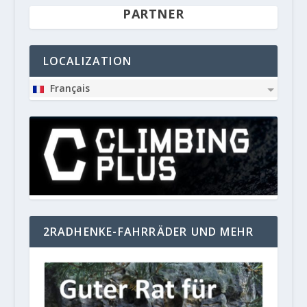
PARTNER
LOCALIZATION
Français
2RADHENKE-FAHRRÄDER UND MEHR