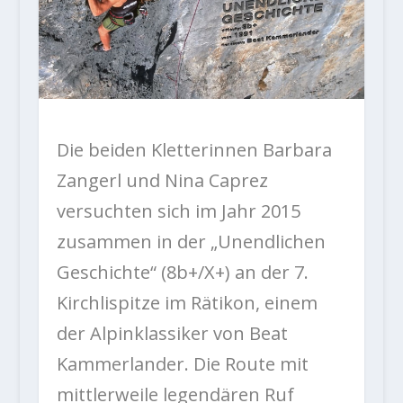
Die beiden Kletterinnen Barbara
Zangerl und Nina Caprez
versuchten sich im Jahr 2015
zusammen in der „Unendlichen
Geschichte“ (8b+/X+) an der 7.
Kirchlispitze im Rätikon, einem
der Alpinklassiker von Beat
Kammerlander. Die Route mit
mittlerweile legendären Ruf