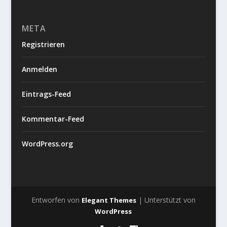
META
Registrieren
Anmelden
Eintrags-Feed
Kommentar-Feed
WordPress.org
Entworfen von
| Unterstützt von
Elegant Themes
WordPress