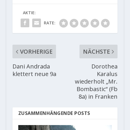
AKTIE:
RATE:
VORHERIGE
NÄCHSTE
Dani Andrada
Dorothea
klettert neue 9a
Karalus
wiederholt „Mr.
Bombastic“ (Fb
8a) in Franken
ZUSAMMENHÄNGENDE POSTS