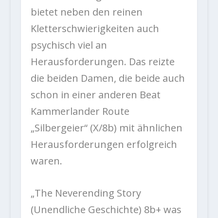
bietet neben den reinen
Kletterschwierigkeiten auch
psychisch viel an
Herausforderungen. Das reizte
die beiden Damen, die beide auch
schon in einer anderen Beat
Kammerlander Route
„Silbergeier“ (X/8b) mit ähnlichen
Herausforderungen erfolgreich
waren.
„The Neverending Story
(Unendliche Geschichte) 8b+ was