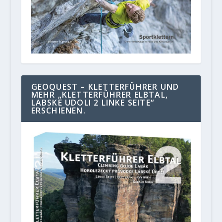
GEOQUEST – KLETTERFÜHRER UND
MEHR „KLETTERFÜHRER ELBTAL,
LABSKE UDOLI 2 LINKE SEITE“
ERSCHIENEN.