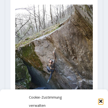
Cookie-Zustimmung
verwalten