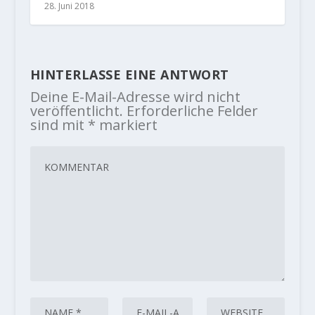
28. Juni 2018
HINTERLASSE EINE ANTWORT
Deine E-Mail-Adresse wird nicht
veröffentlicht.
Erforderliche Felder
sind mit
*
markiert