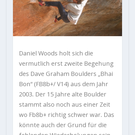
Daniel Woods holt sich die
vermutlich erst zweite Begehung
des Dave Graham Boulders „Bhai
Bon“ (FB8b+/ V14) aus dem Jahr
2003. Der 15 Jahre alte Boulder
stammt also noch aus einer Zeit
wo Fb8b+ richtig schwer war. Das
könnte auch der Grund für die