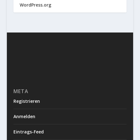
WordPress.org
META
Registrieren
Anmelden
Eintrags-Feed