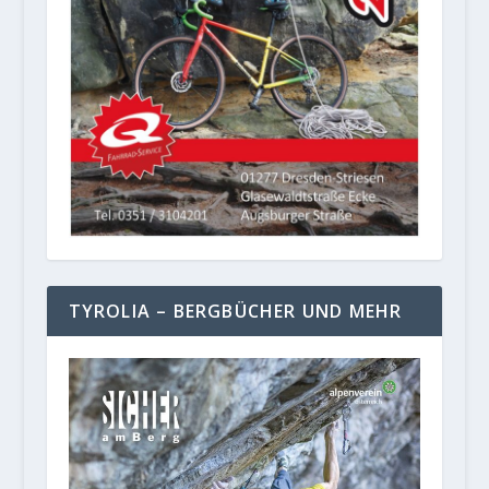
TYROLIA – BERGBÜCHER UND MEHR