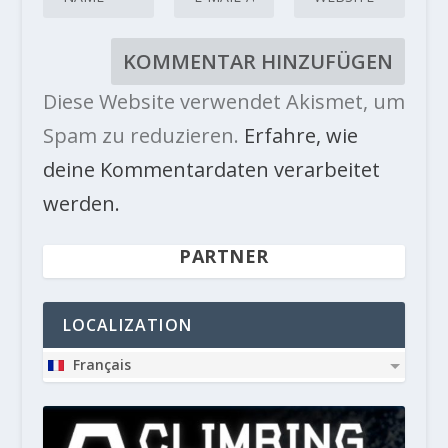
Diese Website verwendet Akismet, um
Spam zu reduzieren.
Erfahre, wie
deine Kommentardaten verarbeitet
werden.
PARTNER
LOCALIZATION
Français