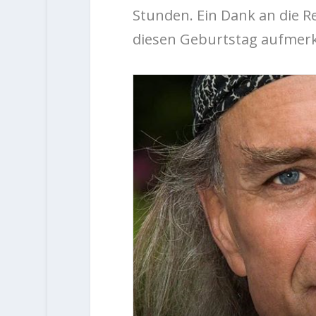
Stunden. Ein Dank an die R
diesen Geburtstag aufmer