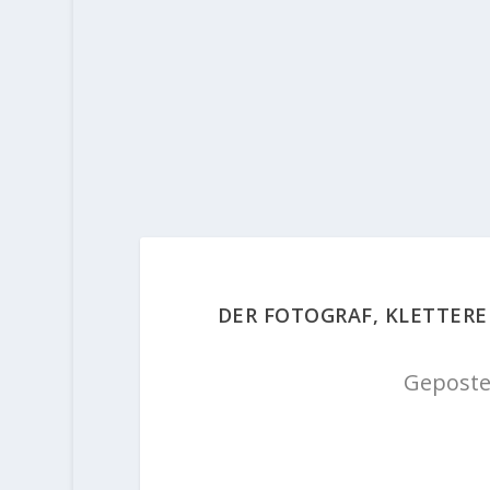
DER FOTOGRAF, KLETTERE
Geposte