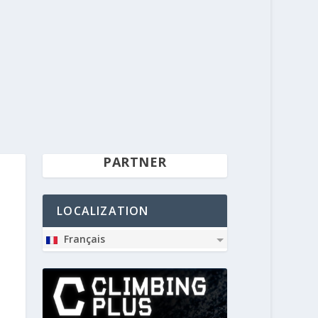
PARTNER
LOCALIZATION
Français