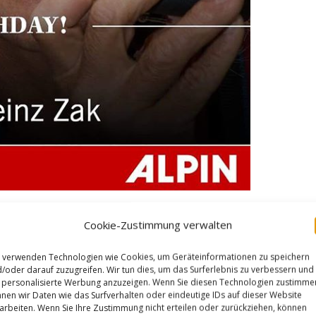
Cookie-Zustimmung verwalten
 verwenden Technologien wie Cookies, um Geräteinformationen zu speichern
/oder darauf zuzugreifen. Wir tun dies, um das Surferlebnis zu verbessern und
personalisierte Werbung anzuzeigen. Wenn Sie diesen Technologien zustimme
nen wir Daten wie das Surfverhalten oder eindeutige IDs auf dieser Website
arbeiten. Wenn Sie Ihre Zustimmung nicht erteilen oder zurückziehen, können