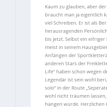
Kaum zu glauben, aber der 
braucht man ja eigentlich 
viel Schreiben. Er ist als B
herausragenden Persönlich
bis jetzt. Selbst ein eifrig
meist in seinem Hausgebie
Anfängen der Sportkletterä
anderen Stars der Freiklett
Life“ haben schon wegen de
Legendär ist sein wohl ber
solo“ in der Route „Seperat
wohl nicht träumen lassen, 
hängen würde. Herzlichen 