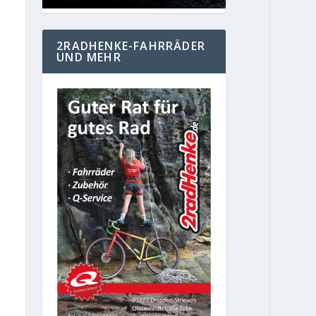
2RADHENKE-FAHRRÄDER
UND MEHR