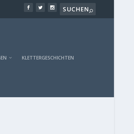
GEN
KLETTERGESCHICHTEN