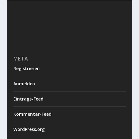
META
Registrieren
Anmelden
Eintrags-Feed
Kommentar-Feed
WordPress.org