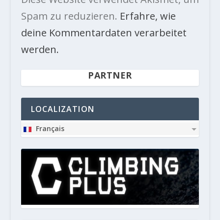
Spam zu reduzieren.
Erfahre, wie
deine Kommentardaten verarbeitet
werden.
PARTNER
LOCALIZATION
Français