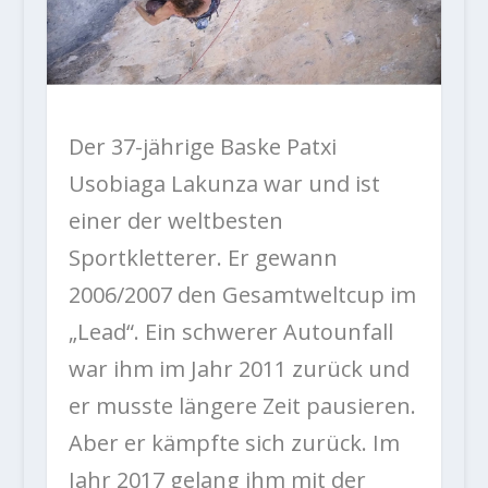
Der 37-jährige Baske Patxi
Usobiaga Lakunza war und ist
einer der weltbesten
Sportkletterer. Er gewann
2006/2007 den Gesamtweltcup im
„Lead“. Ein schwerer Autounfall
war ihm im Jahr 2011 zurück und
er musste längere Zeit pausieren.
Aber er kämpfte sich zurück. Im
Jahr 2017 gelang ihm mit der