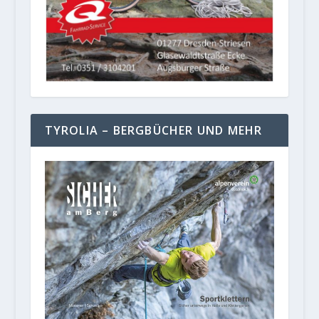
TYROLIA – BERGBÜCHER UND MEHR