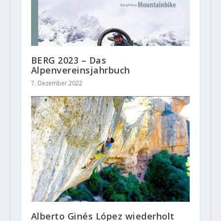
BERG 2023 – Das
Alpenvereinsjahrbuch
7. Dezember 2022
Alberto Ginés López wiederholt