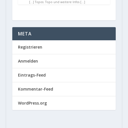
[…] Topos: Topo und weitere Infos […]
META
Registrieren
Anmelden
Eintrags-Feed
Kommentar-Feed
WordPress.org