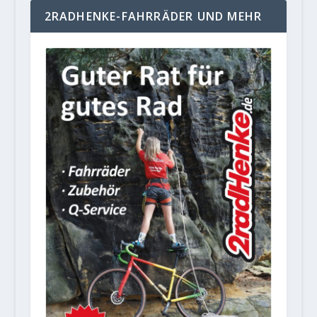
2RADHENKE-FAHRRÄDER UND MEHR