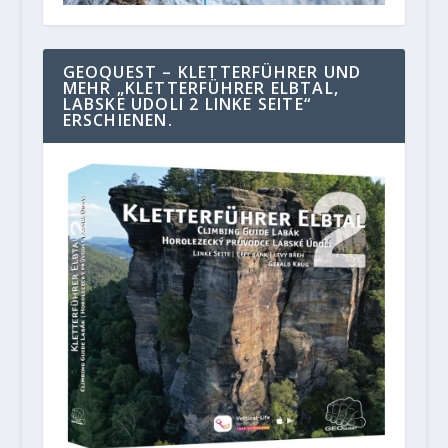
GEOQUEST – KLETTERFÜHRER UND
MEHR „KLETTERFÜHRER ELBTAL,
LABSKE UDOLI 2 LINKE SEITE“
ERSCHIENEN.