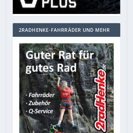
2RADHENKE-FAHRRÄDER UND MEHR