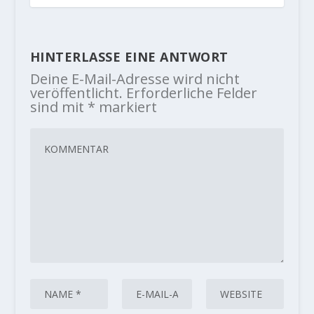
HINTERLASSE EINE ANTWORT
Deine E-Mail-Adresse wird nicht
veröffentlicht.
Erforderliche Felder
sind mit
*
markiert