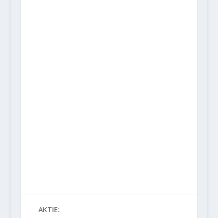
AKTIE: