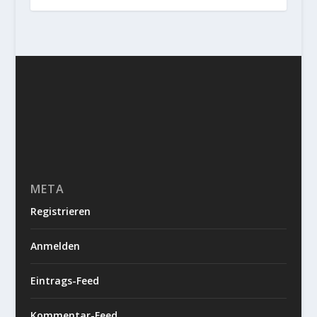
META
Registrieren
Anmelden
Eintrags-Feed
Kommentar-Feed