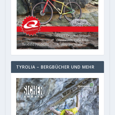
TYROLIA – BERGBÜCHER UND MEHR