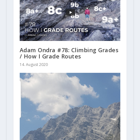
Adam Ondra #78: Climbing Grades
/ How I Grade Routes
14. August 2020