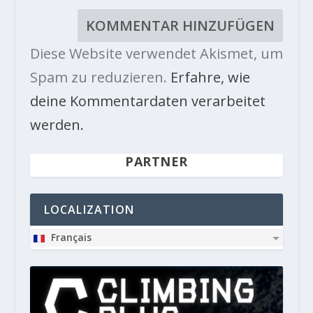
Diese Website verwendet Akismet, um
Spam zu reduzieren.
Erfahre, wie
deine Kommentardaten verarbeitet
werden.
PARTNER
LOCALIZATION
Français