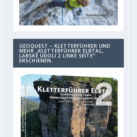
GEOQUEST – KLETTERFÜHRER UND
MEHR „KLETTERFÜHRER ELBTAL,
LABSKE UDOLI 2 LINKE SEITE“
ERSCHIENEN.