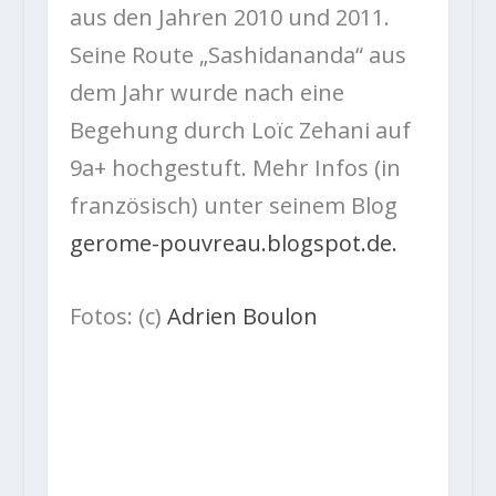
aus den Jahren 2010 und 2011.
Seine Route „Sashidananda“ aus
dem Jahr wurde nach eine
Begehung durch Loïc Zehani auf
9a+ hochgestuft. Mehr Infos (in
französisch) unter seinem Blog
gerome-pouvreau.blogspot.de.
Fotos: (c)
Adrien Boulon