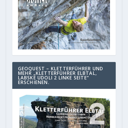
GEOQUEST – KLETTERFÜHRER UND
MEHR „KLETTERFÜHRER ELBTAL,
LABSKE UDOLI 2 LINKE SEITE“
ERSCHIENEN.