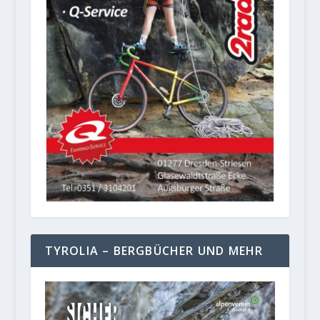
TYROLIA – BERGBÜCHER UND MEHR