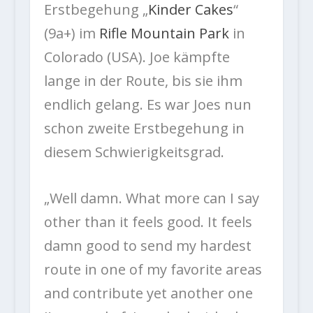
Erstbegehung „
Kinder Cakes
“
(9a+) im
Rifle Mountain Park
in
Colorado (USA).
Joe kämpfte
lange in der Route, bis sie ihm
endlich gelang. Es war Joes nun
schon zweite Erstbegehung in
diesem Schwierigkeitsgrad.
„Well damn. What more can I say
other than it feels good. It feels
damn good to send my hardest
route in one of my favorite areas
and contribute yet another one