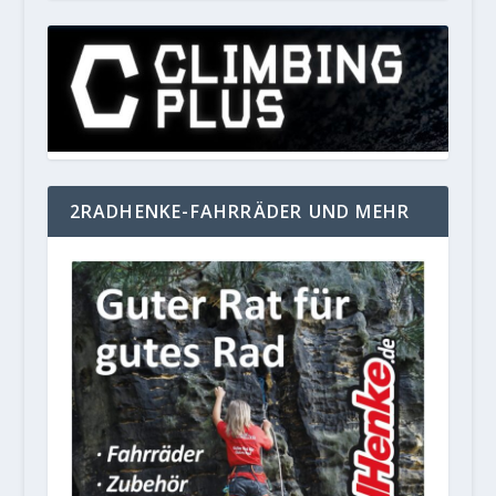
2RADHENKE-FAHRRÄDER UND MEHR