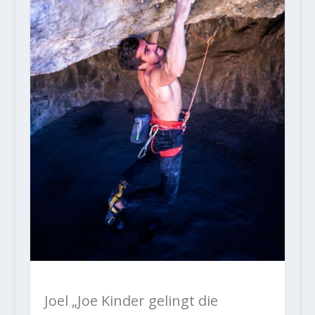
Joel „Joe Kinder gelingt die