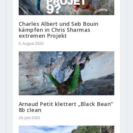
Charles Albert und Seb Bouin
kämpfen in Chris Sharmas
extremen Projekt
5. August 2020
Arnaud Petit klettert „Black Bean“
8b clean
26. Juni 2020