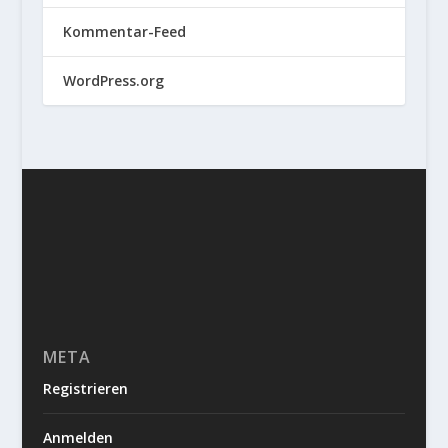
Kommentar-Feed
WordPress.org
META
Registrieren
Anmelden