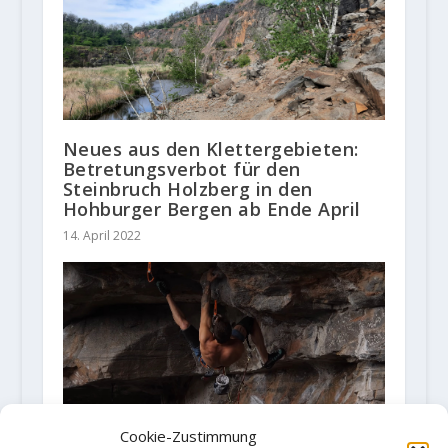
Neues aus den Klettergebieten:
Betretungsverbot für den
Steinbruch Holzberg in den
Hohburger Bergen ab Ende April
14. April 2022
Cookie-Zustimmung