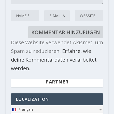
Diese Website verwendet Akismet, um
Spam zu reduzieren.
Erfahre, wie
deine Kommentardaten verarbeitet
werden.
PARTNER
LOCALIZATION
Français