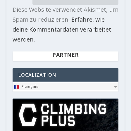
Diese Website verwendet Akismet, um
Spam zu reduzieren.
Erfahre, wie
deine Kommentardaten verarbeitet
werden.
PARTNER
LOCALIZATION
Français