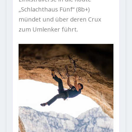
„Schlachthaus Fünf“ (8b+)
mündet und über deren Crux
zum Umlenker führt.