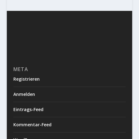
META
Registrieren
Anmelden
Eintrags-Feed
Kommentar-Feed