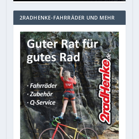
2RADHENKE-FAHRRÄDER UND MEHR