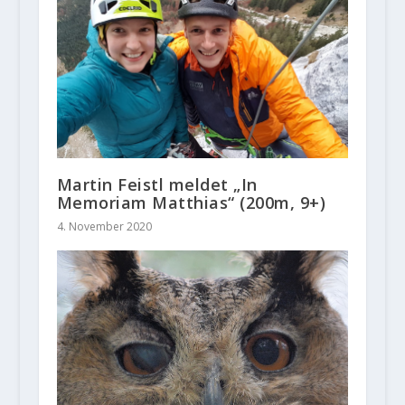
Martin Feistl meldet „In
Memoriam Matthias“ (200m, 9+)
4. November 2020