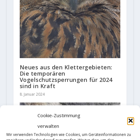
Neues aus den Klettergebieten:
Die temporären
Vogelschutzsperrungen für 2024
sind in Kraft
8. Januar 2024
Cookie-Zustimmung
verwalten
Wir verwenden Technologien wie Cookies, um Geräteinformationen zu