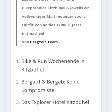
Bikeparadies Kitzbühel & jeweils ein
vollwertiges Multimountainsport-
Outfit von adidas TERREX. Jetzt
mitmachen!
von
Bergzeit Team
Bike & Run Wochenende in
Kitzbühel
Bergauf & Bergab: Keine
Kompromisse
Das Explorer Hotel Kitzbühel