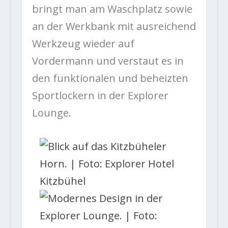
bringt man am Waschplatz sowie
an der Werkbank mit ausreichend
Werkzeug wieder auf
Vordermann und verstaut es in
den funktionalen und beheizten
Sportlockern in der Explorer
Lounge.