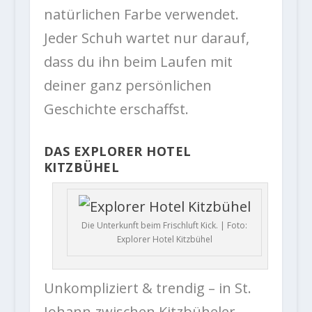
natürlichen Farbe verwendet.
Jeder Schuh wartet nur darauf,
dass du ihn beim Laufen mit
deiner ganz persönlichen
Geschichte erschaffst.
DAS EXPLORER HOTEL
KITZBÜHEL
Die Unterkunft beim Frischluft Kick. | Foto:
Explorer Hotel Kitzbühel
Unkompliziert & trendig – in St.
Johann zwischen Kitzbüheler