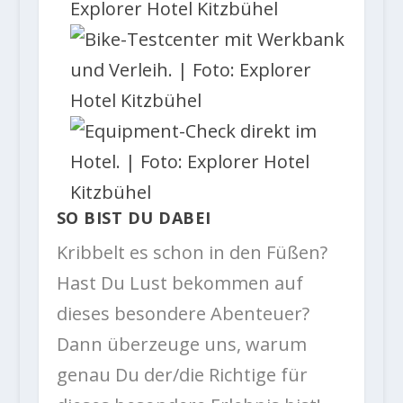
SO BIST DU DABEI
Kribbelt es schon in den Füßen?
Hast Du Lust bekommen auf
dieses besondere Abenteuer?
Dann überzeuge uns, warum
genau Du der/die Richtige für