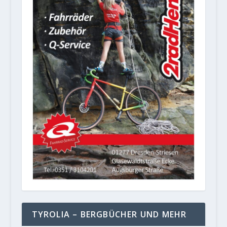
TYROLIA – BERGBÜCHER UND MEHR