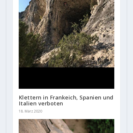
Klettern in Frankeich, Spanien und
Italien verboten
18. März 2020