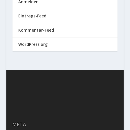
Anmelden
Eintrags-Feed
Kommentar-Feed
WordPress.org
META