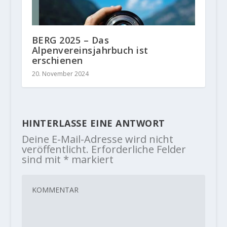
BERG 2025 – Das
Alpenvereinsjahrbuch ist
erschienen
20. November 2024
HINTERLASSE EINE ANTWORT
Deine E-Mail-Adresse wird nicht
veröffentlicht.
Erforderliche Felder
sind mit
*
markiert