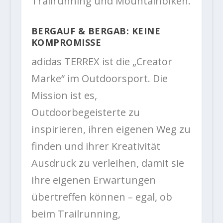
Trailrunning und Mountainbiken.
BERGAUF & BERGAB: KEINE
KOMPROMISSE
adidas TERREX ist die „Creator
Marke“ im Outdoorsport. Die
Mission ist es,
Outdoorbegeisterte zu
inspirieren, ihren eigenen Weg zu
finden und ihrer Kreativität
Ausdruck zu verleihen, damit sie
ihre eigenen Erwartungen
übertreffen können – egal, ob
beim Trailrunning,