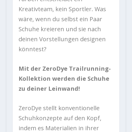
Kreativteam, kein Sportler. Was
wäre, wenn du selbst ein Paar
Schuhe kreieren und sie nach
deinen Vorstellungen designen
könntest?
Mit der ZeroDye Trailrunning-
Kollektion werden die Schuhe
zu deiner Leinwand!
ZeroDye stellt konventionelle
Schuhkonzepte auf den Kopf,
indem es Materialien in ihrer