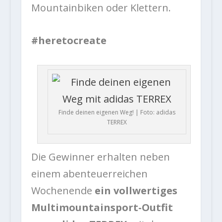
Mountainbiken oder Klettern.
#heretocreate
Finde deinen eigenen Weg! | Foto: adidas
TERREX
Die Gewinner erhalten neben
einem abenteuerreichen
Wochenende
ein vollwertiges
Multimountainsport-Outfit