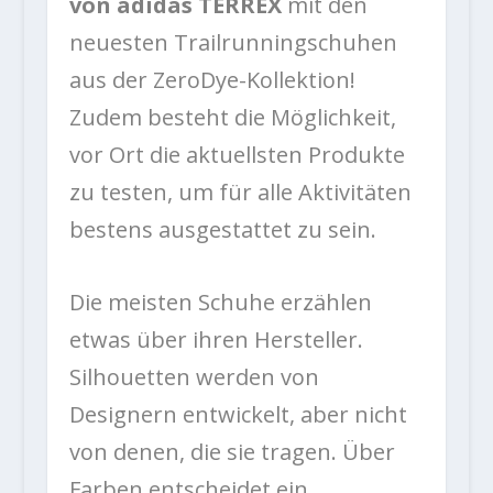
von adidas TERREX
mit den
neuesten Trailrunningschuhen
aus der ZeroDye-Kollektion!
Zudem besteht die Möglichkeit,
vor Ort die aktuellsten Produkte
zu testen, um für alle Aktivitäten
bestens ausgestattet zu sein.
Die meisten Schuhe erzählen
etwas über ihren Hersteller.
Silhouetten werden von
Designern entwickelt, aber nicht
von denen, die sie tragen. Über
Farben entscheidet ein