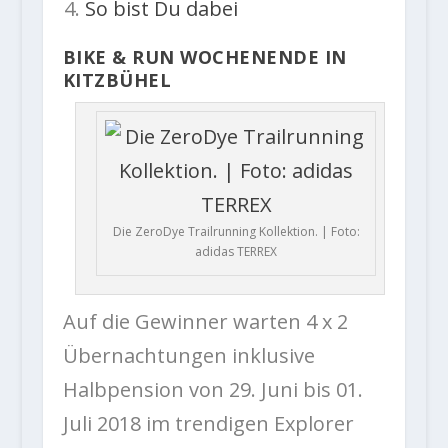
So bist Du dabei
BIKE & RUN WOCHENENDE IN
KITZBÜHEL
Die ZeroDye Trailrunning Kollektion. | Foto:
adidas TERREX
Auf die Gewinner warten 4 x 2
Übernachtungen inklusive
Halbpension von 29. Juni bis 01.
Juli 2018 im trendigen Explorer