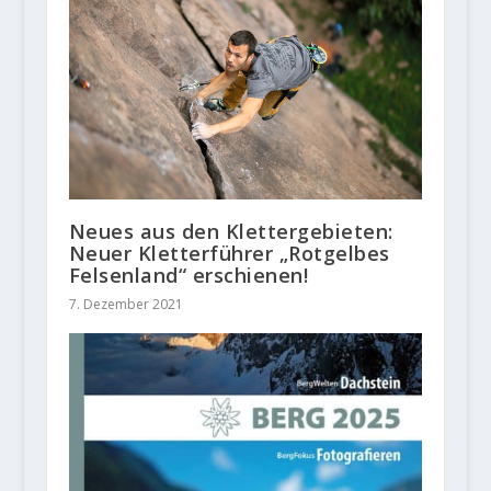
Neues aus den Klettergebieten:
Neuer Kletterführer „Rotgelbes
Felsenland“ erschienen!
7. Dezember 2021