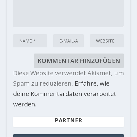
Diese Website verwendet Akismet, um
Spam zu reduzieren.
Erfahre, wie
deine Kommentardaten verarbeitet
werden.
PARTNER