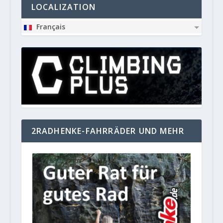
LOCALIZATION
Français
2RADHENKE-FAHRRÄDER UND MEHR