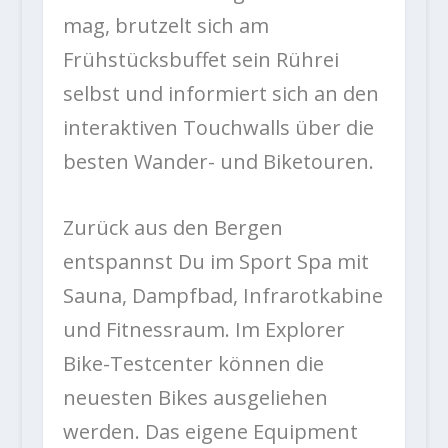
mag, brutzelt sich am
Frühstücksbuffet sein Rührei
selbst und informiert sich an den
interaktiven Touchwalls über die
besten Wander- und Biketouren.
Zurück aus den Bergen
entspannst Du im Sport Spa mit
Sauna, Dampfbad, Infrarotkabine
und Fitnessraum. Im Explorer
Bike-Testcenter können die
neuesten Bikes ausgeliehen
werden. Das eigene Equipment