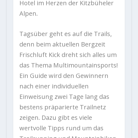
Hotel im Herzen der Kitzbüheler
Alpen.
Tagsüber geht es auf die Trails,
denn beim aktuellen Bergzeit
Frischluft Kick dreht sich alles um
das Thema Multimountainsports!
Ein Guide wird den Gewinnern
nach einer individuellen
Einweisung zwei Tage lang das
bestens präparierte Trailnetz
zeigen. Dazu gibt es viele
wertvolle Tipps rund um das