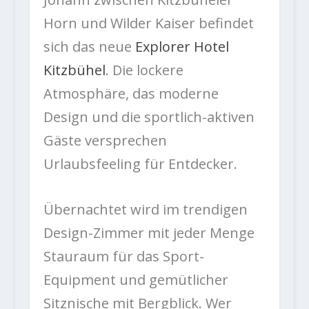
Horn und Wilder Kaiser befindet
sich das neue
Explorer Hotel
Kitzbühel
. Die lockere
Atmosphäre, das moderne
Design und die sportlich-aktiven
Gäste versprechen
Urlaubsfeeling für Entdecker.
Übernachtet wird im trendigen
Design-Zimmer mit jeder Menge
Stauraum für das Sport-
Equipment und gemütlicher
Sitznische mit Bergblick. Wer