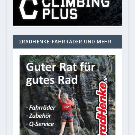
2RADHENKE-FAHRRÄDER UND MEHR