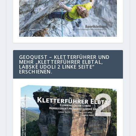
GEOQUEST – KLETTERFÜHRER UND
MEHR „KLETTERFÜHRER ELBTAL,
LABSKE UDOLI 2 LINKE SEITE“
ERSCHIENEN.