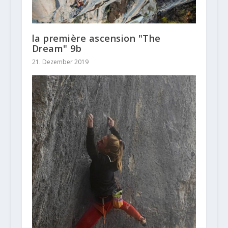
la première ascension "The
Dream" 9b
21. Dezember 2019