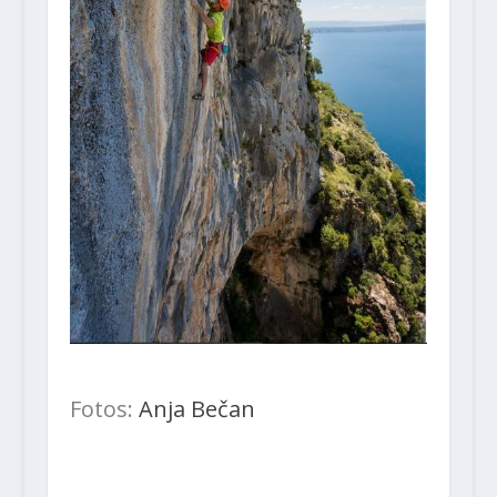
Fotos:
Anja Bečan