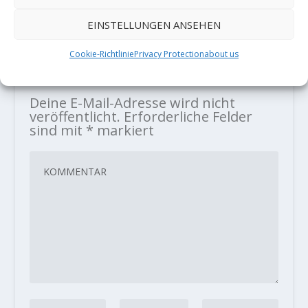
20. Dezember 2017
EINSTELLUNGEN ANSEHEN
Cookie-Richtlinie
Privacy Protection
about us
HINTERLASSE EINE ANTWORT
Deine E-Mail-Adresse wird nicht
veröffentlicht.
Erforderliche Felder
sind mit
*
markiert