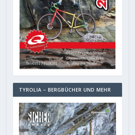
TYROLIA – BERGBÜCHER UND MEHR