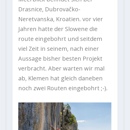
Drasnice, Dubrovačko-
Neretvanska, Kroatien. vor vier
Jahren hatte der Slowene die
route eingebohrt und seitdem
viel Zeit in seinem, nach einer
Aussage bisher besten Projekt
verbracht. Aber warten wir mal
ab, Klemen hat gleich daneben
noch zwei Routen eingebohrt ;-).