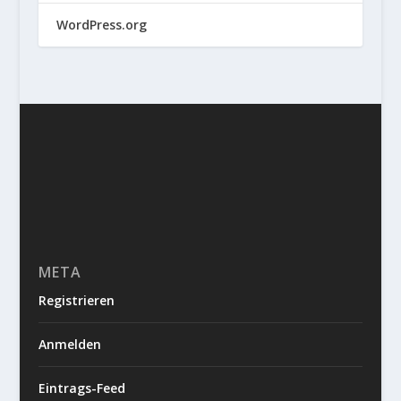
WordPress.org
META
Registrieren
Anmelden
Eintrags-Feed