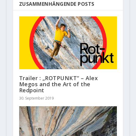
ZUSAMMENHÄNGENDE POSTS
Trailer : „ROTPUNKT“ – Alex
Megos and the Art of the
Redpoint
30. September 2019