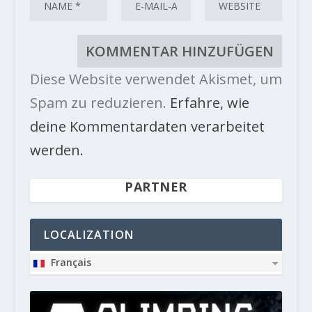
Diese Website verwendet Akismet, um
Spam zu reduzieren.
Erfahre, wie
deine Kommentardaten verarbeitet
werden.
PARTNER
LOCALIZATION
Français